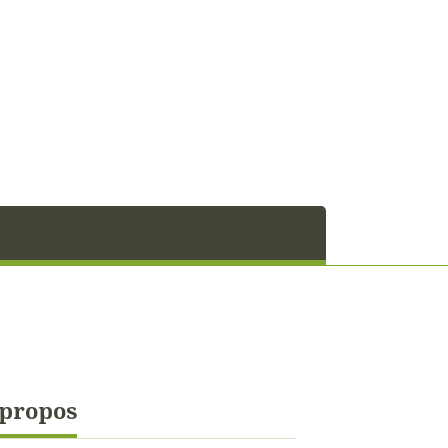
 propos