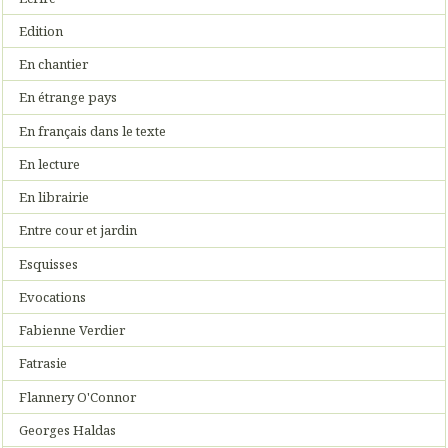
Edition
En chantier
En étrange pays
En français dans le texte
En lecture
En librairie
Entre cour et jardin
Esquisses
Evocations
Fabienne Verdier
Fatrasie
Flannery O'Connor
Georges Haldas