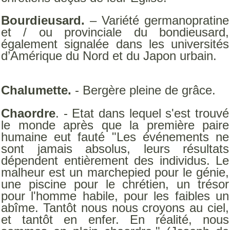
Bourdieusard.
– Variété germanopratine
et / ou provinciale du bondieusard,
également signalée dans les universités
d’Amérique du Nord et du Japon urbain.
Chalumette.
- Bergère pleine de grâce.
Chaordre
. - Etat dans lequel s'est trouvé
le monde après que la première paire
humaine eut fauté "Les événements ne
sont jamais absolus, leurs résultats
dépendent entièrement des individus. Le
malheur est un marchepied pour le génie,
une piscine pour le chrétien, un trésor
pour l'homme habile, pour les faibles un
abîme. Tantôt nous nous croyons au ciel,
et tantôt en enfer. En réalité, nous