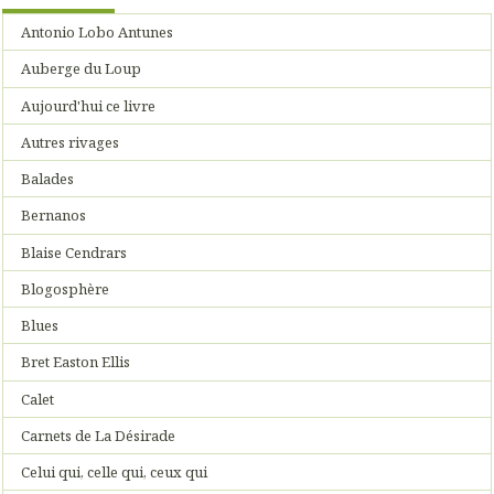
Antonio Lobo Antunes
Auberge du Loup
Aujourd'hui ce livre
Autres rivages
Balades
Bernanos
Blaise Cendrars
Blogosphère
Blues
Bret Easton Ellis
Calet
Carnets de La Désirade
Celui qui, celle qui, ceux qui