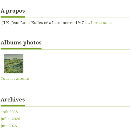
À propos
JLK Jean-Louis Kuffer, né à Lausanne en 1947, a...
Lire la suite
Albums photos
Tous les albums
Archives
août 2026
juillet 2026
juin 2026