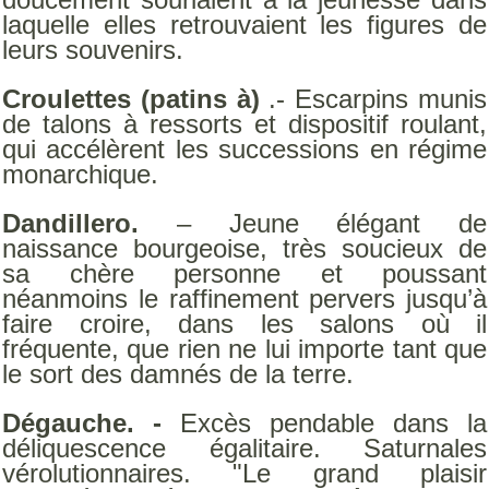
laquelle elles retrouvaient les figures de
leurs souvenirs.
Croulettes (patins à)
.- Escarpins munis
de talons à ressorts et dispositif roulant,
qui accélèrent les successions en régime
monarchique.
Dandillero.
– Jeune élégant de
naissance bourgeoise, très soucieux de
sa chère personne et poussant
néanmoins le raffinement pervers jusqu’à
faire croire, dans les salons où il
fréquente, que rien ne lui importe tant que
le sort des damnés de la terre.
Dégauche. -
Excès pendable dans la
déliquescence égalitaire. Saturnales
vérolutionnaires. "Le grand plaisir