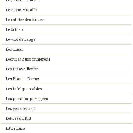
Le Passe-Muraille
Le sablier des étoiles
Le Schizo
Le viol de l'ange
Léautaud
Lectures buissonnières I
Les Bienveillantes
Les Bonnes Dames
Les infréquentables
Les passions partagées
Les yeux fertiles
Lettres du Kid
Littérature