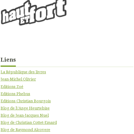
Liens
La République des livres
Jean-Michel Olivier
Editions Zoé
Editions Phebus
Editions Christian Bourgois
Blog de l\'Ange Heurtebise
Blog de Jean-Jacques Nuel
Blog de Christian Cottet-Emard
Blog de Raymond Alcovere