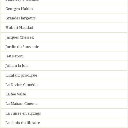
Georges Haldas
Grandes largeurs
Hubert Haddad
Jacques Chessex
Jardin du Souvenir
Jeu Papou
Jollien la Joie
L'Enfant prodigue
La Divine Comédie
La fée Valse
La Maison Cinéma
La Suisse en zigzags
Le choix du libraire