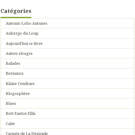
Catégories
Antonio Lobo Antunes
Auberge du Loup
Aujourd'hui ce livre
Autres rivages
Balades
Bernanos
Blaise Cendrars
Blogosphère
Blues
Bret Easton Ellis
Calet
Carnets de La Désirade