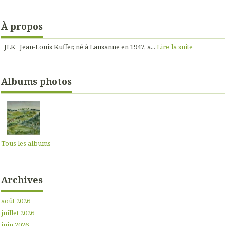
À propos
JLK Jean-Louis Kuffer, né à Lausanne en 1947, a...
Lire la suite
Albums photos
Tous les albums
Archives
août 2026
juillet 2026
juin 2026