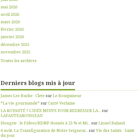
mai 2026
avril 2026
mars 2026
février 2026
janvier 2026
décembre 2025
novembre 2025
Toutes les archives
Derniers blogs mis à jour
James Lee Burke : Clete
sur
Le Bouquineur
*La vie gourmande*
sur
Carré Verlaine
LA ROYAUTÉ ? L'IDÉE NEUVE POUR REDRESSER LA...
sur
LAFAUTEAROUSSEAU
Hongrie : le Fidesz/KDNP donnés à 23 % et Mi...
sur
Lionel Baland
6 août. La Transfiguration de Notre Seigneur...
sur
Vie des Saints - Saint
du jour