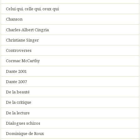
Celui qui, celle qui, ceux qui
Chanson
Charles-Albert Cingria
Christiane Singer
Controverses
Cormac McCarthy
Dante 2001
Dante 2007
De la beauté
De la critique
De la lecture
Dialogues schizos
Dominique de Roux