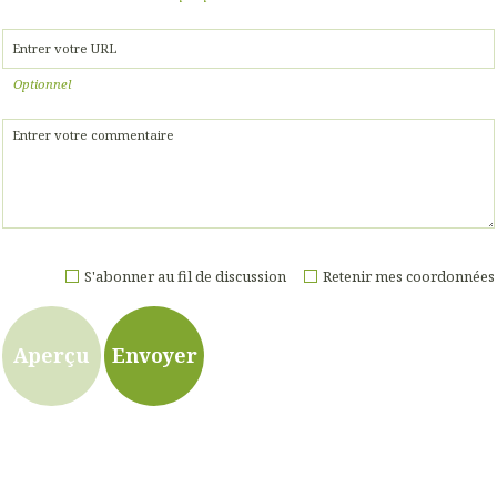
Optionnel
S'abonner au fil de discussion
Retenir mes coordonnées