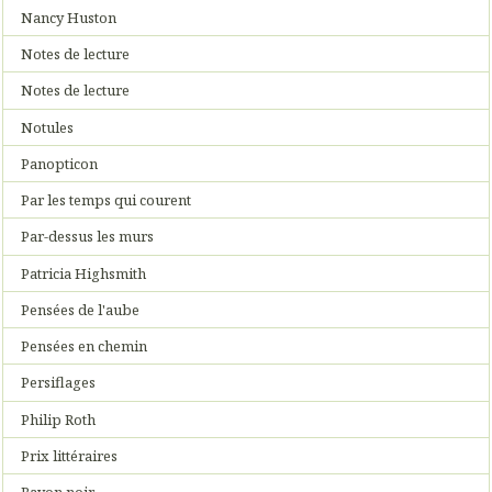
Nancy Huston
Notes de lecture
Notes de lecture
Notules
Panopticon
Par les temps qui courent
Par-dessus les murs
Patricia Highsmith
Pensées de l'aube
Pensées en chemin
Persiflages
Philip Roth
Prix littéraires