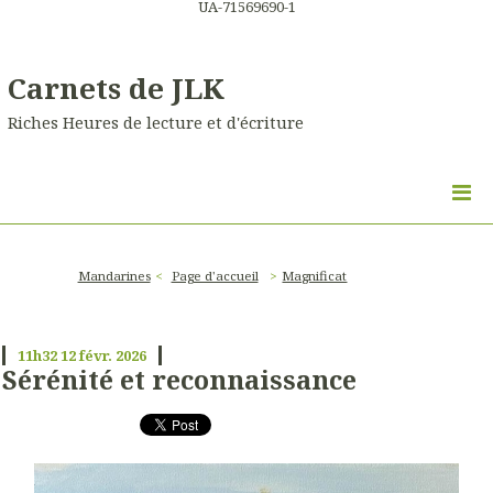
UA-71569690-1
Carnets de JLK
Riches Heures de lecture et d'écriture
Mandarines
Page d'accueil
Magnificat
11h32
12
févr. 2026
Sérénité et reconnaissance