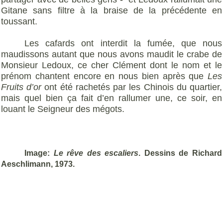
Gitane sans filtre à la braise de la précédente en
toussant.
Les cafards ont interdit la fumée, que nous
maudissons autant que nous avons maudit le crabe de
Monsieur Ledoux, ce cher Clément dont le nom et le
prénom chantent encore en nous bien après que
Les
Fruits d’or
ont été rachetés par les Chinois du quartier,
mais quel bien ça fait d’en rallumer une, ce soir, en
louant le Seigneur des mégots.
Image:
Le rêve des escaliers
. Dessins de Richard
Aeschlimann, 1973.