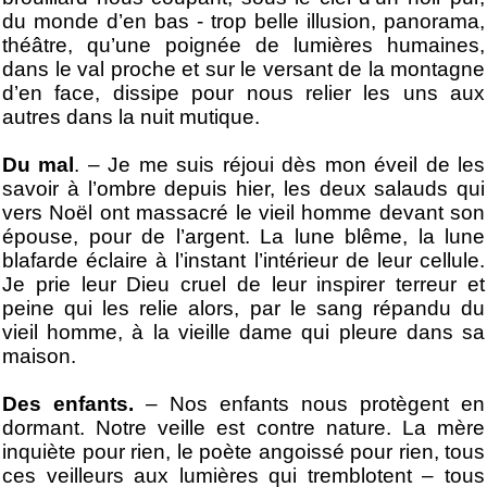
du monde d’en bas - trop belle illusion, panorama,
théâtre, qu’une poignée de lumières humaines,
dans le val proche et sur le versant de la montagne
d’en face, dissipe pour nous relier les uns aux
autres dans la nuit mutique.
Du mal
. – Je me suis réjoui dès mon éveil de les
savoir à l’ombre depuis hier, les deux salauds qui
vers Noël ont massacré le vieil homme devant son
épouse, pour de l’argent. La lune blême, la lune
blafarde éclaire à l’instant l’intérieur de leur cellule.
Je prie leur Dieu cruel de leur inspirer terreur et
peine qui les relie alors, par le sang répandu du
vieil homme, à la vieille dame qui pleure dans sa
maison.
Des enfants.
– Nos enfants nous protègent en
dormant. Notre veille est contre nature. La mère
inquiète pour rien, le poète angoissé pour rien, tous
ces veilleurs aux lumières qui tremblotent – tous