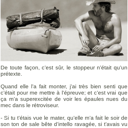
De toute façon, c’est sûr, le stoppeur n’était qu’un
prétexte.
Quand elle l’a fait monter, j’ai très bien senti que
c’était pour me mettre à l’épreuve; et c’est vrai que
ça m’a superexcitée de voir les épaules nues du
mec dans le rétroviseur.
- Si tu t’étais vue le mater, qu’elle m’a fait le soir de
son ton de sale bête d’intello ravagée, si t’avais vu