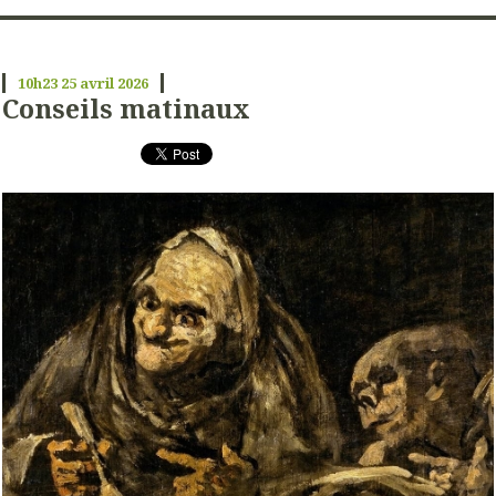
10h23
25
avril 2026
Conseils matinaux