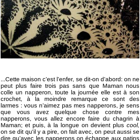
...Cette maison c’est l’enfer, se dit-on d’abord: on ne
peut plus faire trois pas sans que Maman nous
colle un napperon, toute la journée elle est à son
crochet, à la moindre remarque ce sont des
larmes : vous n’aimez pas mes napperons, je sens
que vous avez quelque chose contre mes
napperons, vous allez encore faire du chagrin à
Maman; et puis, à la longue on devient plus
cool,
on se dit qu'il y a pire, on fait avec, on peut aussi se
dire qu’avec les napperons on échappe aux patins