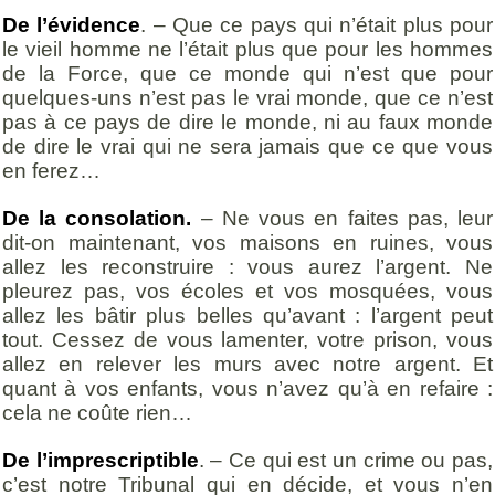
De l’évidence
. – Que ce pays qui n’était plus pour
le vieil homme ne l’était plus que pour les hommes
de la Force, que ce monde qui n’est que pour
quelques-uns n’est pas le vrai monde, que ce n’est
pas à ce pays de dire le monde, ni au faux monde
de dire le vrai qui ne sera jamais que ce que vous
en ferez…
De la consolation.
– Ne vous en faites pas, leur
dit-on maintenant, vos maisons en ruines, vous
allez les reconstruire : vous aurez l’argent. Ne
pleurez pas, vos écoles et vos mosquées, vous
allez les bâtir plus belles qu’avant : l’argent peut
tout. Cessez de vous lamenter, votre prison, vous
allez en relever les murs avec notre argent. Et
quant à vos enfants, vous n’avez qu’à en refaire :
cela ne coûte rien…
De l’imprescriptible
. – Ce qui est un crime ou pas,
c’est notre Tribunal qui en décide, et vous n’en