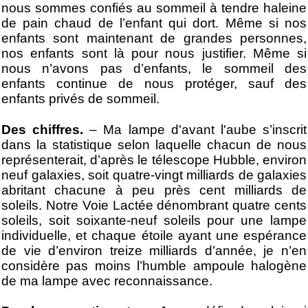
nous sommes confiés au sommeil à tendre haleine
de pain chaud de l’enfant qui dort. Même si nos
enfants sont maintenant de grandes personnes,
nos enfants sont là pour nous justifier. Même si
nous n’avons pas d’enfants, le sommeil des
enfants continue de nous protéger, sauf des
enfants privés de sommeil.
Des chiffres.
– Ma lampe d'avant l'aube s’inscrit
dans la statistique selon laquelle chacun de nous
représenterait, d’après le télescope Hubble, environ
neuf galaxies, soit quatre-vingt milliards de galaxies
abritant chacune à peu près cent milliards de
soleils. Notre Voie Lactée dénombrant quatre cents
soleils, soit soixante-neuf soleils pour une lampe
individuelle, et chaque étoile ayant une espérance
de vie d’environ treize milliards d’année, je n’en
considère pas moins l’humble ampoule halogène
de ma lampe avec reconnaissance.