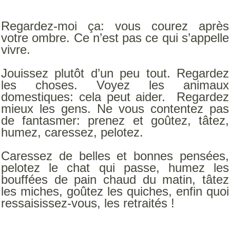
Regardez-moi ça: vous courez après
votre ombre. Ce n’est pas ce qui s’appelle
vivre.
Jouissez plutôt d’un peu tout. Regardez
les choses. Voyez les animaux
domestiques: cela peut aider. Regardez
mieux les gens. Ne vous contentez pas
de fantasmer: prenez et goûtez, tâtez,
humez, caressez, pelotez.
Caressez de belles et bonnes pensées,
pelotez le chat qui passe, humez les
bouffées de pain chaud du matin, tâtez
les miches, goûtez les quiches, enfin quoi
ressaisissez-vous, les retraités !