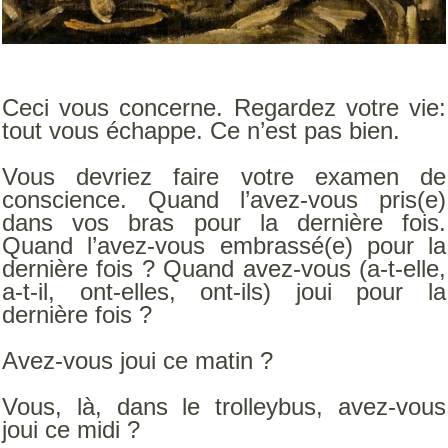
Ceci vous concerne. Regardez votre vie:
tout vous échappe. Ce n’est pas bien.
Vous devriez faire votre examen de
conscience. Quand l’avez-vous pris(e)
dans vos bras pour la dernière fois.
Quand l’avez-vous embrassé(e) pour la
dernière fois ? Quand avez-vous (a-t-elle,
a-t-il, ont-elles, ont-ils) joui pour la
dernière fois ?
Avez-vous joui ce matin ?
Vous, là, dans le trolleybus, avez-vous
joui ce midi ?