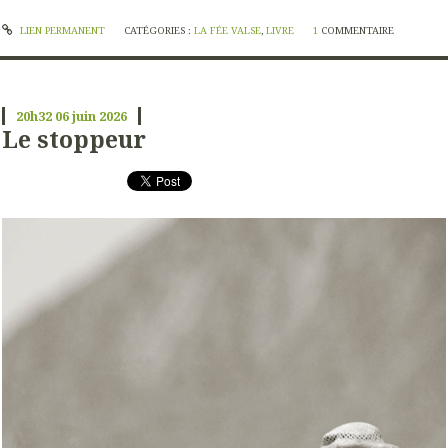
LIEN PERMANENT
CATÉGORIES :
LA FÉE VALSE
,
LIVRE
1
COMMENTAIRE
20h32
06
juin 2026
Le stoppeur