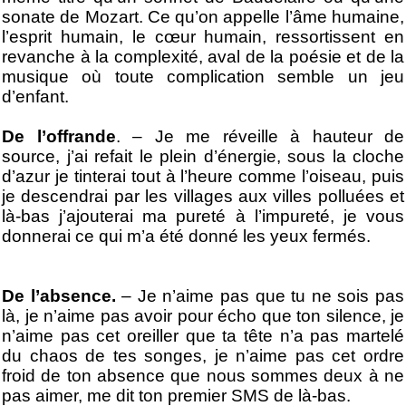
sonate de Mozart. Ce qu’on appelle l’âme humaine,
l’esprit humain, le cœur humain, ressortissent en
revanche à la complexité, aval de la poésie et de la
musique où toute complication semble un jeu
d’enfant.
De l’offrande
. – Je me réveille à hauteur de
source, j’ai refait le plein d’énergie, sous la cloche
d’azur je tinterai tout à l’heure comme l’oiseau, puis
je descendrai par les villages aux villes polluées et
là-bas j’ajouterai ma pureté à l’impureté, je vous
donnerai ce qui m’a été donné les yeux fermés.
De l’absence.
– Je n’aime pas que tu ne sois pas
là, je n’aime pas avoir pour écho que ton silence, je
n’aime pas cet oreiller que ta tête n’a pas martelé
du chaos de tes songes, je n’aime pas cet ordre
froid de ton absence que nous sommes deux à ne
pas aimer, me dit ton premier SMS de là-bas.