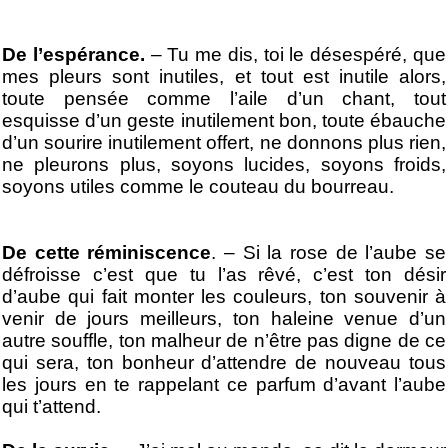
De l’espérance.
– Tu me dis, toi le désespéré, que
mes pleurs sont inutiles, et tout est inutile alors,
toute pensée comme l’aile d’un chant, tout
esquisse d’un geste inutilement bon, toute ébauche
d’un sourire inutilement offert, ne donnons plus rien,
ne pleurons plus, soyons lucides, soyons froids,
soyons utiles comme le couteau du bourreau.
De cette réminiscence
. – Si la rose de l’aube se
défroisse c’est que tu l’as rêvé, c’est ton désir
d’aube qui fait monter les couleurs, ton souvenir à
venir de jours meilleurs, ton haleine venue d’un
autre souffle, ton malheur de n’être pas digne de ce
qui sera, ton bonheur d’attendre de nouveau tous
les jours en te rappelant ce parfum d’avant l’aube
qui t’attend.