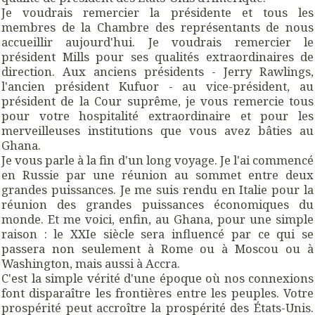
Je voudrais remercier la présidente et tous les
membres de la Chambre des représentants de nous
accueillir aujourd'hui. Je voudrais remercier le
président Mills pour ses qualités extraordinaires de
direction. Aux anciens présidents - Jerry Rawlings,
l'ancien président Kufuor - au vice-président, au
président de la Cour suprême, je vous remercie tous
pour votre hospitalité extraordinaire et pour les
merveilleuses institutions que vous avez bâties au
Ghana.
Je vous parle à la fin d'un long voyage. Je l'ai commencé
en Russie par une réunion au sommet entre deux
grandes puissances. Je me suis rendu en Italie pour la
réunion des grandes puissances économiques du
monde. Et me voici, enfin, au Ghana, pour une simple
raison : le XXIe siècle sera influencé par ce qui se
passera non seulement à Rome ou à Moscou ou à
Washington, mais aussi à Accra.
C'est la simple vérité d'une époque où nos connexions
font disparaître les frontières entre les peuples. Votre
prospérité peut accroître la prospérité des États-Unis.