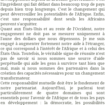
l'ingrédient qui fait défaut dans beaucoup trop de pays
depuis bien trop longtemps. C'est le changement qui
peut déverrouiller les potentialités de l'Afrique. Enfin,
c'est une responsabilité dont seuls les Africains
peuvent s'acquitter.
Quant aux États-Unis et au reste de l'Occident, notre
engagement ne doit pas se mesurer uniquement à
l'aune des dollars que nous dépensons. Je me suis
engagé à augmenter fortement notre aide à l'étranger,
ce qui correspond à l'intérêt de l'Afrique et à celui des
États-Unis. Toutefois, le véritable signe de réussite n'est
pas de savoir si nous sommes une source d'aide
perpétuelle qui aide les gens à survivre tant bien que
mal, mais si nous sommes des partenaires dans la
création des capacités nécessaires pour un changement
transformateur.
Cette responsabilité mutuelle doit être le fondement de
notre partenariat. Aujourd'hui, je parlerai tout
particulièrement de quatre domaines qui sont
essentiels pour l'avenir de l'Afrique et de tous les pays
en développement : la démocratie, les possibilités