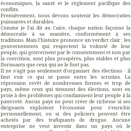
économiques, la santé et le règlement pacifique des
conflits.
Premièrement, nous devons soutenir les démocraties
puissantes et durables.
Comme je l'ai dit au Caire, chaque nation façonne la
démocratie à sa manière, conformément à ses
traditions. Mais l'histoire prononce un verdict clair : les
gouvernements qui respectent la volonté de leur
peuple, qui gouvernent par le consentement et non par
la coercition, sont plus prospères, plus stables et plus
florissants que ceux qui ne le font pas.
Il ne s'agit pas seulement d'organiser des élections - il
faut voir ce qui se passe entre les scrutins. La
répression revêt de nombreuses formes et trop de
pays, même ceux qui tiennent des élections, sont en
proie à des problèmes qui condamnent leur peuple à la
pauvreté. Aucun pays ne peut créer de richesse si ses
dirigeants exploitent l'économie pour s'enrichir
personnellement, ou si des policiers peuvent être
achetés par des trafiquants de drogue. Aucune
entreprise ne veut investir dans un pays où le