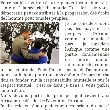
Votre santé et votre sécurité peuvent contribuer à la
santé et à la sécurité du monde. Et la force de votre
démocratie peut contribuer à la progression des droits
de l'homme pour tous les peuples.
Je ne considère donc
pas les pays et les
peuples d'Afrique
comme un monde à
part ; je considère
l'Afrique comme une
partie fondamentale
de notre monde
interconnecté, comme
un partenaire des États-Unis en faveur de l'avenir que
nous souhaitons pour tous nos enfants. Ce partenariat
doit se fonder sur la responsabilité mutuelle et sur le
respect mutuel : c'est ce dont je tiens à vous parler
aujourd'hui.
Nous devons partir du principe qu'il revient aux
Africains de décider de l'avenir de l'Afrique.
Je dis cela en étant pleinement conscient du passé