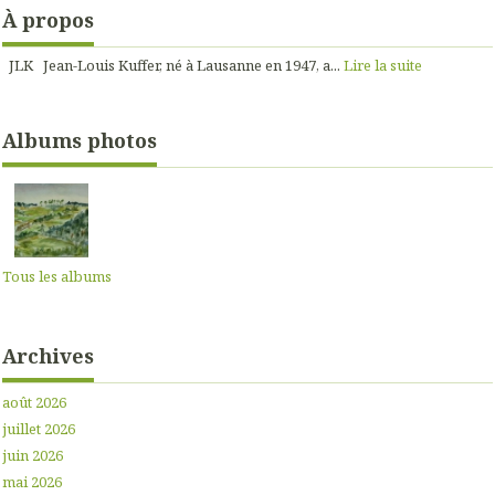
À propos
JLK Jean-Louis Kuffer, né à Lausanne en 1947, a...
Lire la suite
Albums photos
Tous les albums
Archives
août 2026
juillet 2026
juin 2026
mai 2026