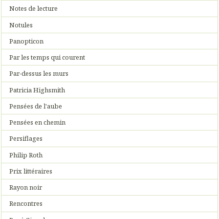
Notes de lecture
Notules
Panopticon
Par les temps qui courent
Par-dessus les murs
Patricia Highsmith
Pensées de l'aube
Pensées en chemin
Persiflages
Philip Roth
Prix littéraires
Rayon noir
Rencontres