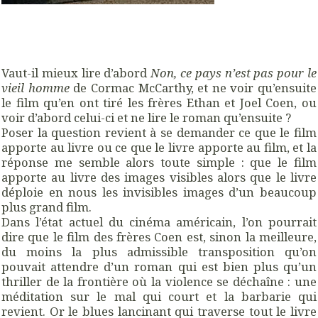
Vaut-il mieux lire d’abord
Non, ce pays n’est pas pour le
vieil homme
de Cormac McCarthy, et ne voir qu’ensuite
le film qu’en ont tiré les frères Ethan et Joel Coen, ou
voir d’abord celui-ci et ne lire le roman qu’ensuite ?
Poser la question revient à se demander ce que le film
apporte au livre ou ce que le livre apporte au film, et la
réponse me semble alors toute simple : que le film
apporte au livre des images visibles alors que le livre
déploie en nous les invisibles images d’un beaucoup
plus grand film.
Dans l’état actuel du cinéma américain, l’on pourrait
dire que le film des frères Coen est, sinon la meilleure,
du moins la plus admissible transposition qu’on
pouvait attendre d’un roman qui est bien plus qu’un
thriller de la frontière où la violence se déchaîne : une
méditation sur le mal qui court et la barbarie qui
revient. Or le blues lancinant qui traverse tout le livre