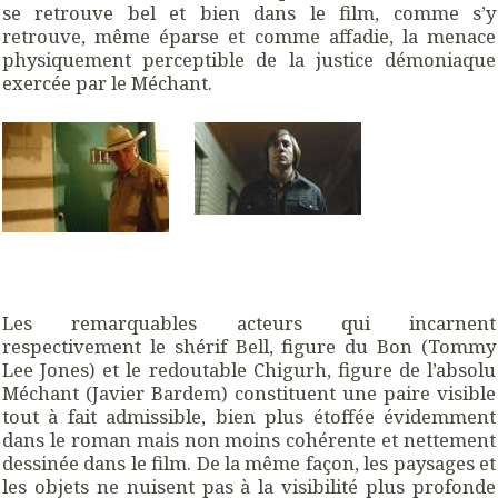
se retrouve bel et bien dans le film, comme s’y
retrouve, même éparse et comme affadie, la menace
physiquement perceptible de la justice démoniaque
exercée par le Méchant.
Les remarquables acteurs qui incarnent
respectivement le shérif Bell, figure du Bon (Tommy
Lee Jones) et le redoutable Chigurh, figure de l’absolu
Méchant (Javier Bardem) constituent une paire visible
tout à fait admissible, bien plus étoffée évidemment
dans le roman mais non moins cohérente et nettement
dessinée dans le film. De la même façon, les paysages et
les objets ne nuisent pas à la visibilité plus profonde