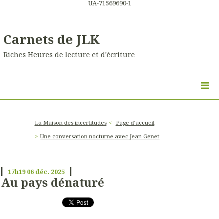
UA-71569690-1
Carnets de JLK
Riches Heures de lecture et d'écriture
La Maison des incertitudes
Page d'accueil
Une conversation nocturne avec Jean Genet
17h19
06
déc. 2025
Au pays dénaturé