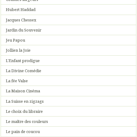
Hubert Haddad
Jacques Chessex
Jardin du Souvenir
Jeu Papou
Jollien la Joie
L'Enfant prodigue
La Divine Comédie
La fée Valse
La Maison Cinéma
La Suisse en zigzags
Le choix du libraire
Le maître des couleurs
Le pain de coucou