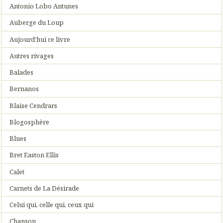
Antonio Lobo Antunes
Auberge du Loup
Aujourd'hui ce livre
Autres rivages
Balades
Bernanos
Blaise Cendrars
Blogosphère
Blues
Bret Easton Ellis
Calet
Carnets de La Désirade
Celui qui, celle qui, ceux qui
Chanson