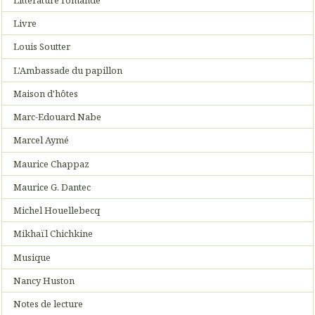
Livre
Louis Soutter
L'Ambassade du papillon
Maison d'hôtes
Marc-Edouard Nabe
Marcel Aymé
Maurice Chappaz
Maurice G. Dantec
Michel Houellebecq
Mikhaïl Chichkine
Musique
Nancy Huston
Notes de lecture