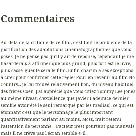
Commentaires
Au-delà de la critique de ce film, c'est tout le problème de la
justification des adaptations cinématographiques que vous
posez. Je ne pense pas qu'il y ait de réponse, cependant je me
hasarderais à affirmer que plus grand, plus fort est le livre,
plus casse-gueule sera le film. Enfin chacun a ses exceptions
à citer pour confirmer cette règle! Pour en revenir au film No
Country.., je l'ai trouvé relativement bon, du niveau habituel
des frères Coen. J'ai apprécié que vous citiez Tommy Lee Jones
au même niveau d'excellence que Javier Badem(ce dernier
semble avoir été le seul remarqué par les medias), ce qui est
étonnant c'est que le personnage le plus important
quantitativement parlant au moins, Moss, n'ait retenu
l'attention de personne... L'acteur n'est pourtant pas mauvais
mais il ne crève pas l'écran semble-t-il...