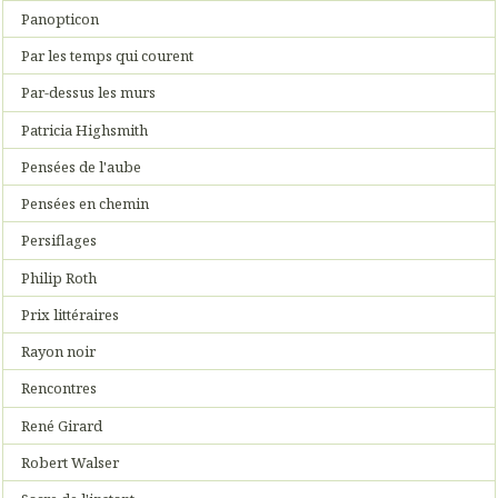
Panopticon
Par les temps qui courent
Par-dessus les murs
Patricia Highsmith
Pensées de l'aube
Pensées en chemin
Persiflages
Philip Roth
Prix littéraires
Rayon noir
Rencontres
René Girard
Robert Walser