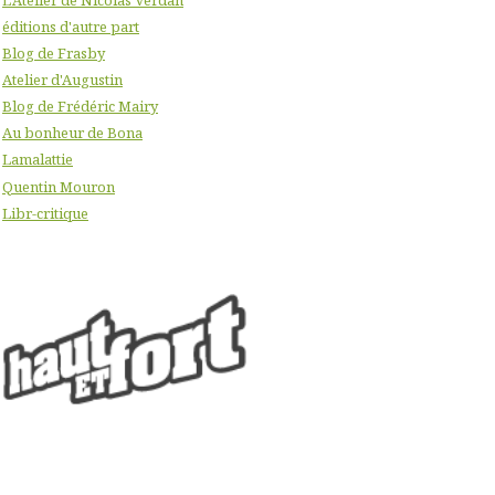
éditions d'autre part
Blog de Frasby
Atelier d'Augustin
Blog de Frédéric Mairy
Au bonheur de Bona
Lamalattie
Quentin Mouron
Libr-critique