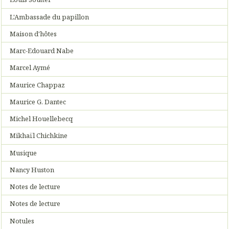
L'Ambassade du papillon
Maison d'hôtes
Marc-Edouard Nabe
Marcel Aymé
Maurice Chappaz
Maurice G. Dantec
Michel Houellebecq
Mikhaïl Chichkine
Musique
Nancy Huston
Notes de lecture
Notes de lecture
Notules