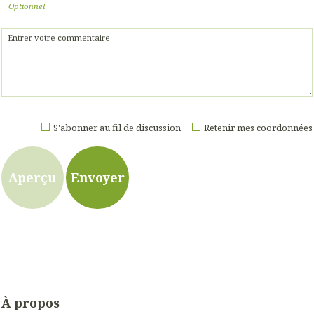
Optionnel
S'abonner au fil de discussion
Retenir mes coordonnées
À propos