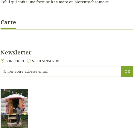
Celui qui coûte une fortune à sa mère en Mercurochrome et...
Carte
Newsletter
S'INSCRIRE
SE DÉSINSCRIRE