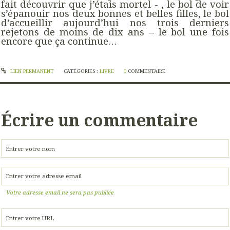
fait découvrir que j’étais mortel - , le bol de voir
s’épanouir nos deux bonnes et belles filles, le bol
d’accueillir aujourd’hui nos trois derniers
rejetons de moins de dix ans – le bol une fois
encore que ça continue…
LIEN PERMANENT
CATÉGORIES :
LIVRE
0
COMMENTAIRE
Écrire un commentaire
Votre adresse email ne sera pas publiée