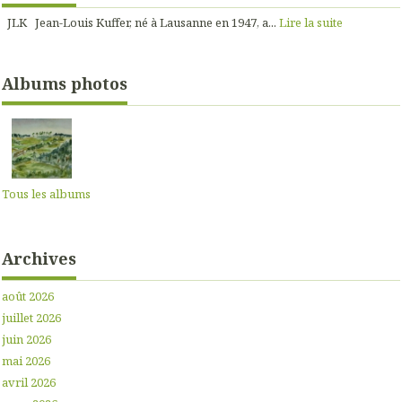
JLK Jean-Louis Kuffer, né à Lausanne en 1947, a...
Lire la suite
Albums photos
Tous les albums
Archives
août 2026
juillet 2026
juin 2026
mai 2026
avril 2026