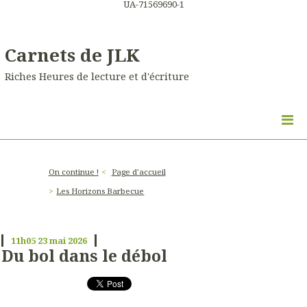
UA-71569690-1
Carnets de JLK
Riches Heures de lecture et d'écriture
On continue !
Page d'accueil
Les Horizons Barbecue
11h05
23
mai 2026
Du bol dans le débol