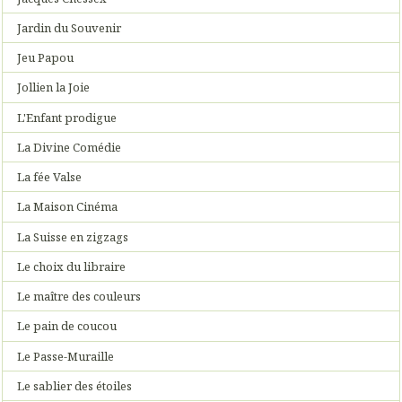
Jardin du Souvenir
Jeu Papou
Jollien la Joie
L'Enfant prodigue
La Divine Comédie
La fée Valse
La Maison Cinéma
La Suisse en zigzags
Le choix du libraire
Le maître des couleurs
Le pain de coucou
Le Passe-Muraille
Le sablier des étoiles