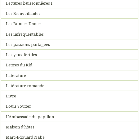
Lectures buissonnières I
Les Bienveillantes
Les Bonnes Dames
Les infréquentables
Les passions partagées
Les yeux fertiles
Lettres du Kid
Littérature
Littérature romande
Livre
Louis Soutter
L'Ambassade du papillon
Maison d'hôtes
Marc-Edouard Nabe