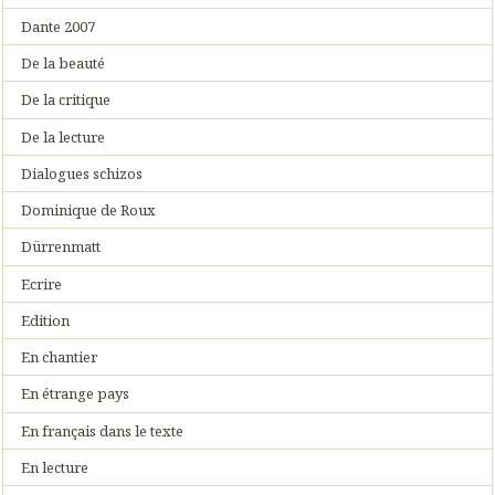
Dante 2007
De la beauté
De la critique
De la lecture
Dialogues schizos
Dominique de Roux
Dürrenmatt
Ecrire
Edition
En chantier
En étrange pays
En français dans le texte
En lecture