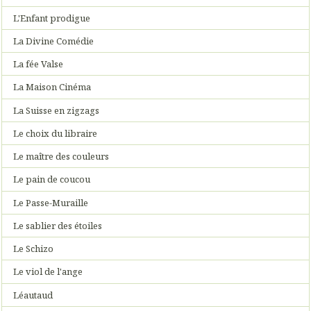
L'Enfant prodigue
La Divine Comédie
La fée Valse
La Maison Cinéma
La Suisse en zigzags
Le choix du libraire
Le maître des couleurs
Le pain de coucou
Le Passe-Muraille
Le sablier des étoiles
Le Schizo
Le viol de l'ange
Léautaud