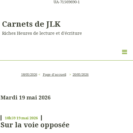
UA-71569690-1
Carnets de JLK
Riches Heures de lecture et d'écriture
18/05/2026
Page d'accueil
20/05/2026
Mardi 19 mai 2026
10h59
19
mai 2026
Sur la voie opposée