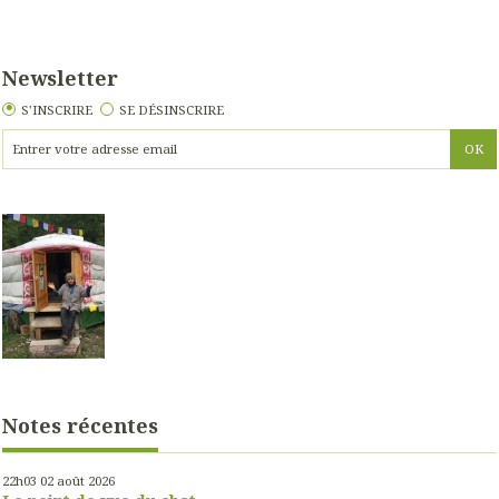
Newsletter
S'INSCRIRE
SE DÉSINSCRIRE
Notes récentes
22h03
02
août 2026