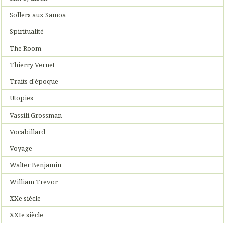
Sollers aux Samoa
Spiritualité
The Room
Thierry Vernet
Traits d'époque
Utopies
Vassili Grossman
Vocabillard
Voyage
Walter Benjamin
William Trevor
XXe siècle
XXIe siècle