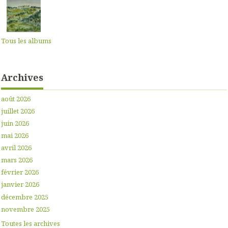
Tous les albums
Archives
août 2026
juillet 2026
juin 2026
mai 2026
avril 2026
mars 2026
février 2026
janvier 2026
décembre 2025
novembre 2025
Toutes les archives