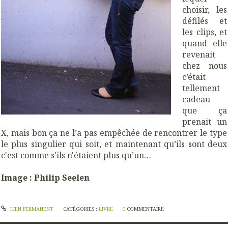
choisir, les
défilés et
les clips, et
quand elle
revenait
chez nous
c’était
tellement
cadeau
que ça
prenait un
X, mais bon ça ne l’a pas empêchée de rencontrer le type
le plus singulier qui soit, et maintenant qu’ils sont deux
c'est comme s'ils n'étaient plus qu’un…
Image : Philip Seelen
LIEN PERMANENT
CATÉGORIES :
LIVRE
0
COMMENTAIRE