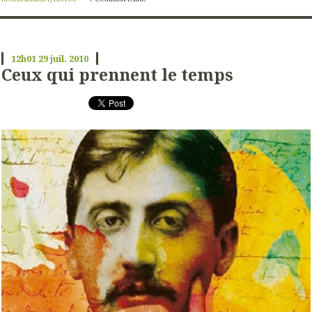
12h01
29
juil. 2010
Ceux qui prennent le temps