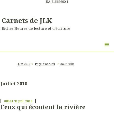
UA-71569690-1
Carnets de JLK
Riches Heures de lecture et d'écriture
juin 2010
Page d'accueil
août 2010
Juillet 2010
08h41
31
juil. 2010
Ceux qui écoutent la rivière