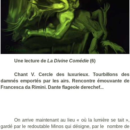
Une lecture de
La Divine Comédie
(6)
Chant V. Cercle des luxurieux. Tourbillons des
damnés emportés par les airs. Rencontre émouvante de
Francesca da Rimini. Dante flageole derechef...
On arrive maintenant au lieu « où la lumière se tait »,
gardé par le redoutable Minos qui désigne, par le
nombre de