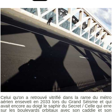
Celui qu'on a retrouvé vitrifié dans la rame du métro
aérien enseveli en 2033 lors du Grand Séisme et qui
avait encore au doigt le saphir du Secret / Celle qui erre
sur les boulevards orbitaux avec son caddie et son