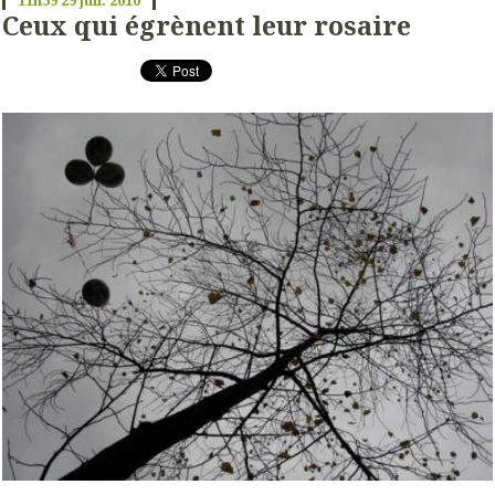
Ceux qui égrènent leur rosaire