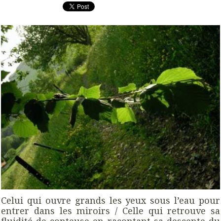
Celui qui ouvre grands les yeux sous l’eau pour
entrer dans les miroirs / Celle qui retrouve sa