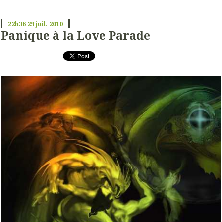
22h36
29
juil. 2010
Panique à la Love Parade