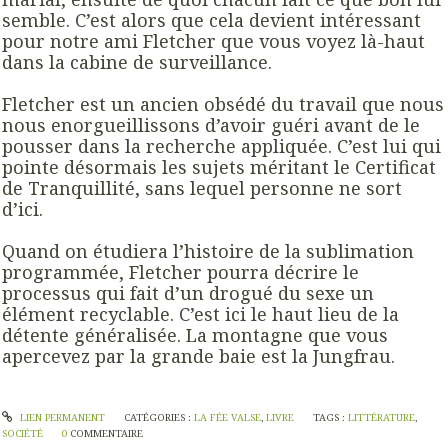
semble. C’est alors que cela devient intéressant
pour notre ami Fletcher que vous voyez là-haut
dans la cabine de surveillance.
Fletcher est un ancien obsédé du travail que nous
nous enorgueillissons d’avoir guéri avant de le
pousser dans la recherche appliquée. C’est lui qui
pointe désormais les sujets méritant le Certificat
de Tranquillité, sans lequel personne ne sort
d’ici.
Quand on étudiera l’histoire de la sublimation
programmée, Fletcher pourra décrire le
processus qui fait d’un drogué du sexe un
élément recyclable. C’est ici le haut lieu de la
détente généralisée. La montagne que vous
apercevez par la grande baie est la Jungfrau.
LIEN PERMANENT
CATÉGORIES :
LA FÉE VALSE
,
LIVRE
TAGS :
LITTÉRATURE
,
SOCIÉTÉ
0
COMMENTAIRE