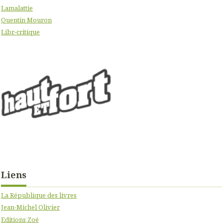
Lamalattie
Quentin Mouron
Libr-critique
Liens
La République des livres
Jean-Michel Olivier
Editions Zoé