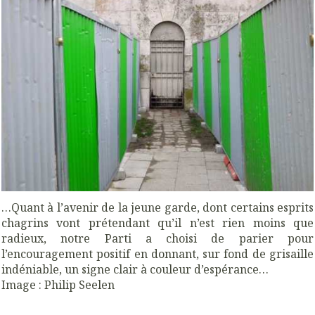
…Quant à l’avenir de la jeune garde, dont certains esprits
chagrins vont prétendant qu’il n’est rien moins que
radieux, notre Parti a choisi de parier pour
l’encouragement positif en donnant, sur fond de grisaille
indéniable, un signe clair à couleur d’espérance…
Image : Philip Seelen