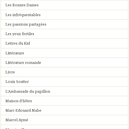
Les Bonnes Dames
Les infréquentables
Les passions partagées
Les yeux fertiles
Lettres du Kid
Littérature
Littérature romande
Livre
Louis Soutter
L'Ambassade du papillon
Maison d'hôtes
Marc-Edouard Nabe
Marcel Aymé