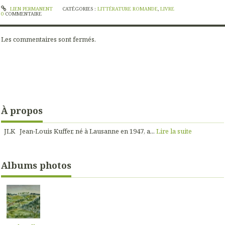
LIEN PERMANENT
CATÉGORIES :
LITTÉRATURE ROMANDE
,
LIVRE
0
COMMENTAIRE
Les commentaires sont fermés.
À propos
JLK Jean-Louis Kuffer, né à Lausanne en 1947, a...
Lire la suite
Albums photos