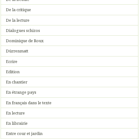
De la critique
De la lecture
Dialogues schizos
Dominique de Roux
Dürrenmatt
Ecrire
Edition
En chantier
En étrange pays
En français dans le texte
En lecture
En librairie
Entre cour et jardin