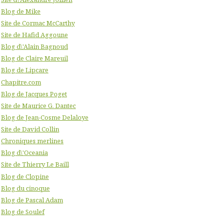
Blog de Mike
Site de Cormac McCarthy
Site de Hafid Aggoune
Blog d\'Alain Bagnoud
Blog de Claire Mareuil
Blog de Lipcare
Chapitre.com
Blog de Jacques Poget
Site de Maurice G. Dantec
Blog de Jean-Cosme Delaloye
Site de David Collin
Chroniques merlines
Blog d\'Oceania
Site de Thierry Le Baill
Blog de Clopine
Blog du cinoque
Blog de Pascal Adam
Blog de Soulef