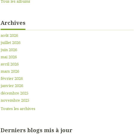
Tous les albums
Archives
août 2026
juillet 2026
juin 2026
mai 2026
avril 2026
mars 2026
février 2026
janvier 2026
décembre 2025
novembre 2025
Toutes les archives
Derniers blogs mis à jour