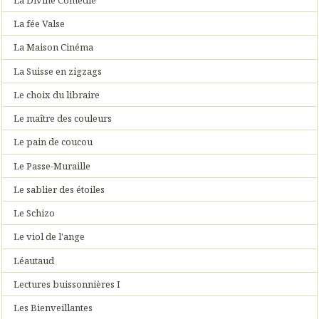
La fée Valse
La Maison Cinéma
La Suisse en zigzags
Le choix du libraire
Le maître des couleurs
Le pain de coucou
Le Passe-Muraille
Le sablier des étoiles
Le Schizo
Le viol de l'ange
Léautaud
Lectures buissonnières I
Les Bienveillantes