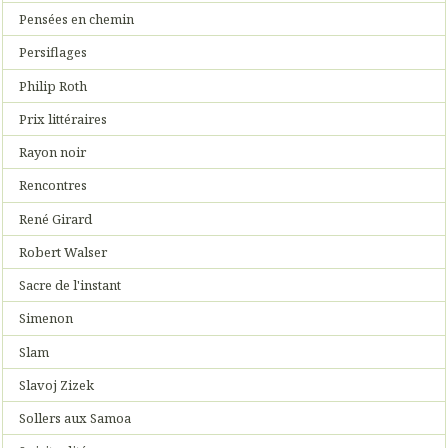
Pensées en chemin
Persiflages
Philip Roth
Prix littéraires
Rayon noir
Rencontres
René Girard
Robert Walser
Sacre de l'instant
Simenon
Slam
Slavoj Zizek
Sollers aux Samoa