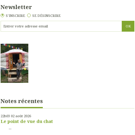
Newsletter
S'INSCRIRE
SE DÉSINSCRIRE
Notes récentes
22h03
02
août 2026
Le point de vue du chat
...