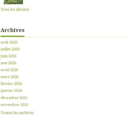
Tous les albums
Archives
août 2026
juillet 2026
juin 2026
mai 2026
avril 2026
mars 2026
février 2026
janvier 2026
décembre 2025
novembre 2025
Toutes les archives