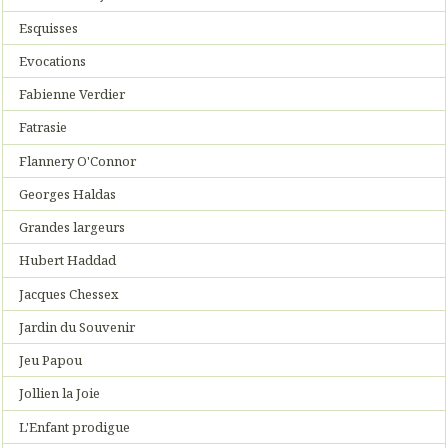
Esquisses
Evocations
Fabienne Verdier
Fatrasie
Flannery O'Connor
Georges Haldas
Grandes largeurs
Hubert Haddad
Jacques Chessex
Jardin du Souvenir
Jeu Papou
Jollien la Joie
L'Enfant prodigue