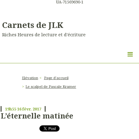
UA-71569690-1
Carnets de JLK
Riches Heures de lecture et d'écriture
Elévation
Page d'accueil
Le scalpel de Pascale Kramer
19h55
16
févr. 2017
L’éternelle matinée