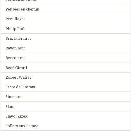
Pensées en chemin
Persiflages
Philip Roth
Prix littéraires
Rayon noir
Rencontres
René Girard
Robert Walser
Sacre de l'instant
Simenon
Slam
Slavoj Zizek
Sollers aux Samoa