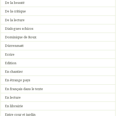
De la beauté
De la critique
De la lecture
Dialogues schizos
Dominique de Roux
Dürrenmatt
Ecrire
Edition
En chantier
En étrange pays
En français dans le texte
En lecture
En librairie
Entre cour et jardin