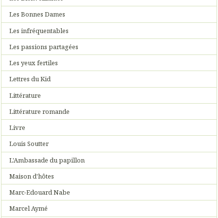
Les Bonnes Dames
Les infréquentables
Les passions partagées
Les yeux fertiles
Lettres du Kid
Littérature
Littérature romande
Livre
Louis Soutter
L'Ambassade du papillon
Maison d'hôtes
Marc-Edouard Nabe
Marcel Aymé