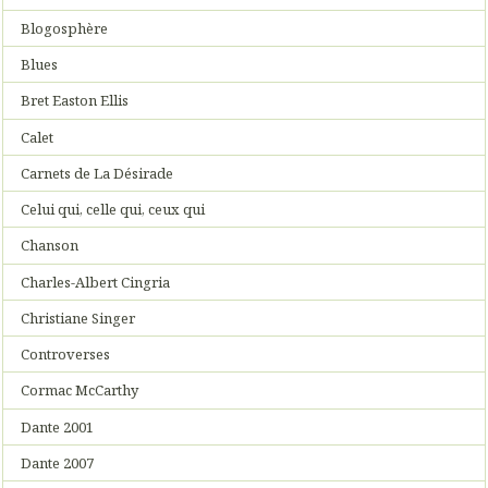
Blogosphère
Blues
Bret Easton Ellis
Calet
Carnets de La Désirade
Celui qui, celle qui, ceux qui
Chanson
Charles-Albert Cingria
Christiane Singer
Controverses
Cormac McCarthy
Dante 2001
Dante 2007