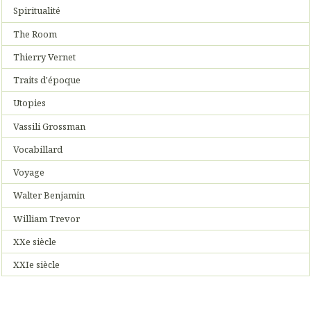
Spiritualité
The Room
Thierry Vernet
Traits d'époque
Utopies
Vassili Grossman
Vocabillard
Voyage
Walter Benjamin
William Trevor
XXe siècle
XXIe siècle