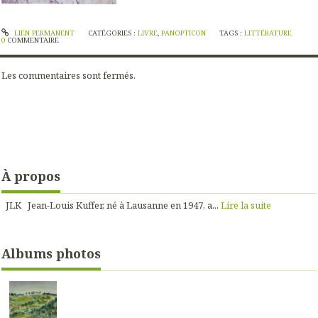
LIEN PERMANENT
CATÉGORIES :
LIVRE
,
PANOPTICON
TAGS :
LITTÉRATURE
0
COMMENTAIRE
Les commentaires sont fermés.
À propos
JLK Jean-Louis Kuffer, né à Lausanne en 1947, a...
Lire la suite
Albums photos