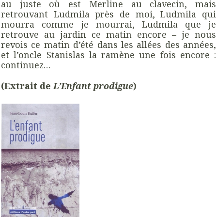
au juste où est Merline au clavecin, mais
retrouvant Ludmila près de moi, Ludmila qui
mourra comme je mourrai, Ludmila que je
retrouve au jardin ce matin encore – je nous
revois ce matin d’été dans les allées des années,
et l’oncle Stanislas la ramène une fois encore :
continuez…
(Extrait de
L’Enfant prodigue
)