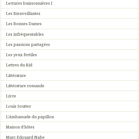
Lectures buissonnières I
Les Bienveillantes
Les Bonnes Dames
Les infréquentables
Les passions partagées
Les yeux fertiles
Lettres du Kid
Littérature
Littérature romande
Livre
Louis Soutter
L'Ambassade du papillon
Maison d'hôtes
Marc-Edouard Nabe