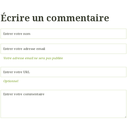
Écrire un commentaire
Votre adresse email ne sera pas publiée
Optionnel