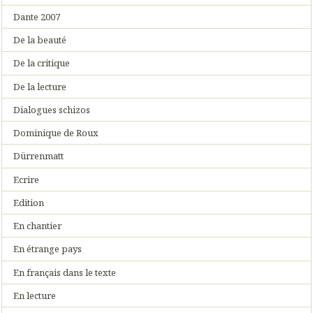
Dante 2007
De la beauté
De la critique
De la lecture
Dialogues schizos
Dominique de Roux
Dürrenmatt
Ecrire
Edition
En chantier
En étrange pays
En français dans le texte
En lecture