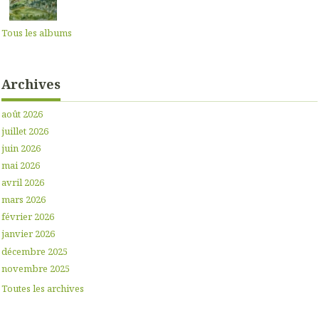
Tous les albums
Archives
août 2026
juillet 2026
juin 2026
mai 2026
avril 2026
mars 2026
février 2026
janvier 2026
décembre 2025
novembre 2025
Toutes les archives