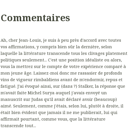
Commentaires
Ah, cher Jean-Louis, je suis à peu près d'accord avec toutes
vos affirmations, y compris bien sûr la dernière, selon
laquelle la littérature transcende tous les clivages platement
politiques seulement... C'est une position idéaliste ou alors,
vous la mettrez sur le compte de votre expérience comparé à
mon jeune âge. Laissez-moi donc me rassasier de profonds
vins de vigueur rimbaldiens avant de m'endormir, repus et
fatigué. J'ai évoqué ainsi, sur (dans ?) Stalker, la réponse que
m'avait faite Michel Surya auquel j'avais envoyé un
manuscrit sur Judas qu'il avait déclaré avoir (beaucoup)
aimé. Seulement, comme j'étais, selon lui, plutôt à droite, il
était bien évident que jamais il ne me publierait, lui qui
affirmait pourtant, comme vous, que la littérature
transcende tout...