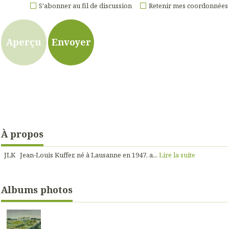
S'abonner au fil de discussion
Retenir mes coordonnées
À propos
JLK Jean-Louis Kuffer, né à Lausanne en 1947, a...
Lire la suite
Albums photos