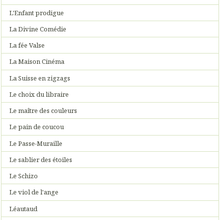
L'Enfant prodigue
La Divine Comédie
La fée Valse
La Maison Cinéma
La Suisse en zigzags
Le choix du libraire
Le maître des couleurs
Le pain de coucou
Le Passe-Muraille
Le sablier des étoiles
Le Schizo
Le viol de l'ange
Léautaud