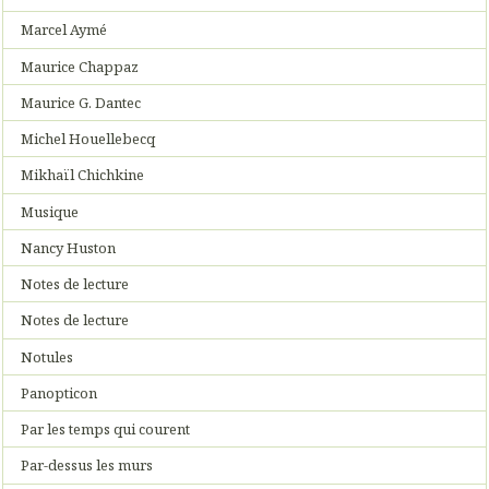
Marcel Aymé
Maurice Chappaz
Maurice G. Dantec
Michel Houellebecq
Mikhaïl Chichkine
Musique
Nancy Huston
Notes de lecture
Notes de lecture
Notules
Panopticon
Par les temps qui courent
Par-dessus les murs