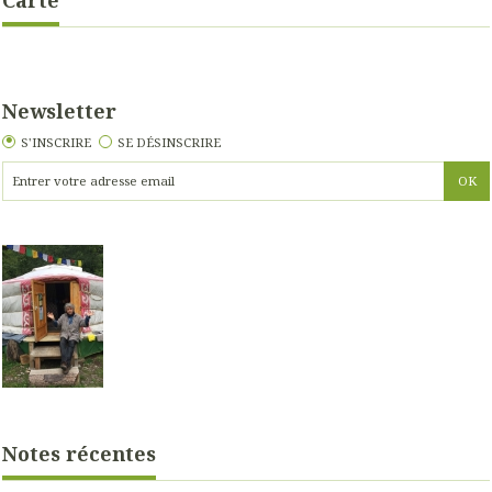
Carte
Newsletter
S'INSCRIRE
SE DÉSINSCRIRE
Notes récentes