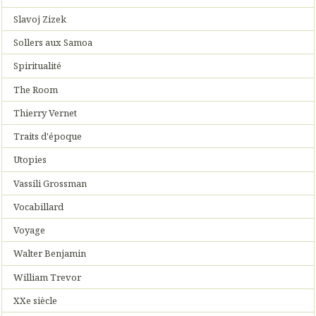
Slavoj Zizek
Sollers aux Samoa
Spiritualité
The Room
Thierry Vernet
Traits d'époque
Utopies
Vassili Grossman
Vocabillard
Voyage
Walter Benjamin
William Trevor
XXe siècle