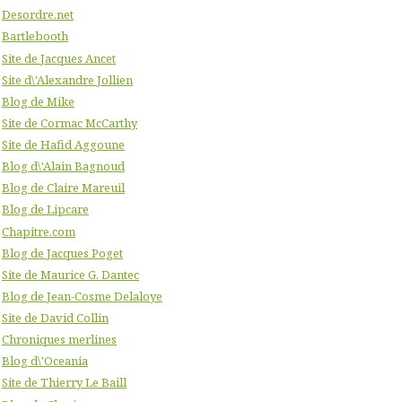
Desordre.net
Bartlebooth
Site de Jacques Ancet
Site d\'Alexandre Jollien
Blog de Mike
Site de Cormac McCarthy
Site de Hafid Aggoune
Blog d\'Alain Bagnoud
Blog de Claire Mareuil
Blog de Lipcare
Chapitre.com
Blog de Jacques Poget
Site de Maurice G. Dantec
Blog de Jean-Cosme Delaloye
Site de David Collin
Chroniques merlines
Blog d\'Oceania
Site de Thierry Le Baill