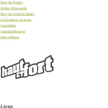
Blog de Frasby
Atelier d'Augustin
Blog de Frédéric Mairy
Au bonheur de Bona
Lamalattie
Quentin Mouron
Libr-critique
Liens