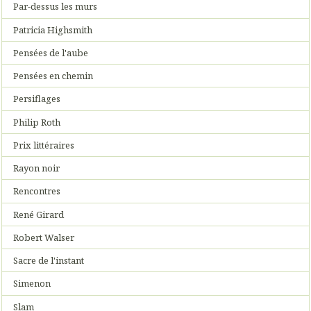
Par-dessus les murs
Patricia Highsmith
Pensées de l'aube
Pensées en chemin
Persiflages
Philip Roth
Prix littéraires
Rayon noir
Rencontres
René Girard
Robert Walser
Sacre de l'instant
Simenon
Slam