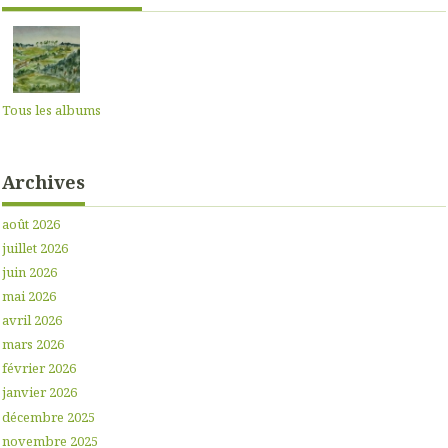
Tous les albums
Archives
août 2026
juillet 2026
juin 2026
mai 2026
avril 2026
mars 2026
février 2026
janvier 2026
décembre 2025
novembre 2025