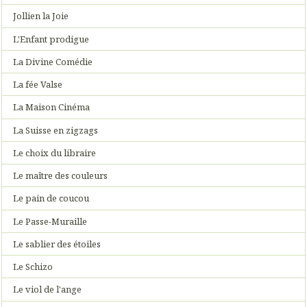
Jollien la Joie
L'Enfant prodigue
La Divine Comédie
La fée Valse
La Maison Cinéma
La Suisse en zigzags
Le choix du libraire
Le maître des couleurs
Le pain de coucou
Le Passe-Muraille
Le sablier des étoiles
Le Schizo
Le viol de l'ange