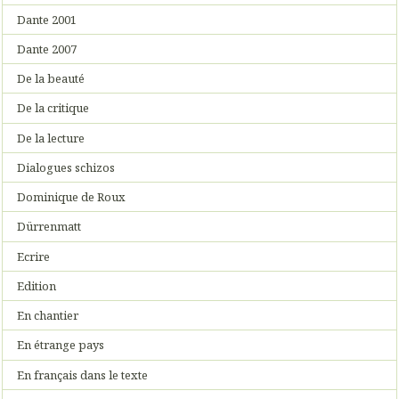
Dante 2001
Dante 2007
De la beauté
De la critique
De la lecture
Dialogues schizos
Dominique de Roux
Dürrenmatt
Ecrire
Edition
En chantier
En étrange pays
En français dans le texte