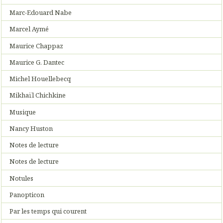
Marc-Edouard Nabe
Marcel Aymé
Maurice Chappaz
Maurice G. Dantec
Michel Houellebecq
Mikhaïl Chichkine
Musique
Nancy Huston
Notes de lecture
Notes de lecture
Notules
Panopticon
Par les temps qui courent