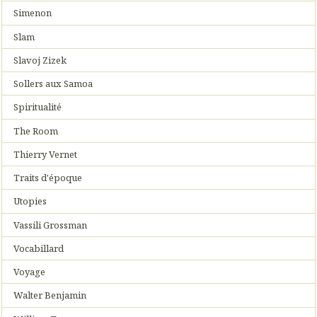
Simenon
Slam
Slavoj Zizek
Sollers aux Samoa
Spiritualité
The Room
Thierry Vernet
Traits d'époque
Utopies
Vassili Grossman
Vocabillard
Voyage
Walter Benjamin