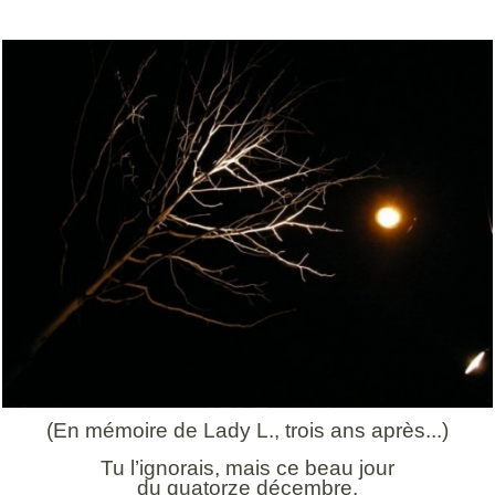
(En mémoire de Lady L., trois ans après...)
Tu l’ignorais, mais ce beau jour
du quatorze décembre,