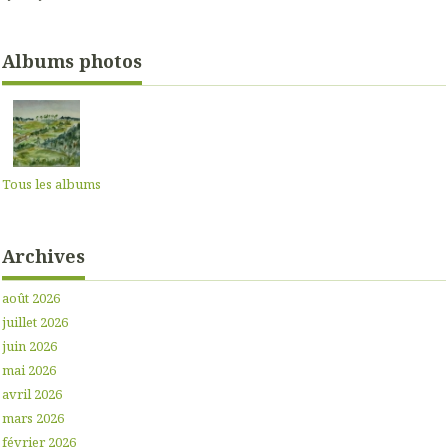
Albums photos
Tous les albums
Archives
août 2026
juillet 2026
juin 2026
mai 2026
avril 2026
mars 2026
février 2026