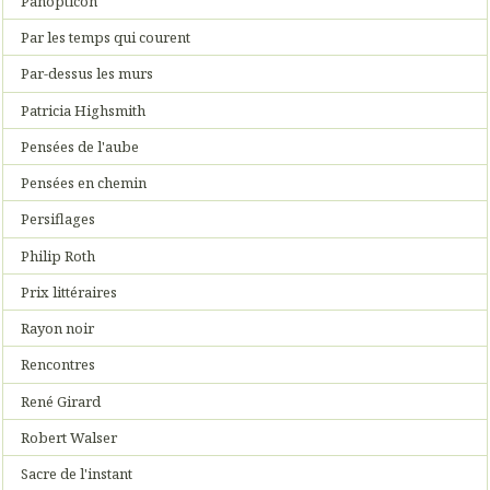
Panopticon
Par les temps qui courent
Par-dessus les murs
Patricia Highsmith
Pensées de l'aube
Pensées en chemin
Persiflages
Philip Roth
Prix littéraires
Rayon noir
Rencontres
René Girard
Robert Walser
Sacre de l'instant