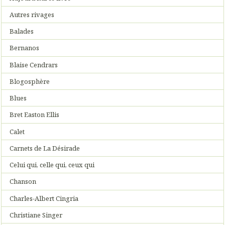
Autres rivages
Balades
Bernanos
Blaise Cendrars
Blogosphère
Blues
Bret Easton Ellis
Calet
Carnets de La Désirade
Celui qui, celle qui, ceux qui
Chanson
Charles-Albert Cingria
Christiane Singer