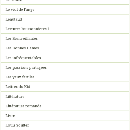
Le viol de l'ange
Léautaud
Lectures buissonnières I
Les Bienveillantes
Les Bonnes Dames
Les infréquentables
Les passions partagées
Les yeux fertiles
Lettres du Kid
Littérature
Littérature romande
Livre
Louis Soutter