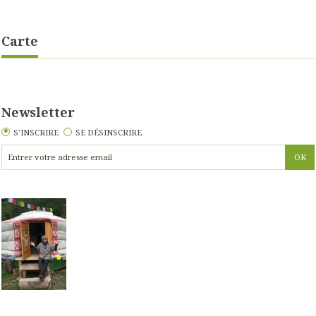
Carte
Newsletter
S'INSCRIRE
SE DÉSINSCRIRE