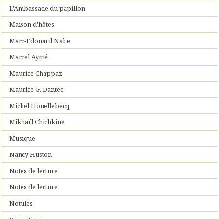
L'Ambassade du papillon
Maison d'hôtes
Marc-Edouard Nabe
Marcel Aymé
Maurice Chappaz
Maurice G. Dantec
Michel Houellebecq
Mikhaïl Chichkine
Musique
Nancy Huston
Notes de lecture
Notes de lecture
Notules