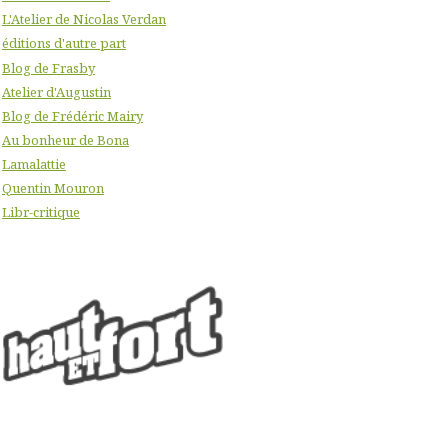
L'Atelier de Nicolas Verdan
éditions d'autre part
Blog de Frasby
Atelier d'Augustin
Blog de Frédéric Mairy
Au bonheur de Bona
Lamalattie
Quentin Mouron
Libr-critique