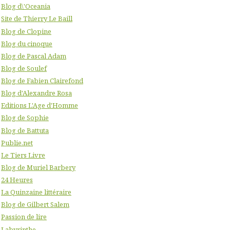
Blog d\'Oceania
Site de Thierry Le Baill
Blog de Clopine
Blog du cinoque
Blog de Pascal Adam
Blog de Soulef
Blog de Fabien Clairefond
Blog d'Alexandre Rosa
Editions L'Age d'Homme
Blog de Sophie
Blog de Battuta
Publie.net
Le Tiers Livre
Blog de Muriel Barbery
24 Heures
La Quinzaine littéraire
Blog de Gilbert Salem
Passion de lire
Labyrinthe