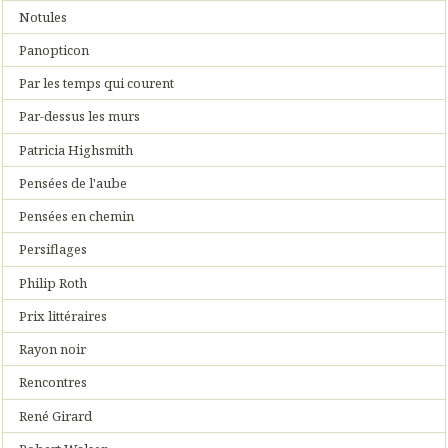
Notules
Panopticon
Par les temps qui courent
Par-dessus les murs
Patricia Highsmith
Pensées de l'aube
Pensées en chemin
Persiflages
Philip Roth
Prix littéraires
Rayon noir
Rencontres
René Girard