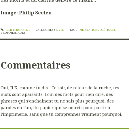
Image: Philip Seelen
LIEN PERMANENT
CATÉGORIES :
LIVRE
TAGS :
MÉDITATIONS POÉTIQUES
2
COMMENTAIRES
Commentaires
Oui, JLK, comme tu dis... Ce soir, de retour de la ruche, tes
mots sont apaisants. Loin des mots pour rien dire, des
phrases qui s'enchaînent tu ne sais plus pourquoi, des
paroles en l'air, du papier qui se noircit pour partir à
l'imprimerie, sans que tu comprennes vraiment pourquoi.