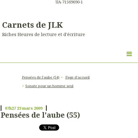
UA-71569690-1
Carnets de JLK
Riches Heures de lecture et d'écriture
Pensées de l'aube (54)
Page d'accueil
Sonate pour un homme seul
07h27
23
mars 2009
Pensées de l'aube (55)