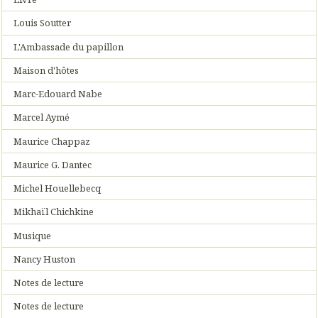
Louis Soutter
L'Ambassade du papillon
Maison d'hôtes
Marc-Edouard Nabe
Marcel Aymé
Maurice Chappaz
Maurice G. Dantec
Michel Houellebecq
Mikhaïl Chichkine
Musique
Nancy Huston
Notes de lecture
Notes de lecture