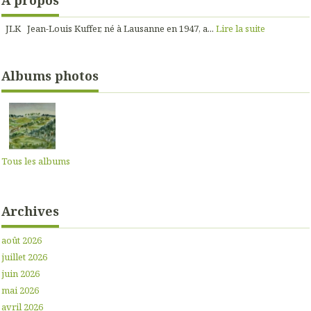
JLK Jean-Louis Kuffer, né à Lausanne en 1947, a...
Lire la suite
Albums photos
Tous les albums
Archives
août 2026
juillet 2026
juin 2026
mai 2026
avril 2026