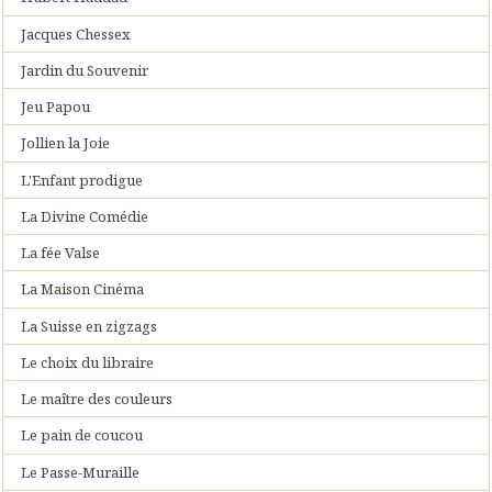
Jacques Chessex
Jardin du Souvenir
Jeu Papou
Jollien la Joie
L'Enfant prodigue
La Divine Comédie
La fée Valse
La Maison Cinéma
La Suisse en zigzags
Le choix du libraire
Le maître des couleurs
Le pain de coucou
Le Passe-Muraille