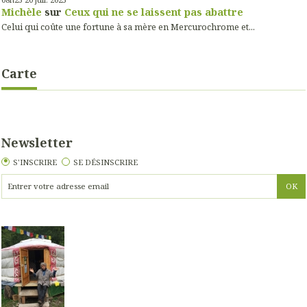
Michèle
sur
Ceux qui ne se laissent pas abattre
Celui qui coûte une fortune à sa mère en Mercurochrome et...
Carte
Newsletter
S'INSCRIRE
SE DÉSINSCRIRE