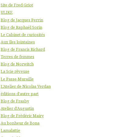
Site de Fred Griot
ULIKE
Blog de Jacques Perrin
Blog de Raphaël Sorin
Le Cabinet de curiosités
Aux îles lointaines
Blog de Francis Richard
Terres de femmes
Blog de Norwitch
La Scie rêveuse
Le Passe-Muraille
L'Atelier de Nicolas Verdan
éditions d'autre part
Blog de Frasby
Atelier d'Augustin
Blog de Frédéric Mairy
Au bonheur de Bona
Lamalattie