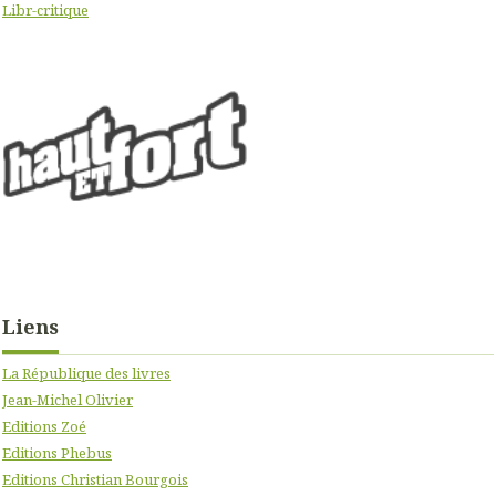
Libr-critique
Liens
La République des livres
Jean-Michel Olivier
Editions Zoé
Editions Phebus
Editions Christian Bourgois