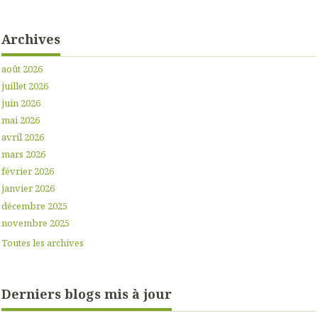
Archives
août 2026
juillet 2026
juin 2026
mai 2026
avril 2026
mars 2026
février 2026
janvier 2026
décembre 2025
novembre 2025
Toutes les archives
Derniers blogs mis à jour