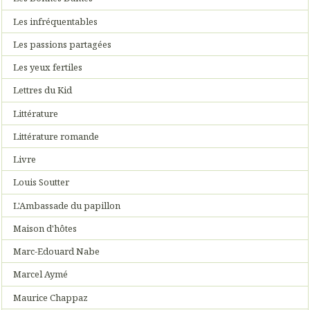
Les infréquentables
Les passions partagées
Les yeux fertiles
Lettres du Kid
Littérature
Littérature romande
Livre
Louis Soutter
L'Ambassade du papillon
Maison d'hôtes
Marc-Edouard Nabe
Marcel Aymé
Maurice Chappaz