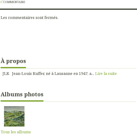
0
COMMENTAIRE
Les commentaires sont fermés.
À propos
JLK Jean-Louis Kuffer, né à Lausanne en 1947, a...
Lire la suite
Albums photos
Tous les albums