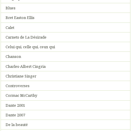
Blues
Bret Easton Ellis
Calet
Carnets de La Désirade
Celui qui, celle qui, ceux qui
Chanson
Charles-Albert Cingria
Christiane Singer
Controverses
Cormac McCarthy
Dante 2001
Dante 2007
De la beauté