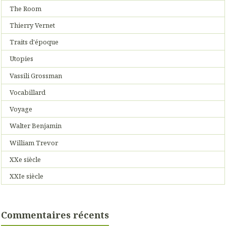
The Room
Thierry Vernet
Traits d'époque
Utopies
Vassili Grossman
Vocabillard
Voyage
Walter Benjamin
William Trevor
XXe siècle
XXIe siècle
Commentaires récents