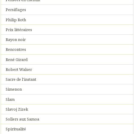
Persiflages
Philip Roth
Prix littéraires
Rayon noir
Rencontres
René Girard
Robert Walser
Sacre de l'instant
Simenon
Slam
Slavoj Zizek
Sollers aux Samoa
Spiritualité