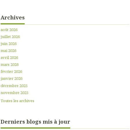
Archives
août 2026
juillet 2026
juin 2026
mai 2026
avril 2026
mars 2026
février 2026
janvier 2026
décembre 2025
novembre 2025
Toutes les archives
Derniers blogs mis à jour