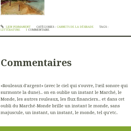
LIEN PERMANENT
CATÉGORIES :
CARNETS DE LA DÉSIRADE
TAGS :
LITTÉRATURE
1
COMMENTAIRE
Commentaires
«Rouleaux d'argent» (avec le ciel qui s'ouvre, l'œil sonore qui
surmonte la dune)... on en oublie un instant le Marché, le
Monde, les autres rouleaux, les flux financiers... et dans cet
oubli du Marché-Monde brille un instant le monde, sans
majuscule, un instant, un instant, le monde, tel qu'etc..