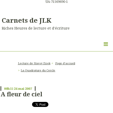
UA-71569690-1
Carnets de JLK
Riches Heures de lecture et d'écriture
Lecture de Slavoj Zizek
Page d'accueil
La Quadrature du Cercle
00h55
24
mai 2007
A fleur de ciel