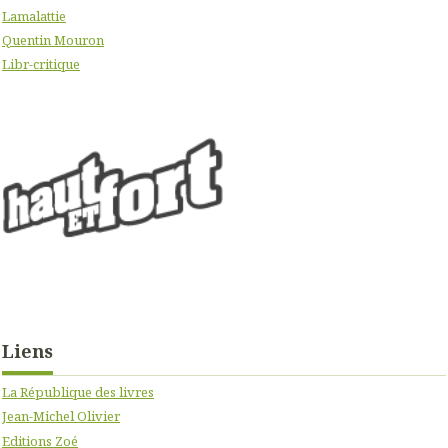
Lamalattie
Quentin Mouron
Libr-critique
Liens
La République des livres
Jean-Michel Olivier
Editions Zoé