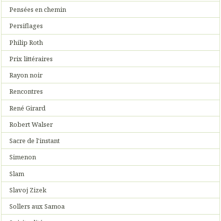
Pensées en chemin
Persiflages
Philip Roth
Prix littéraires
Rayon noir
Rencontres
René Girard
Robert Walser
Sacre de l'instant
Simenon
Slam
Slavoj Zizek
Sollers aux Samoa