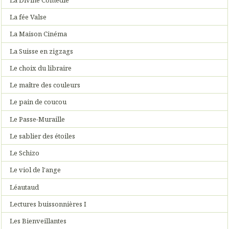
La fée Valse
La Maison Cinéma
La Suisse en zigzags
Le choix du libraire
Le maître des couleurs
Le pain de coucou
Le Passe-Muraille
Le sablier des étoiles
Le Schizo
Le viol de l'ange
Léautaud
Lectures buissonnières I
Les Bienveillantes