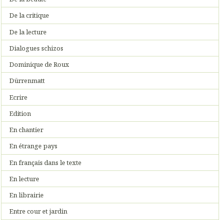
De la critique
De la lecture
Dialogues schizos
Dominique de Roux
Dürrenmatt
Ecrire
Edition
En chantier
En étrange pays
En français dans le texte
En lecture
En librairie
Entre cour et jardin