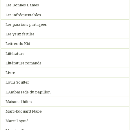
Les Bonnes Dames
Les infréquentables
Les passions partagées
Les yeux fertiles
Lettres du Kid
Littérature
Littérature romande
Livre
Louis Soutter
L'Ambassade du papillon
Maison d'hôtes
Marc-Edouard Nabe
Marcel Aymé