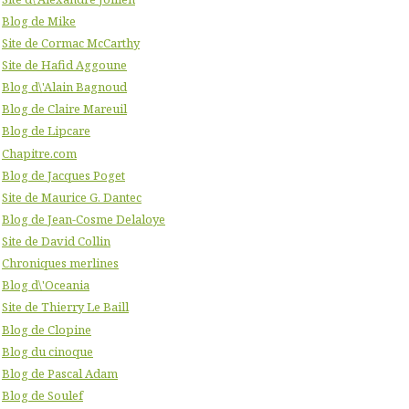
Blog de Mike
Site de Cormac McCarthy
Site de Hafid Aggoune
Blog d\'Alain Bagnoud
Blog de Claire Mareuil
Blog de Lipcare
Chapitre.com
Blog de Jacques Poget
Site de Maurice G. Dantec
Blog de Jean-Cosme Delaloye
Site de David Collin
Chroniques merlines
Blog d\'Oceania
Site de Thierry Le Baill
Blog de Clopine
Blog du cinoque
Blog de Pascal Adam
Blog de Soulef