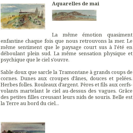
Aquarelles de mai
La même émotion quasiment
enfantine chaque fois que nous retrouvons la mer. Le
même sentiment que le paysage court sus à l'été en
déboulant plein sud. La même sensation physique et
psychique que le ciel s’ouvre.
Sable doux que sarcle la Tramontane à grands coups de
cornes. Dunes aux croupes d’ânes, douces et pelées.
Herbes folles. Rouleaux d’argent. Pères et fils aux cerfs-
volants martelant le ciel au-dessus des vagues. Grâce
des petites filles creusant leurs nids de souris. Belle est
la Terre au bord du ciel...