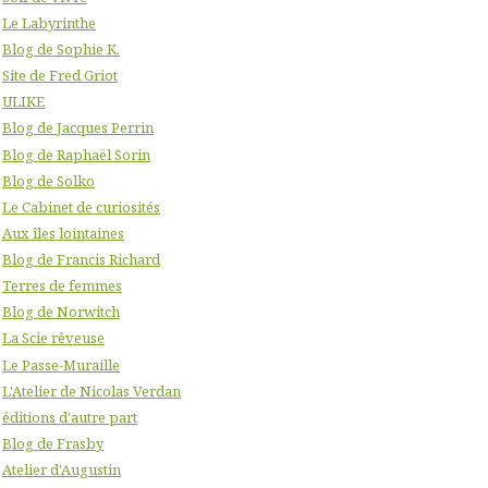
Le Labyrinthe
Blog de Sophie K.
Site de Fred Griot
ULIKE
Blog de Jacques Perrin
Blog de Raphaël Sorin
Blog de Solko
Le Cabinet de curiosités
Aux îles lointaines
Blog de Francis Richard
Terres de femmes
Blog de Norwitch
La Scie rêveuse
Le Passe-Muraille
L'Atelier de Nicolas Verdan
éditions d'autre part
Blog de Frasby
Atelier d'Augustin