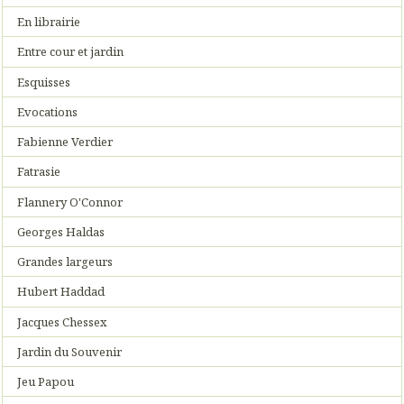
En librairie
Entre cour et jardin
Esquisses
Evocations
Fabienne Verdier
Fatrasie
Flannery O'Connor
Georges Haldas
Grandes largeurs
Hubert Haddad
Jacques Chessex
Jardin du Souvenir
Jeu Papou