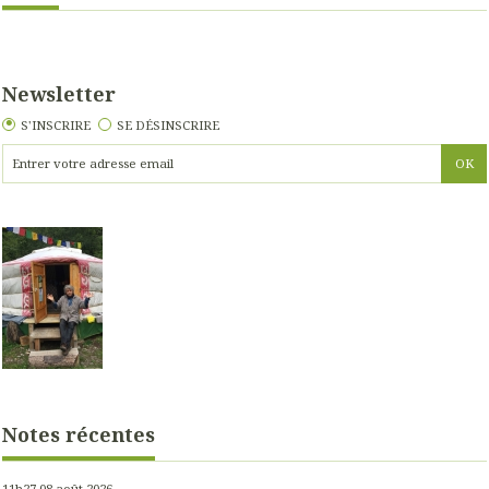
Newsletter
S'INSCRIRE
SE DÉSINSCRIRE
Notes récentes
11h27
08
août 2026