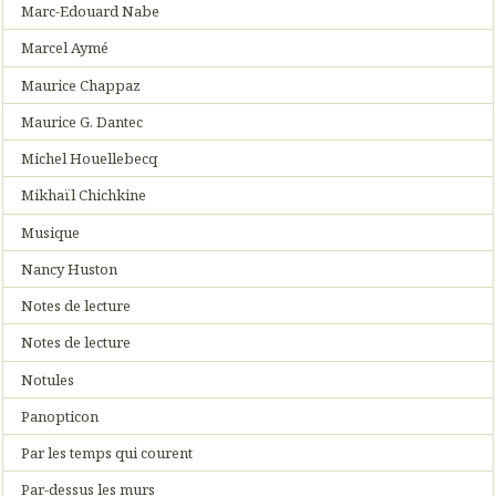
Marc-Edouard Nabe
Marcel Aymé
Maurice Chappaz
Maurice G. Dantec
Michel Houellebecq
Mikhaïl Chichkine
Musique
Nancy Huston
Notes de lecture
Notes de lecture
Notules
Panopticon
Par les temps qui courent
Par-dessus les murs