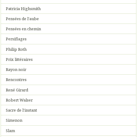
Patricia Highsmith
Pensées de l'aube
Pensées en chemin
Persiflages
Philip Roth
Prix littéraires
Rayon noir
Rencontres
René Girard
Robert Walser
Sacre de l'instant
Simenon
Slam