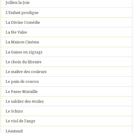
Jollien la Joie
L'Enfant prodigue
La Divine Comédie
La fée Valse
La Maison Cinéma
La Suisse en zigzags
Le choix du libraire
Le maître des couleurs
Le pain de coucou
Le Passe-Muraille
Le sablier des étoiles
Le Schizo
Le viol de l'ange
Léautaud