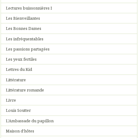
Lectures buissonnières I
Les Bienveillantes
Les Bonnes Dames
Les infréquentables
Les passions partagées
Les yeux fertiles
Lettres du Kid
Littérature
Littérature romande
Livre
Louis Soutter
L'Ambassade du papillon
Maison d'hôtes