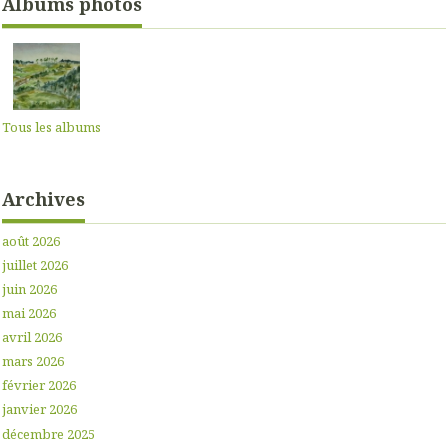
Albums photos
Tous les albums
Archives
août 2026
juillet 2026
juin 2026
mai 2026
avril 2026
mars 2026
février 2026
janvier 2026
décembre 2025