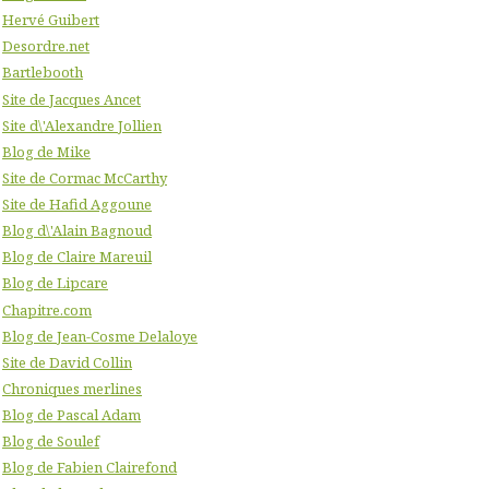
Hervé Guibert
Desordre.net
Bartlebooth
Site de Jacques Ancet
Site d\'Alexandre Jollien
Blog de Mike
Site de Cormac McCarthy
Site de Hafid Aggoune
Blog d\'Alain Bagnoud
Blog de Claire Mareuil
Blog de Lipcare
Chapitre.com
Blog de Jean-Cosme Delaloye
Site de David Collin
Chroniques merlines
Blog de Pascal Adam
Blog de Soulef
Blog de Fabien Clairefond