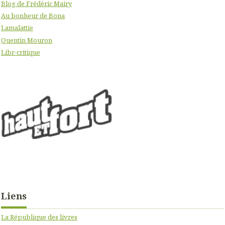
Blog de Frédéric Mairy
Au bonheur de Bona
Lamalattie
Quentin Mouron
Libr-critique
Liens
La République des livres