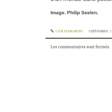
Image. Philip Seelen.
LIEN PERMANENT
CATÉGORIES :
Les commentaires sont fermés.