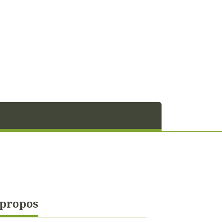
 propos