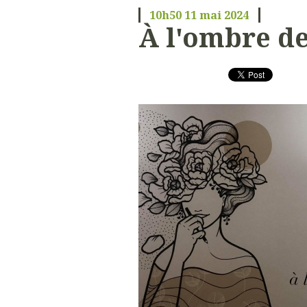
10h50
11
mai 2024
À l'ombre de