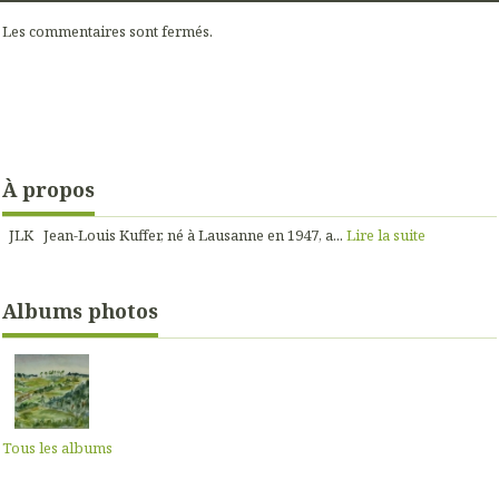
Les commentaires sont fermés.
À propos
JLK Jean-Louis Kuffer, né à Lausanne en 1947, a...
Lire la suite
Albums photos
Tous les albums