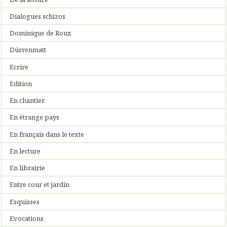
Dialogues schizos
Dominique de Roux
Dürrenmatt
Ecrire
Edition
En chantier
En étrange pays
En français dans le texte
En lecture
En librairie
Entre cour et jardin
Esquisses
Evocations