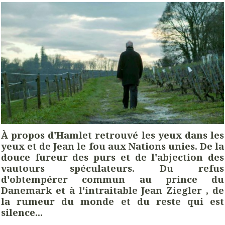
À propos d'Hamlet retrouvé les yeux dans les
yeux et de Jean le fou aux Nations unies. De la
douce fureur des purs et de l'abjection des
vautours spéculateurs. Du refus
d'obtempérer commun au prince du
Danemark et à l'intraitable Jean Ziegler , de
la rumeur du monde et du reste qui est
silence...