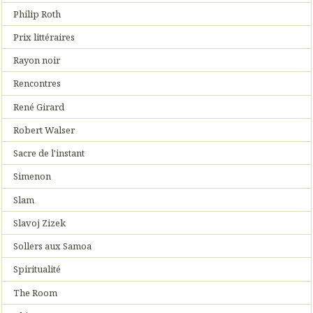
Philip Roth
Prix littéraires
Rayon noir
Rencontres
René Girard
Robert Walser
Sacre de l'instant
Simenon
Slam
Slavoj Zizek
Sollers aux Samoa
Spiritualité
The Room