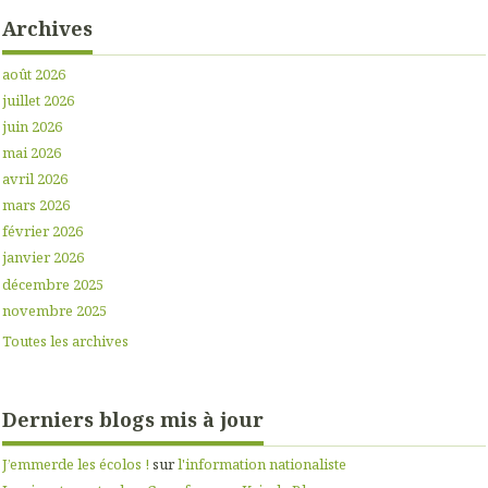
Archives
août 2026
juillet 2026
juin 2026
mai 2026
avril 2026
mars 2026
février 2026
janvier 2026
décembre 2025
novembre 2025
Toutes les archives
Derniers blogs mis à jour
J’emmerde les écolos !
sur
l'information nationaliste