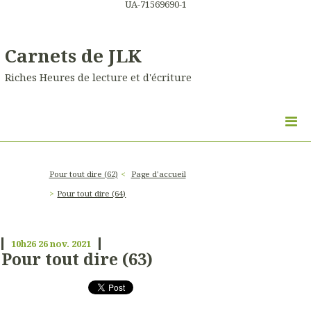
UA-71569690-1
Carnets de JLK
Riches Heures de lecture et d'écriture
Pour tout dire (62)
Page d'accueil
Pour tout dire (64)
10h26
26
nov. 2021
Pour tout dire (63)