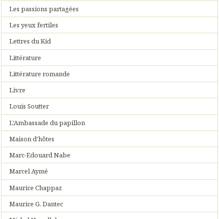
Les passions partagées
Les yeux fertiles
Lettres du Kid
Littérature
Littérature romande
Livre
Louis Soutter
L'Ambassade du papillon
Maison d'hôtes
Marc-Edouard Nabe
Marcel Aymé
Maurice Chappaz
Maurice G. Dantec