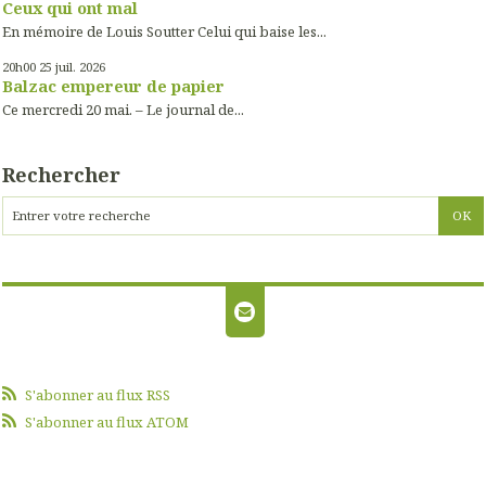
Ceux qui ont mal
En mémoire de Louis Soutter Celui qui baise les...
20h00
25
juil. 2026
Balzac empereur de papier
Ce mercredi 20 mai. – Le journal de...
Rechercher
S'abonner au flux RSS
S'abonner au flux ATOM