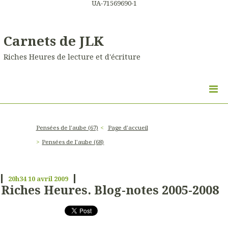
UA-71569690-1
Carnets de JLK
Riches Heures de lecture et d'écriture
Pensées de l'aube (67)
Page d'accueil
Pensées de l'aube (68)
20h34
10
avril 2009
Riches Heures. Blog-notes 2005-2008