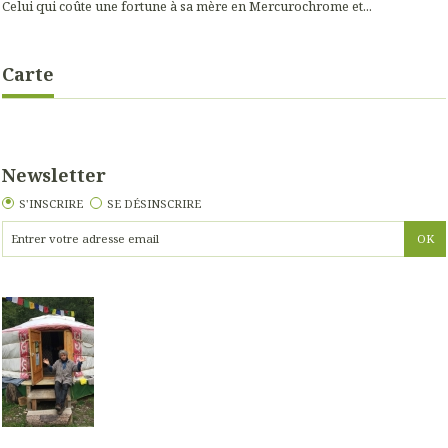
Celui qui coûte une fortune à sa mère en Mercurochrome et...
Carte
Newsletter
S'INSCRIRE
SE DÉSINSCRIRE