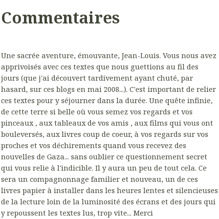
Commentaires
Une sacrée aventure, émouvante, Jean-Louis. Vous nous avez
apprivoisés avec ces textes que nous guettions au fil des
jours (que j'ai découvert tardivement ayant chuté, par
hasard, sur ces blogs en mai 2008...). C'est important de relier
ces textes pour y séjourner dans la durée. Une quête infinie,
de cette terre si belle où vous semez vos regards et vos
pinceaux , aux tableaux de vos amis , aux films qui vous ont
bouleversés, aux livres coup de coeur, à vos regards sur vos
proches et vos déchirements quand vous recevez des
nouvelles de Gaza... sans oublier ce questionnement secret
qui vous relie à l'indicible. Il y aura un peu de tout cela. Ce
sera un compagnonnage familier et nouveau, un de ces
livres papier à installer dans les heures lentes et silencieuses
de la lecture loin de la luminosité des écrans et des jours qui
y repoussent les textes lus, trop vite... Merci