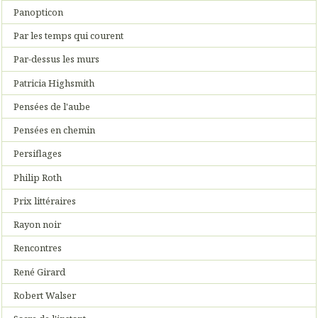
Panopticon
Par les temps qui courent
Par-dessus les murs
Patricia Highsmith
Pensées de l'aube
Pensées en chemin
Persiflages
Philip Roth
Prix littéraires
Rayon noir
Rencontres
René Girard
Robert Walser