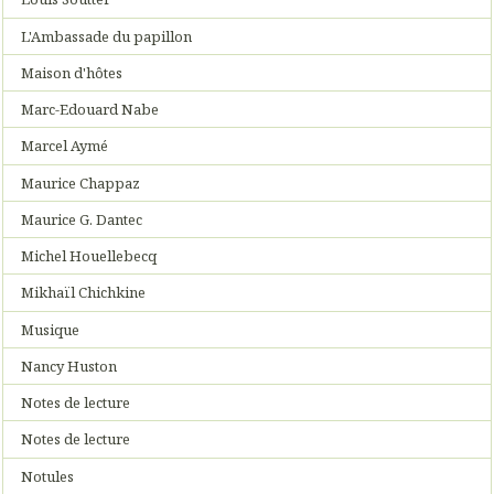
L'Ambassade du papillon
Maison d'hôtes
Marc-Edouard Nabe
Marcel Aymé
Maurice Chappaz
Maurice G. Dantec
Michel Houellebecq
Mikhaïl Chichkine
Musique
Nancy Huston
Notes de lecture
Notes de lecture
Notules