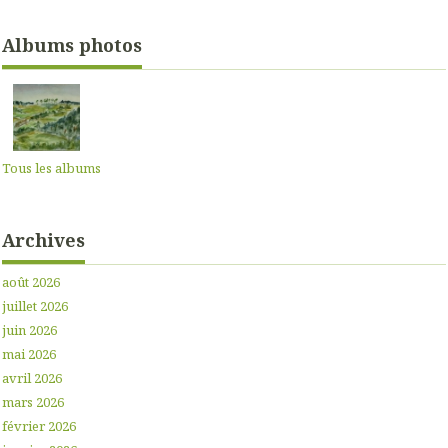
Albums photos
Tous les albums
Archives
août 2026
juillet 2026
juin 2026
mai 2026
avril 2026
mars 2026
février 2026