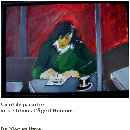
Vient de paraître
aux éditions L'Âge d'Homme.
Du blog au livre...