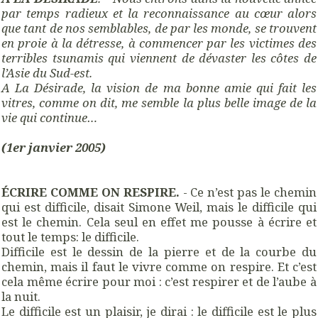
par temps radieux et la reconnaissance au cœur alors
que tant de nos semblables, de par les monde, se trouvent
en proie à la détresse, à commencer par les victimes des
terribles tsunamis qui viennent de dévaster les côtes de
l’Asie du Sud-est.
A La Désirade, la vision de ma bonne amie qui fait les
vitres, comme on dit, me semble la plus belle image de la
vie qui continue…
(1er janvier 2005)
ÉCRIRE COMME ON RESPIRE.
- Ce n’est pas le chemin
qui est difficile, disait Simone Weil, mais le difficile qui
est le chemin. Cela seul en effet me pousse à écrire et
tout le temps: le difficile.
Difficile est le dessin de la pierre et de la courbe du
chemin, mais il faut le vivre comme on respire. Et c’est
cela même écrire pour moi : c’est respirer et de l’aube à
la nuit.
Le difficile est un plaisir, je dirai : le difficile est le plus