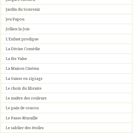
Jardin du Souvenir
Jeu Papou
Jollien la Joie
L'Enfant prodigue
La Divine Comédie
La fée Valse
La Maison Cinéma
La Suisse en zigzags
Le choix du libraire
Le maître des couleurs
Le pain de coucou
Le Passe-Muraille
Le sablier des étoiles