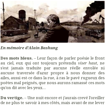
En mémoire d'Alain Bashung
Des mots bleus.
– Leur façon de parler poésie le front
au ciel, eux qui ont toujours prétendu
viser haut
, ne
s’est jamais traduite par aucune réelle envolée ni
aucune traversée d’azur propre à nous donner des
ailes, aussi est-ce dans la rue, à ras le pavé rugueux des
poètes mal peignés, que nous aurons ramassé ces mots
qu’on dit avec les yeux…
Du vertige.
– Une nuit encore et j’aurais crevé l’oreiller
de ne plus te savoir à mes côtés, mais avant de me lever