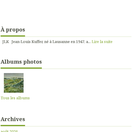
À propos
JLK Jean-Louis Kuffer, né à Lausanne en 1947, a...
Lire la suite
Albums photos
Tous les albums
Archives
août 2026