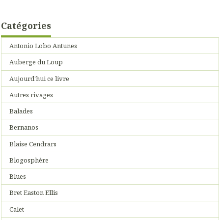
Catégories
Antonio Lobo Antunes
Auberge du Loup
Aujourd'hui ce livre
Autres rivages
Balades
Bernanos
Blaise Cendrars
Blogosphère
Blues
Bret Easton Ellis
Calet