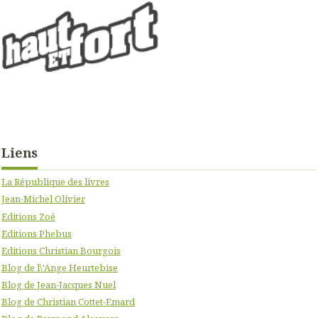
Liens
La République des livres
Jean-Michel Olivier
Editions Zoé
Editions Phebus
Editions Christian Bourgois
Blog de l\'Ange Heurtebise
Blog de Jean-Jacques Nuel
Blog de Christian Cottet-Emard