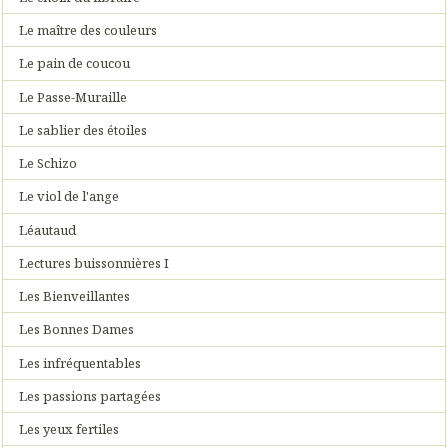
Le maître des couleurs
Le pain de coucou
Le Passe-Muraille
Le sablier des étoiles
Le Schizo
Le viol de l'ange
Léautaud
Lectures buissonnières I
Les Bienveillantes
Les Bonnes Dames
Les infréquentables
Les passions partagées
Les yeux fertiles