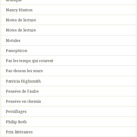
Nancy Huston
Notes de lecture
Notes de lecture
Notules
Panopticon
Par les temps qui courent
Par-dessus les murs
Patricia Highsmith
Pensées de l'aube
Pensées en chemin
Persiflages
Philip Roth
Prix littéraires