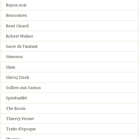
Rayon noir
Rencontres
René Girard
Robert Walser
Sacre de l'instant
Simenon
Slam
Slavoj Zizek
Sollers aux Samoa
Spiritualité
The Room
Thierry Vernet
Traits d'époque