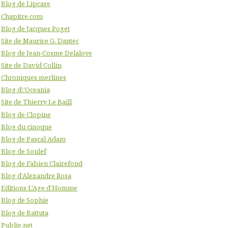
Blog de Lipcare
Chapitre.com
Blog de Jacques Poget
Site de Maurice G. Dantec
Blog de Jean-Cosme Delaloye
Site de David Collin
Chroniques merlines
Blog d\'Oceania
Site de Thierry Le Baill
Blog de Clopine
Blog du cinoque
Blog de Pascal Adam
Blog de Soulef
Blog de Fabien Clairefond
Blog d'Alexandre Rosa
Editions L'Age d'Homme
Blog de Sophie
Blog de Battuta
Publie.net