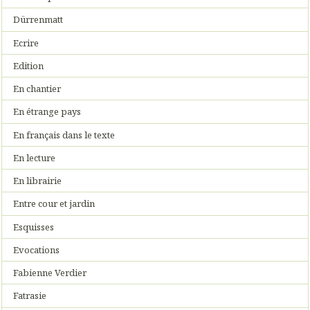
Dürrenmatt
Ecrire
Edition
En chantier
En étrange pays
En français dans le texte
En lecture
En librairie
Entre cour et jardin
Esquisses
Evocations
Fabienne Verdier
Fatrasie