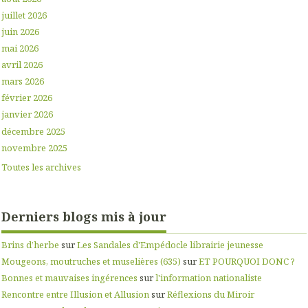
juillet 2026
juin 2026
mai 2026
avril 2026
mars 2026
février 2026
janvier 2026
décembre 2025
novembre 2025
Toutes les archives
Derniers blogs mis à jour
Brins d’herbe
sur
Les Sandales d'Empédocle librairie jeunesse
Mougeons, moutruches et muselières (635)
sur
ET POURQUOI DONC ?
Bonnes et mauvaises ingérences
sur
l'information nationaliste
Rencontre entre Illusion et Allusion
sur
Réflexions du Miroir