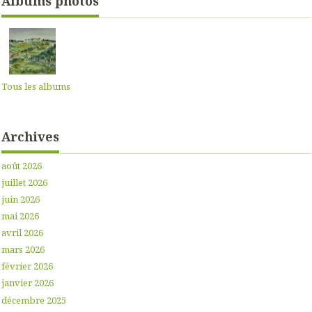
Albums photos
Tous les albums
Archives
août 2026
juillet 2026
juin 2026
mai 2026
avril 2026
mars 2026
février 2026
janvier 2026
décembre 2025