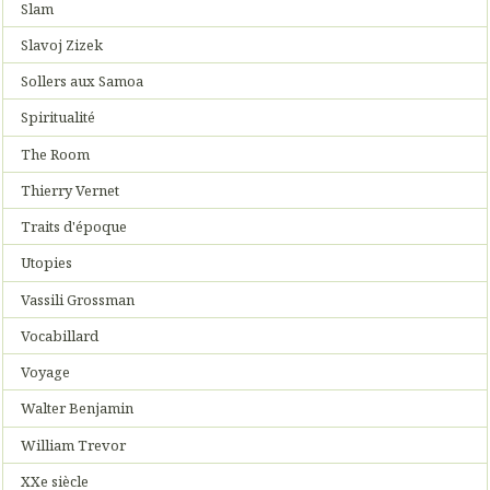
Slam
Slavoj Zizek
Sollers aux Samoa
Spiritualité
The Room
Thierry Vernet
Traits d'époque
Utopies
Vassili Grossman
Vocabillard
Voyage
Walter Benjamin
William Trevor
XXe siècle