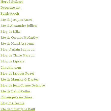
Hervé Guibert
Desordre.net
Bartlebooth
Site de Jacques Ancet
Site d\'Alexandre Jollien
Blog de Mike
Site de Cormac McCarthy
Site de Hafid Aggoune
Blog d\'Alain Bagnoud
Blog de Claire Mareuil
Blog de Lipcare
Chapitre.com
Blog de Jacques Poget
Site de Maurice G. Dantec
Blog de Jean-Cosme Delaloye
Site de David Collin
Chroniques merlines
Blog d\'Oceania
Site de Thierry Le Baill