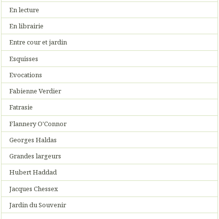
En lecture
En librairie
Entre cour et jardin
Esquisses
Evocations
Fabienne Verdier
Fatrasie
Flannery O'Connor
Georges Haldas
Grandes largeurs
Hubert Haddad
Jacques Chessex
Jardin du Souvenir