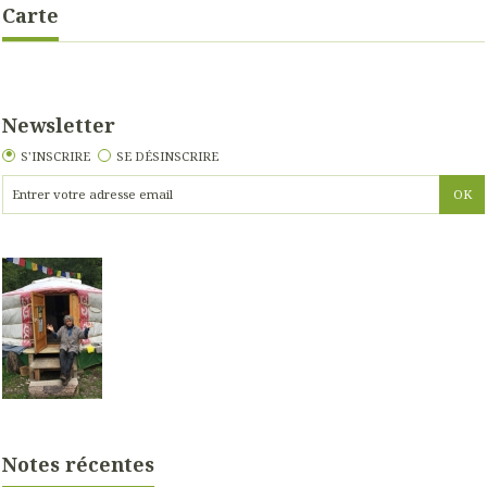
Carte
Newsletter
S'INSCRIRE
SE DÉSINSCRIRE
Notes récentes