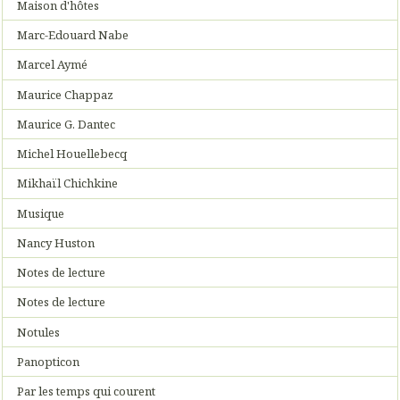
Maison d'hôtes
Marc-Edouard Nabe
Marcel Aymé
Maurice Chappaz
Maurice G. Dantec
Michel Houellebecq
Mikhaïl Chichkine
Musique
Nancy Huston
Notes de lecture
Notes de lecture
Notules
Panopticon
Par les temps qui courent