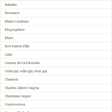
Balades
Bernanos
Blaise Cendrars
Blogosphère
Blues
Bret Easton Ellis
Calet
Carnets de La Désirade
Celui qui, celle qui, ceux qui
Chanson
Charles-Albert Cingria
Christiane Singer
Controverses