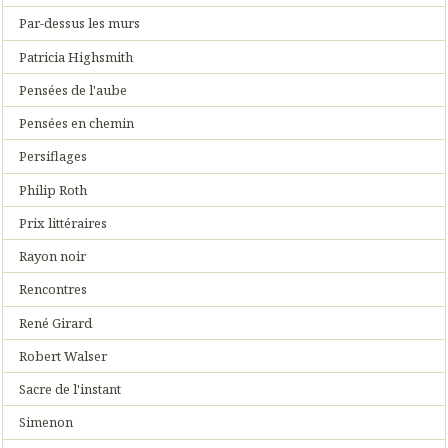
Par-dessus les murs
Patricia Highsmith
Pensées de l'aube
Pensées en chemin
Persiflages
Philip Roth
Prix littéraires
Rayon noir
Rencontres
René Girard
Robert Walser
Sacre de l'instant
Simenon