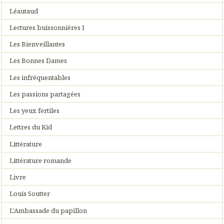
Léautaud
Lectures buissonnières I
Les Bienveillantes
Les Bonnes Dames
Les infréquentables
Les passions partagées
Les yeux fertiles
Lettres du Kid
Littérature
Littérature romande
Livre
Louis Soutter
L'Ambassade du papillon