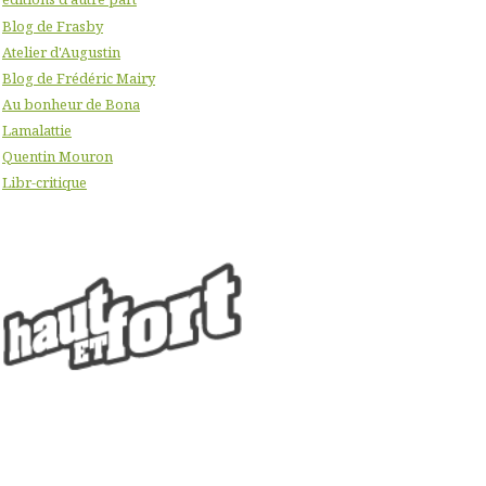
Blog de Frasby
Atelier d'Augustin
Blog de Frédéric Mairy
Au bonheur de Bona
Lamalattie
Quentin Mouron
Libr-critique