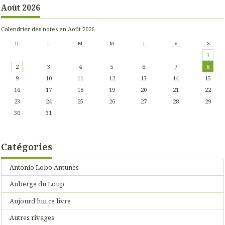
Août 2026
Calendrier des notes en Août 2026
D
L
M
M
J
V
S
1
2
3
4
5
6
7
8
9
10
11
12
13
14
15
16
17
18
19
20
21
22
23
24
25
26
27
28
29
30
31
Catégories
Antonio Lobo Antunes
Auberge du Loup
Aujourd'hui ce livre
Autres rivages