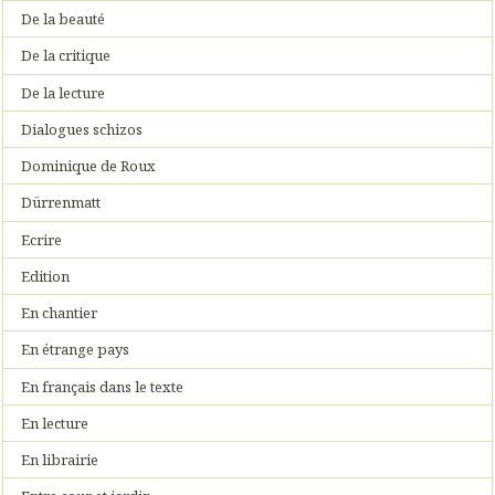
De la beauté
De la critique
De la lecture
Dialogues schizos
Dominique de Roux
Dürrenmatt
Ecrire
Edition
En chantier
En étrange pays
En français dans le texte
En lecture
En librairie