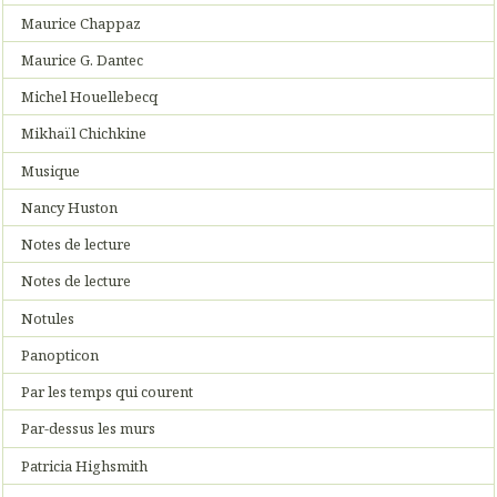
Maurice Chappaz
Maurice G. Dantec
Michel Houellebecq
Mikhaïl Chichkine
Musique
Nancy Huston
Notes de lecture
Notes de lecture
Notules
Panopticon
Par les temps qui courent
Par-dessus les murs
Patricia Highsmith