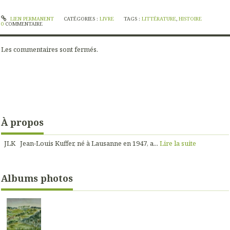
LIEN PERMANENT
CATÉGORIES :
LIVRE
TAGS :
LITTÉRATURE
,
HISTOIRE
0
COMMENTAIRE
Les commentaires sont fermés.
À propos
JLK Jean-Louis Kuffer, né à Lausanne en 1947, a...
Lire la suite
Albums photos