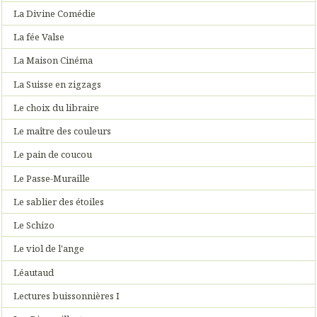
La Divine Comédie
La fée Valse
La Maison Cinéma
La Suisse en zigzags
Le choix du libraire
Le maître des couleurs
Le pain de coucou
Le Passe-Muraille
Le sablier des étoiles
Le Schizo
Le viol de l'ange
Léautaud
Lectures buissonnières I