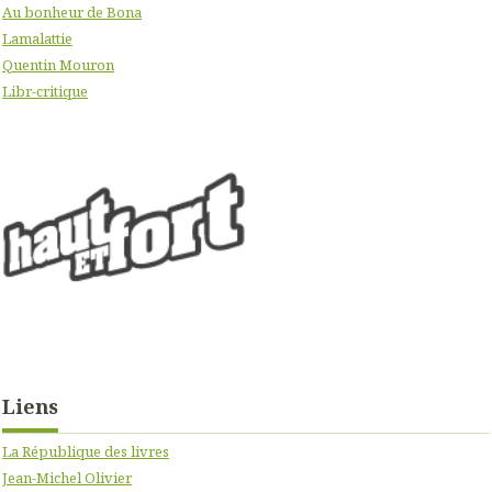
Au bonheur de Bona
Lamalattie
Quentin Mouron
Libr-critique
Liens
La République des livres
Jean-Michel Olivier