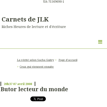
UA-71569690-1
Carnets de JLK
Riches Heures de lecture et d'écriture
La vérité selon Sacha Guitry
Page d'accueil
Ceux qui viennent ensuite
20h37
07
avril 2008
Butor lecteur du monde