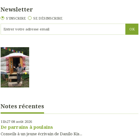
Newsletter
S'INSCRIRE
SE DÉSINSCRIRE
Notes récentes
11h27
08
août 2026
De parrains à poulains
Conseils à un jeune écrivain de Danilo Kis...