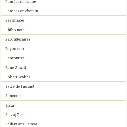
Pensées de l'aube
Pensées en chemin
Persiflages
Philip Roth
Prix littéraires
Rayon noir
Rencontres
René Girard
Robert Walser
Sacre de l'instant
Simenon
Slam
Slavoj Zizek
Sollers aux Samoa