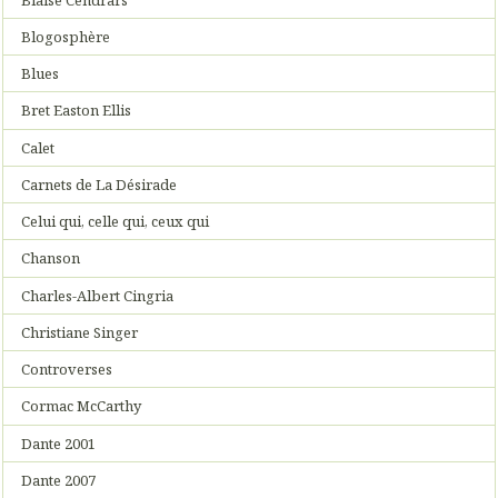
Blogosphère
Blues
Bret Easton Ellis
Calet
Carnets de La Désirade
Celui qui, celle qui, ceux qui
Chanson
Charles-Albert Cingria
Christiane Singer
Controverses
Cormac McCarthy
Dante 2001
Dante 2007