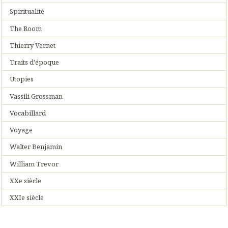
Spiritualité
The Room
Thierry Vernet
Traits d'époque
Utopies
Vassili Grossman
Vocabillard
Voyage
Walter Benjamin
William Trevor
XXe siècle
XXIe siècle