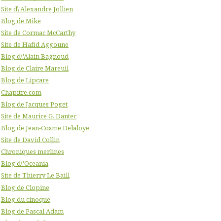
Site d\'Alexandre Jollien
Blog de Mike
Site de Cormac McCarthy
Site de Hafid Aggoune
Blog d\'Alain Bagnoud
Blog de Claire Mareuil
Blog de Lipcare
Chapitre.com
Blog de Jacques Poget
Site de Maurice G. Dantec
Blog de Jean-Cosme Delaloye
Site de David Collin
Chroniques merlines
Blog d\'Oceania
Site de Thierry Le Baill
Blog de Clopine
Blog du cinoque
Blog de Pascal Adam