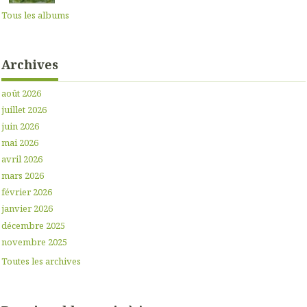
Tous les albums
Archives
août 2026
juillet 2026
juin 2026
mai 2026
avril 2026
mars 2026
février 2026
janvier 2026
décembre 2025
novembre 2025
Toutes les archives