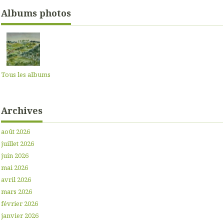
Albums photos
Tous les albums
Archives
août 2026
juillet 2026
juin 2026
mai 2026
avril 2026
mars 2026
février 2026
janvier 2026