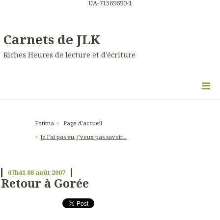
UA-71569690-1
Carnets de JLK
Riches Heures de lecture et d'écriture
Fatima
Page d'accueil
Je l’ai pas vu, j’veux pas savoir…
07h41
08
août 2007
Retour à Gorée