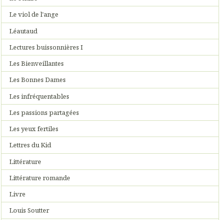
Le viol de l'ange
Léautaud
Lectures buissonnières I
Les Bienveillantes
Les Bonnes Dames
Les infréquentables
Les passions partagées
Les yeux fertiles
Lettres du Kid
Littérature
Littérature romande
Livre
Louis Soutter