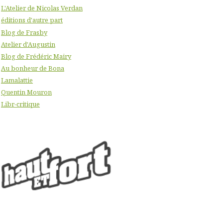
L'Atelier de Nicolas Verdan
éditions d'autre part
Blog de Frasby
Atelier d'Augustin
Blog de Frédéric Mairy
Au bonheur de Bona
Lamalattie
Quentin Mouron
Libr-critique