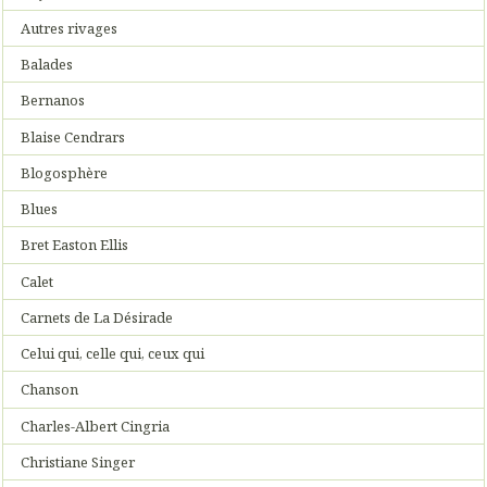
Autres rivages
Balades
Bernanos
Blaise Cendrars
Blogosphère
Blues
Bret Easton Ellis
Calet
Carnets de La Désirade
Celui qui, celle qui, ceux qui
Chanson
Charles-Albert Cingria
Christiane Singer