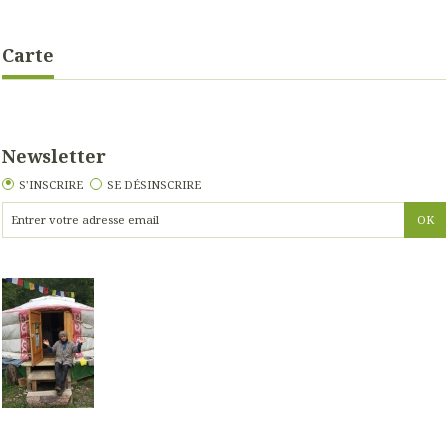
Carte
Newsletter
S'INSCRIRE
SE DÉSINSCRIRE