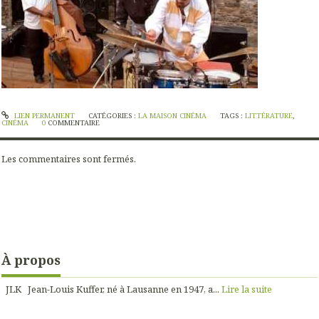
LIEN PERMANENT
CATÉGORIES :
LA MAISON CINÉMA
TAGS :
LITTÉRATURE
,
CINÉMA
0
COMMENTAIRE
Les commentaires sont fermés.
À propos
JLK Jean-Louis Kuffer, né à Lausanne en 1947, a...
Lire la suite