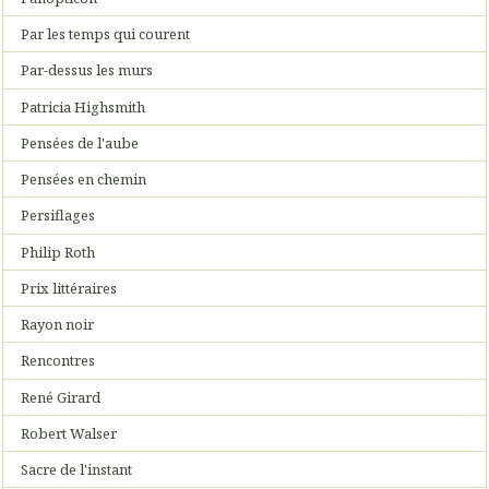
Par les temps qui courent
Par-dessus les murs
Patricia Highsmith
Pensées de l'aube
Pensées en chemin
Persiflages
Philip Roth
Prix littéraires
Rayon noir
Rencontres
René Girard
Robert Walser
Sacre de l'instant