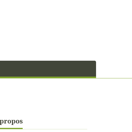
 propos