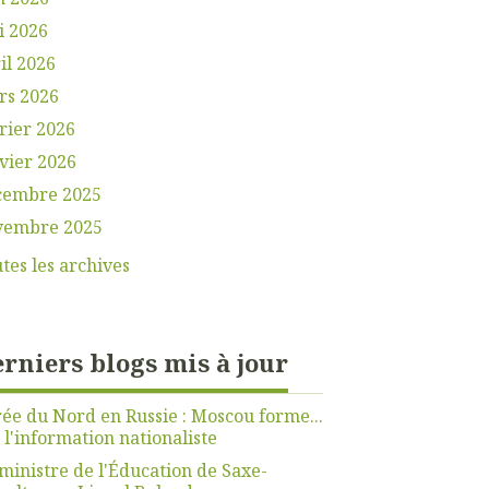
i 2026
il 2026
rs 2026
rier 2026
vier 2026
cembre 2025
vembre 2025
tes les archives
rniers blogs mis à jour
ée du Nord en Russie : Moscou forme...
r
l'information nationaliste
ministre de l'Éducation de Saxe-