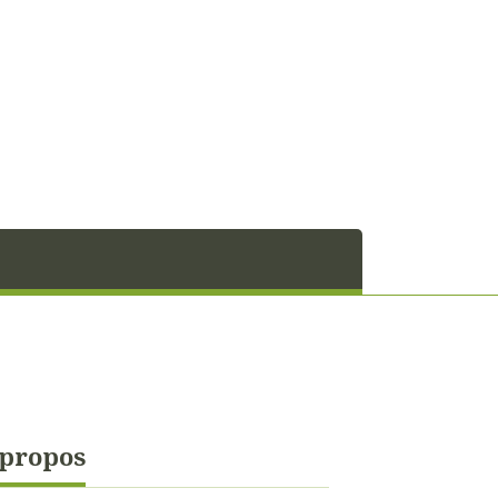
 propos