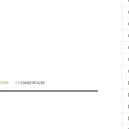
LIVRE
0
COMMENTAIRE