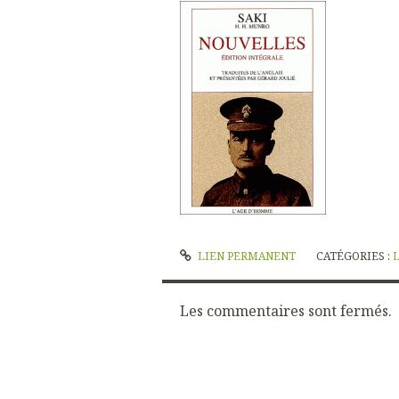
LIEN PERMANENT
CATÉGORIES :
Les commentaires sont fermés.