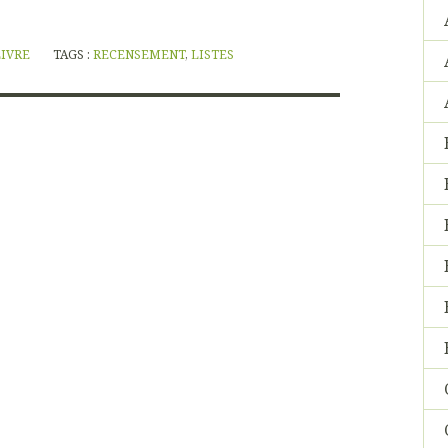
LIVRE
TAGS :
RECENSEMENT
,
LISTES