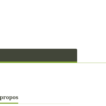
 propos