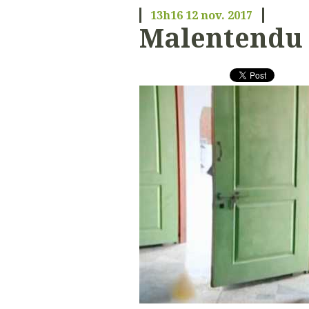
13h16
12
nov. 2017
Malentendu