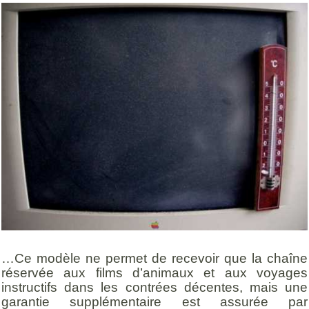
…Ce modèle ne permet de recevoir que la chaîne
réservée aux films d’animaux et aux voyages
instructifs dans les contrées décentes, mais une
garantie supplémentaire est assurée par