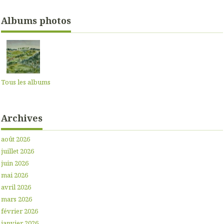
Albums photos
Tous les albums
Archives
août 2026
juillet 2026
juin 2026
mai 2026
avril 2026
mars 2026
février 2026
janvier 2026