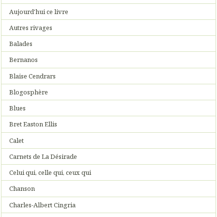
Aujourd'hui ce livre
Autres rivages
Balades
Bernanos
Blaise Cendrars
Blogosphère
Blues
Bret Easton Ellis
Calet
Carnets de La Désirade
Celui qui, celle qui, ceux qui
Chanson
Charles-Albert Cingria