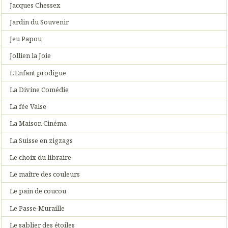
Jacques Chessex
Jardin du Souvenir
Jeu Papou
Jollien la Joie
L'Enfant prodigue
La Divine Comédie
La fée Valse
La Maison Cinéma
La Suisse en zigzags
Le choix du libraire
Le maître des couleurs
Le pain de coucou
Le Passe-Muraille
Le sablier des étoiles