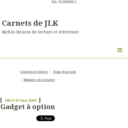
UA-71569690-1
Carnets de JLK
Riches Heures de lecture et d'écriture
Gomorra’s Sisters
Page d'accueil
Ministre de la honte
18h53
07
mai 2009
Gadget à option