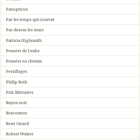
Panopticon
Par les temps qui courent
Par-dessus les murs
Patricia Highsmith
Pensées de l'aube
Pensées en chemin
Persiflages
Philip Roth
Prix littéraires
Rayon noir
Rencontres
René Girard
Robert Walser