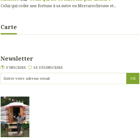
Celui qui coûte une fortune à sa mère en Mercurochrome et...
Carte
Newsletter
S'INSCRIRE
SE DÉSINSCRIRE