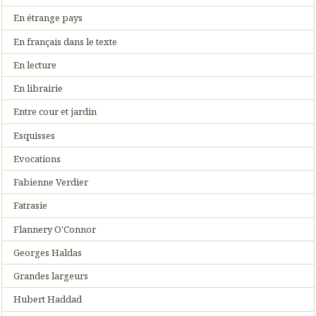
En étrange pays
En français dans le texte
En lecture
En librairie
Entre cour et jardin
Esquisses
Evocations
Fabienne Verdier
Fatrasie
Flannery O'Connor
Georges Haldas
Grandes largeurs
Hubert Haddad