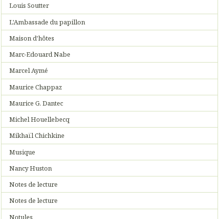
Louis Soutter
L'Ambassade du papillon
Maison d'hôtes
Marc-Edouard Nabe
Marcel Aymé
Maurice Chappaz
Maurice G. Dantec
Michel Houellebecq
Mikhaïl Chichkine
Musique
Nancy Huston
Notes de lecture
Notes de lecture
Notules