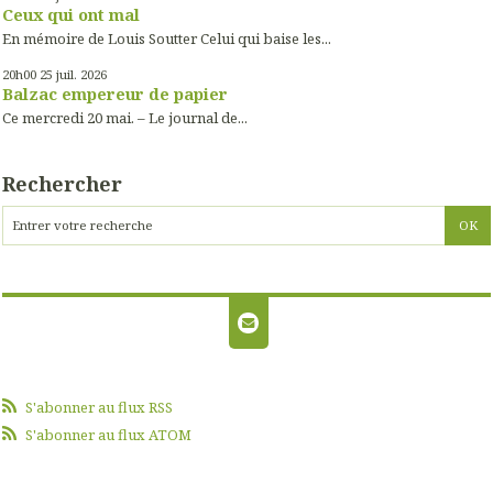
Ceux qui ont mal
En mémoire de Louis Soutter Celui qui baise les...
20h00
25
juil. 2026
Balzac empereur de papier
Ce mercredi 20 mai. – Le journal de...
Rechercher
S'abonner au flux RSS
S'abonner au flux ATOM