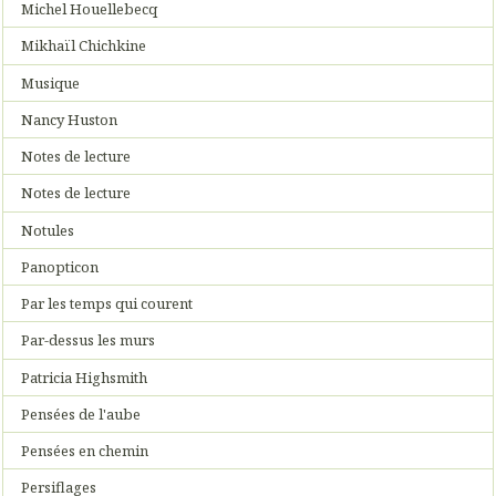
Michel Houellebecq
Mikhaïl Chichkine
Musique
Nancy Huston
Notes de lecture
Notes de lecture
Notules
Panopticon
Par les temps qui courent
Par-dessus les murs
Patricia Highsmith
Pensées de l'aube
Pensées en chemin
Persiflages