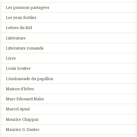
Les passions partagées
Les yeux fertiles
Lettres du Kid
Littérature
Littérature romande
Livre
Louis Soutter
L'Ambassade du papillon
Maison d'hôtes
Marc-Edouard Nabe
Marcel Aymé
Maurice Chappaz
Maurice G. Dantec