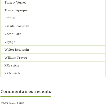
Thierry Vernet
Traits d'époque
Utopies
Vassili Grossman
Vocabillard
Voyage
Walter Benjamin
William Trevor
XXe siècle
XXIe siècle
Commentaires récents
20h25
24
avril 2026