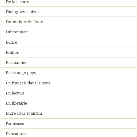
De la lecture
Dialogues schizos
Dominique de Roux
Dürrenmatt
Ecrire
Edition
En chantier
En étrange pays
En français dans le texte
En lecture
En librairie
Entre cour et jardin
Esquisses
Evocations