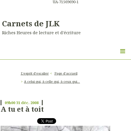
UA-71569690-1
Carnets de JLK
Riches Heures de lecture et d'écriture
L’esprit d’escalier
Page d'accueil
A celui qui, à celle qui, à ceux qui...
09h00
31
déc. 2008
A tu et à toit