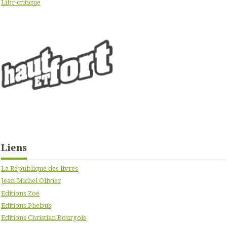
Libr-critique
Liens
La République des livres
Jean-Michel Olivier
Editions Zoé
Editions Phebus
Editions Christian Bourgois