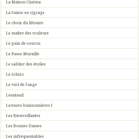
La Maison Cinéma
La Suisse en zigzags
Le choix du libraire
Le maître des couleurs
Le pain de coucou
Le Passe-Muraille
Le sablier des étoiles
Le Schizo
Le viol de l'ange
Léautaud
Lectures buissonnières I
Les Bienveillantes
Les Bonnes Dames
Les infréquentables