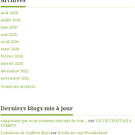
Archives
août 2026
juillet 2026
juin 2026
mai 2026
avril 2026
mars 2026
février 2026
janvier 2026
décembre 2025
novembre 2025
Toutes les archives
Derniers blogs mis à jour
supposant que nous sommes instruits de tout,...
sur
VIE DU CHATEAU à
FERNEY
Luminous de Guillem Marí
sur
Books are my Wonderland