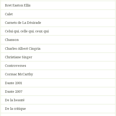
Bret Easton Ellis
Calet
Carnets de La Désirade
Celui qui, celle qui, ceux qui
Chanson
Charles-Albert Cingria
Christiane Singer
Controverses
Cormac McCarthy
Dante 2001
Dante 2007
De la beauté
De la critique