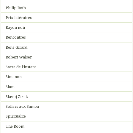
Philip Roth
Prix littéraires
Rayon noir
Rencontres
René Girard
Robert Walser
Sacre de l'instant
Simenon
Slam
Slavoj Zizek
Sollers aux Samoa
Spiritualité
The Room