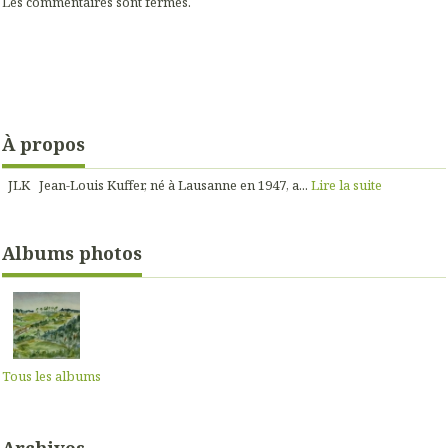
Les commentaires sont fermés.
À propos
JLK Jean-Louis Kuffer, né à Lausanne en 1947, a...
Lire la suite
Albums photos
Tous les albums