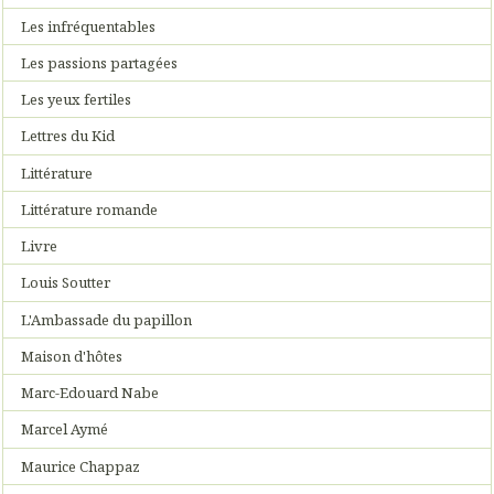
Les infréquentables
Les passions partagées
Les yeux fertiles
Lettres du Kid
Littérature
Littérature romande
Livre
Louis Soutter
L'Ambassade du papillon
Maison d'hôtes
Marc-Edouard Nabe
Marcel Aymé
Maurice Chappaz