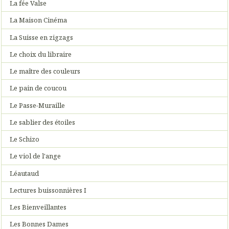
La fée Valse
La Maison Cinéma
La Suisse en zigzags
Le choix du libraire
Le maître des couleurs
Le pain de coucou
Le Passe-Muraille
Le sablier des étoiles
Le Schizo
Le viol de l'ange
Léautaud
Lectures buissonnières I
Les Bienveillantes
Les Bonnes Dames