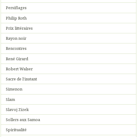
Persiflages
Philip Roth
Prix littéraires
Rayon noir
Rencontres
René Girard
Robert Walser
Sacre de l'instant
Simenon
Slam
Slavoj Zizek
Sollers aux Samoa
Spiritualité