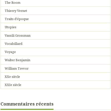
The Room
Thierry Vernet
Traits d'époque
Utopies
Vassili Grossman
Vocabillard
Voyage
Walter Benjamin
William Trevor
XXe siècle
XXIe siècle
Commentaires récents