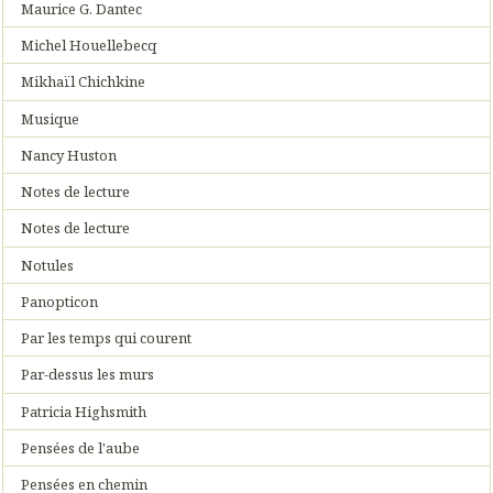
Maurice G. Dantec
Michel Houellebecq
Mikhaïl Chichkine
Musique
Nancy Huston
Notes de lecture
Notes de lecture
Notules
Panopticon
Par les temps qui courent
Par-dessus les murs
Patricia Highsmith
Pensées de l'aube
Pensées en chemin