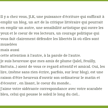
Il y a chez vous, JLK, une puissance d'écriture qui suffirait à
emplir un blog, un art de la critique littéraire qui pourrait
en emplir un autre, une sensibilité artistique qui ouvre les
yeux et le coeur de vos lecteurs, un courage politique qui
vous fait clairement défendre les libertés là où elles sont
muselées
mais aussi
cette attention à l'autre, à la parole de l'autre.
Je suis heureuse que mes amis de plume (Jalel, Feuilly,
Battuta...) aient de vous ce regard attentif et amical. Oui, les
lire, (même sans rien écrire, parfois, sur leur blog), est une
raison d'être heureux d'ouvrir son ordinateur le matin et
d'écouter , en lisant, le coeur du monde...
J'aime votre sidérante correspondance avec votre scarabée
bleu, celui qui pousse le soleil le long du ciel...