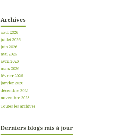
Archives
août 2026
juillet 2026
juin 2026
mai 2026
avril 2026
mars 2026
février 2026
janvier 2026
décembre 2025
novembre 2025
Toutes les archives
Derniers blogs mis à jour