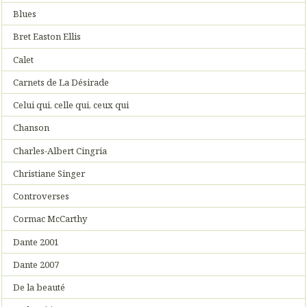
Blues
Bret Easton Ellis
Calet
Carnets de La Désirade
Celui qui, celle qui, ceux qui
Chanson
Charles-Albert Cingria
Christiane Singer
Controverses
Cormac McCarthy
Dante 2001
Dante 2007
De la beauté