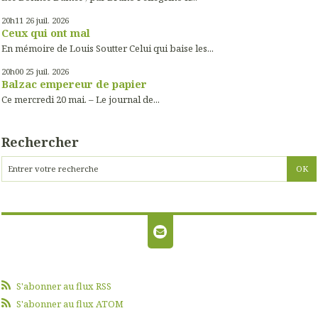
20h11
26
juil. 2026
Ceux qui ont mal
En mémoire de Louis Soutter Celui qui baise les...
20h00
25
juil. 2026
Balzac empereur de papier
Ce mercredi 20 mai. – Le journal de...
Rechercher
S'abonner au flux RSS
S'abonner au flux ATOM