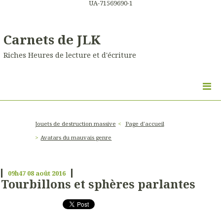
UA-71569690-1
Carnets de JLK
Riches Heures de lecture et d'écriture
Jouets de destruction massive
Page d'accueil
Avatars du mauvais genre
09h47
08
août 2016
Tourbillons et sphères parlantes