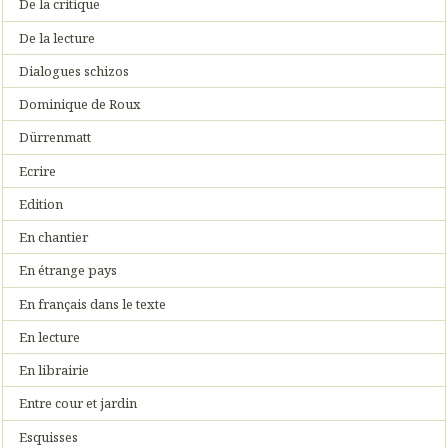
De la critique
De la lecture
Dialogues schizos
Dominique de Roux
Dürrenmatt
Ecrire
Edition
En chantier
En étrange pays
En français dans le texte
En lecture
En librairie
Entre cour et jardin
Esquisses