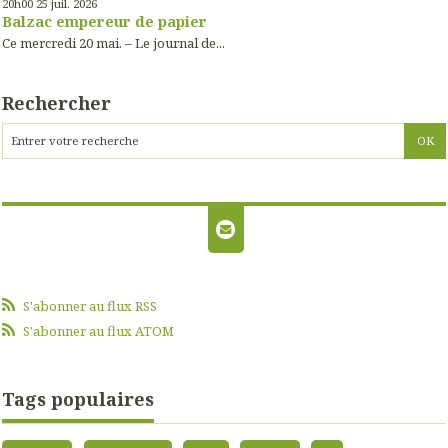
20h00
25
juil. 2026
Balzac empereur de papier
Ce mercredi 20 mai. – Le journal de...
Rechercher
S'abonner au flux RSS
S'abonner au flux ATOM
Tags populaires