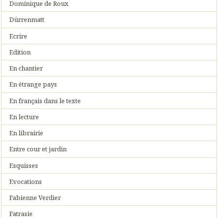
Dominique de Roux
Dürrenmatt
Ecrire
Edition
En chantier
En étrange pays
En français dans le texte
En lecture
En librairie
Entre cour et jardin
Esquisses
Evocations
Fabienne Verdier
Fatrasie