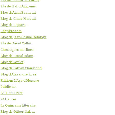
Site de Hafid Aggoune
Blog d\'Alain Bagnoud
Blog de Claire Mareuil
Blog de Lipcare
Chapitre.com
Blog de Jean-Cosme Delaloye
Site de David Collin
Chroniques merlines
Blog de Pascal Adam
Blog de Soulef
Blog de Fabien Clairefond
Blog d'Alexandre Rosa
Editions L'Age d'Homme
Publie.net
Le Tiers Livre
24 Heures
La Quinzaine littéraire
Blog de Gilbert Salem