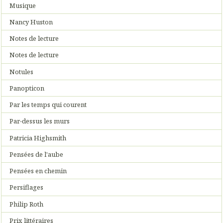
Musique
Nancy Huston
Notes de lecture
Notes de lecture
Notules
Panopticon
Par les temps qui courent
Par-dessus les murs
Patricia Highsmith
Pensées de l'aube
Pensées en chemin
Persiflages
Philip Roth
Prix littéraires