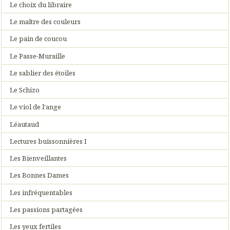
Le choix du libraire
Le maître des couleurs
Le pain de coucou
Le Passe-Muraille
Le sablier des étoiles
Le Schizo
Le viol de l'ange
Léautaud
Lectures buissonnières I
Les Bienveillantes
Les Bonnes Dames
Les infréquentables
Les passions partagées
Les yeux fertiles