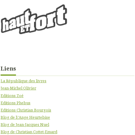
Liens
La République des livres
Jean-Michel Olivier
Editions Zoé
Editions Phebus
Editions Christian Bourgois
Blog de l\'Ange Heurtebise
Blog de Jean-Jacques Nuel
Blog de Christian Cottet-Emard