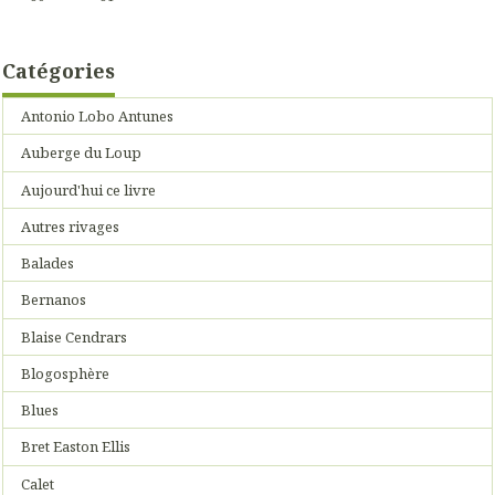
Catégories
Antonio Lobo Antunes
Auberge du Loup
Aujourd'hui ce livre
Autres rivages
Balades
Bernanos
Blaise Cendrars
Blogosphère
Blues
Bret Easton Ellis
Calet