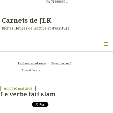
UA-71569690-1
Carnets de JLK
Riches Heures de lecture et d'écriture
Les bonnes adresses
Page d'accueil
Un vrai de vrai
04h00
02
mai 2006
Le verbe fait slam