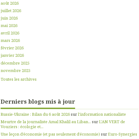
août 2026
juillet 2026
juin 2026
mai 2026
avril 2026
mars 2026
février 2026
janvier 2026
décembre 2025
novembre 2025
Toutes les archives
Derniers blogs mis à jour
Russie-Ukraine : Bilan du 6 août 2026
sur
l'information nationaliste
Meurtre de la journaliste Amal Khalil au Liban...
sur
L'AN VERT de
Vouziers : écologie et...
Une leçon d’économie (et pas seulement d’économie)
sur
Euro-Synergies