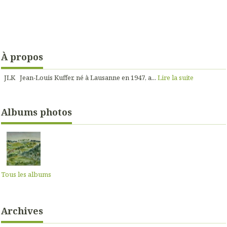
À propos
JLK Jean-Louis Kuffer, né à Lausanne en 1947, a...
Lire la suite
Albums photos
Tous les albums
Archives