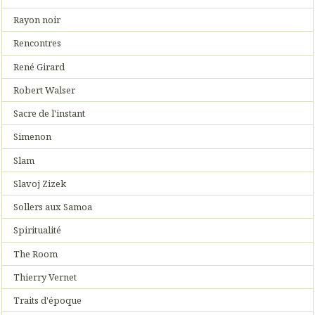
Rayon noir
Rencontres
René Girard
Robert Walser
Sacre de l'instant
Simenon
Slam
Slavoj Zizek
Sollers aux Samoa
Spiritualité
The Room
Thierry Vernet
Traits d'époque