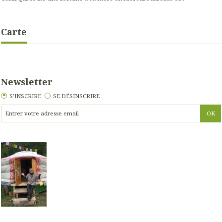
Carte
Newsletter
S'INSCRIRE
SE DÉSINSCRIRE