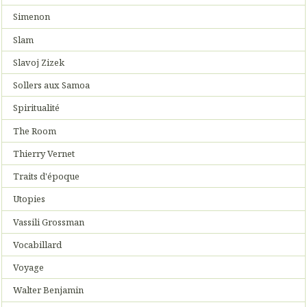
Simenon
Slam
Slavoj Zizek
Sollers aux Samoa
Spiritualité
The Room
Thierry Vernet
Traits d'époque
Utopies
Vassili Grossman
Vocabillard
Voyage
Walter Benjamin