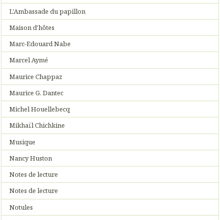
L'Ambassade du papillon
Maison d'hôtes
Marc-Edouard Nabe
Marcel Aymé
Maurice Chappaz
Maurice G. Dantec
Michel Houellebecq
Mikhaïl Chichkine
Musique
Nancy Huston
Notes de lecture
Notes de lecture
Notules