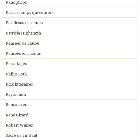
Panopticon
Par les temps qui courent
Par-dessus les murs
Patricia Highsmith
Pensées de l'aube
Pensées en chemin
Persiflages
Philip Roth
Prix littéraires
Rayon noir
Rencontres
René Girard
Robert Walser
Sacre de l'instant