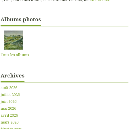
Albums photos
Tous les albums
Archives
août 2026
juillet 2026
juin 2026
mai 2026
avril 2026
mars 2026