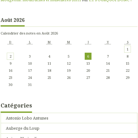
Août 2026
Calendrier des notes en Août 2026
D
L
M
M
J
V
S
1
2
3
4
5
6
7
8
9
10
11
12
13
14
15
16
17
18
19
20
21
22
23
24
25
26
27
28
29
30
31
Catégories
Antonio Lobo Antunes
Auberge du Loup