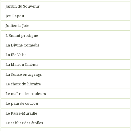
Jardin du Souvenir
Jeu Papou
Jollien la Joie
L'Enfant prodigue
La Divine Comédie
La fée Valse
La Maison Cinéma
La Suisse en zigzags
Le choix du libraire
Le maître des couleurs
Le pain de coucou
Le Passe-Muraille
Le sablier des étoiles