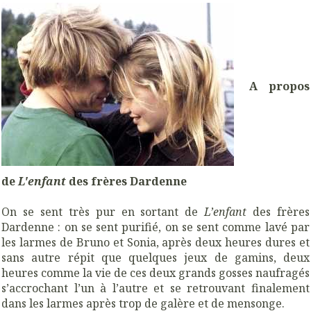
A propos
de
L'enfant
des frères Dardenne
On se sent très pur en sortant de
L’enfant
des frères
Dardenne : on se sent purifié, on se sent comme lavé par
les larmes de Bruno et Sonia, après deux heures dures et
sans autre répit que quelques jeux de gamins, deux
heures comme la vie de ces deux grands gosses naufragés
s’accrochant l’un à l’autre et se retrouvant finalement
dans les larmes après trop de galère et de mensonge.