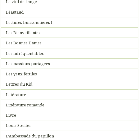
Le viol de l'ange
Léautaud
Lectures buissonnières I
Les Bienveillantes
Les Bonnes Dames
Les infréquentables
Les passions partagées
Les yeux fertiles
Lettres du Kid
Littérature
Littérature romande
Livre
Louis Soutter
L'Ambassade du papillon