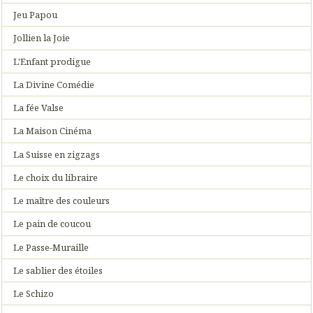
Jeu Papou
Jollien la Joie
L'Enfant prodigue
La Divine Comédie
La fée Valse
La Maison Cinéma
La Suisse en zigzags
Le choix du libraire
Le maître des couleurs
Le pain de coucou
Le Passe-Muraille
Le sablier des étoiles
Le Schizo