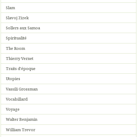
Slam
Slavoj Zizek
Sollers aux Samoa
Spiritualité
The Room
Thierry Vernet
Traits d'époque
Utopies
Vassili Grossman
Vocabillard
Voyage
Walter Benjamin
William Trevor