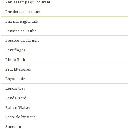
Par les temps qui courent
Par-dessus les murs
Patricia Highsmith
Pensées de l'aube
Pensées en chemin
Persiflages
Philip Roth
Prix littéraires
Rayon noir
Rencontres
René Girard
Robert Walser
Sacre de l'instant
Simenon