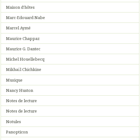
Maison d'hôtes
Marc-Edouard Nabe
Marcel Aymé
Maurice Chappaz
Maurice G. Dantec
Michel Houellebecq
Mikhaïl Chichkine
Musique
Nancy Huston
Notes de lecture
Notes de lecture
Notules
Panopticon