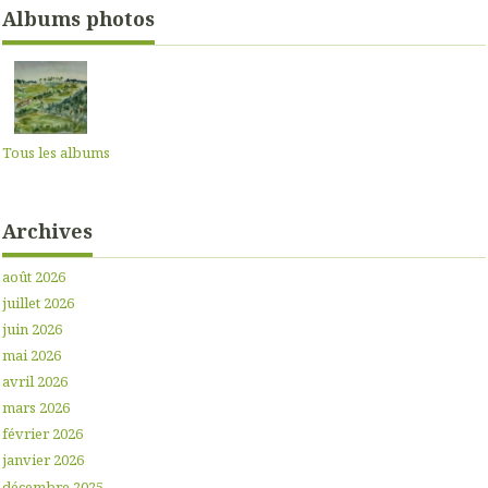
Albums photos
Tous les albums
Archives
août 2026
juillet 2026
juin 2026
mai 2026
avril 2026
mars 2026
février 2026
janvier 2026
décembre 2025