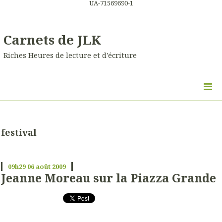
UA-71569690-1
Carnets de JLK
Riches Heures de lecture et d'écriture
festival
09h29
06
août 2009
Jeanne Moreau sur la Piazza Grande