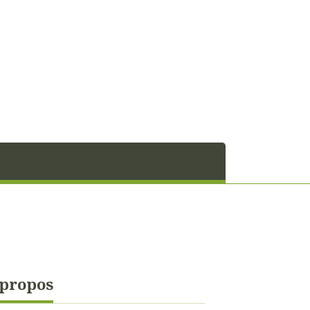
 propos