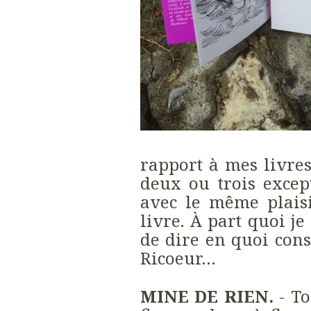
rapport à mes livres
deux ou trois excep
avec le même plais
livre. À part quoi je
de dire en quoi cons
Ricoeur…
MINE DE RIEN.
- To