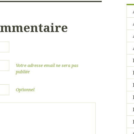
commentaire
Votre adresse email ne sera pas
publiée
Optionnel