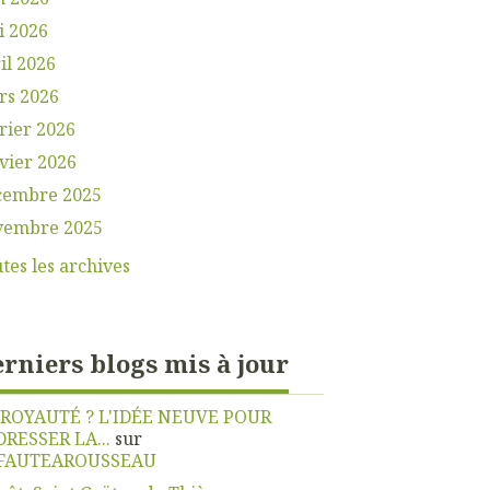
i 2026
il 2026
rs 2026
rier 2026
vier 2026
cembre 2025
vembre 2025
tes les archives
rniers blogs mis à jour
 ROYAUTÉ ? L'IDÉE NEUVE POUR
DRESSER LA...
sur
FAUTEAROUSSEAU