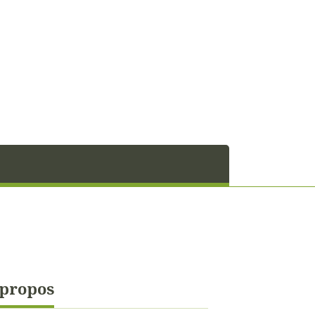
 propos