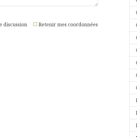
e discussion
Retenir mes coordonnées