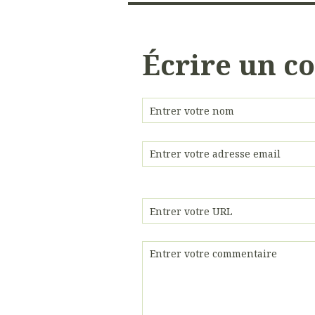
Écrire un 