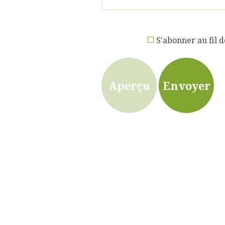
S'abonner au fil d