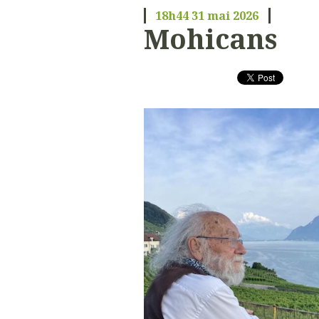
18h44
31
mai 2026
Mohicans