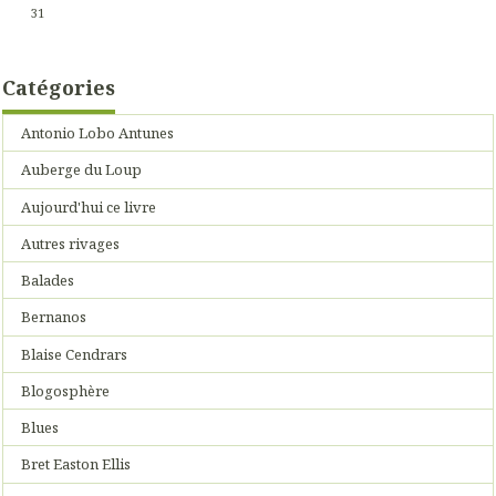
31
Catégories
Antonio Lobo Antunes
Auberge du Loup
Aujourd'hui ce livre
Autres rivages
Balades
Bernanos
Blaise Cendrars
Blogosphère
Blues
Bret Easton Ellis