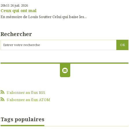
20h11
26
juil. 2026
Ceux qui ont mal
En mémoire de Louis Soutter Celui qui baise les...
Rechercher
S'abonner au flux RSS
S'abonner au flux ATOM
Tags populaires