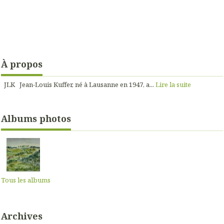
À propos
JLK Jean-Louis Kuffer, né à Lausanne en 1947, a...
Lire la suite
Albums photos
Tous les albums
Archives