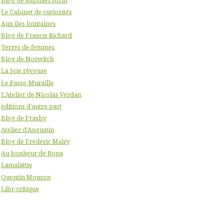
Le Cabinet de curiosités
Aux îles lointaines
Blog de Francis Richard
Terres de femmes
Blog de Norwitch
La Scie rêveuse
Le Passe-Muraille
L'Atelier de Nicolas Verdan
éditions d'autre part
Blog de Frasby
Atelier d'Augustin
Blog de Frédéric Mairy
Au bonheur de Bona
Lamalattie
Quentin Mouron
Libr-critique