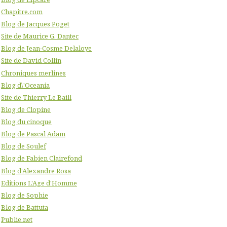
Chapitre.com
Blog de Jacques Poget
Site de Maurice G. Dantec
Blog de Jean-Cosme Delaloye
Site de David Collin
Chroniques merlines
Blog d\'Oceania
Site de Thierry Le Baill
Blog de Clopine
Blog du cinoque
Blog de Pascal Adam
Blog de Soulef
Blog de Fabien Clairefond
Blog d'Alexandre Rosa
Editions L'Age d'Homme
Blog de Sophie
Blog de Battuta
Publie.net