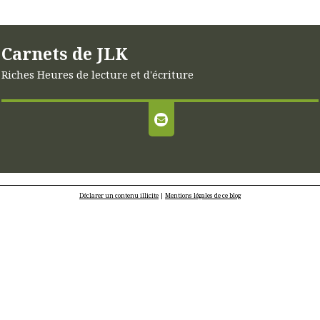
Carnets de JLK
Riches Heures de lecture et d'écriture
Déclarer un contenu illicite
|
Mentions légales de ce blog