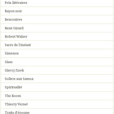
Prix littéraires
Rayon noir
Rencontres
René Girard
Robert Walser
Sacre de l'instant
Simenon
Slam
Slavoj Zizek
Sollers aux Samoa
Spiritualité
The Room
Thierry Vernet
Traits d'époque