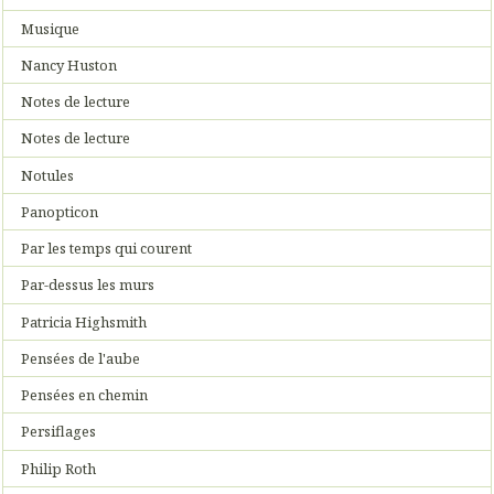
Musique
Nancy Huston
Notes de lecture
Notes de lecture
Notules
Panopticon
Par les temps qui courent
Par-dessus les murs
Patricia Highsmith
Pensées de l'aube
Pensées en chemin
Persiflages
Philip Roth