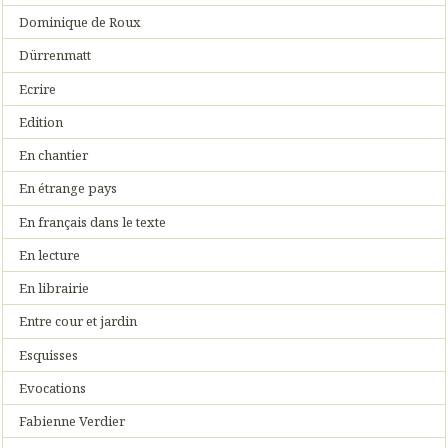
Dominique de Roux
Dürrenmatt
Ecrire
Edition
En chantier
En étrange pays
En français dans le texte
En lecture
En librairie
Entre cour et jardin
Esquisses
Evocations
Fabienne Verdier