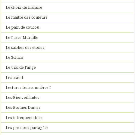
Le choix du libraire
Le maître des couleurs
Le pain de coucou
Le Passe-Muraille
Le sablier des étoiles
Le Schizo
Le viol de l'ange
Léautaud
Lectures buissonnières I
Les Bienveillantes
Les Bonnes Dames
Les infréquentables
Les passions partagées