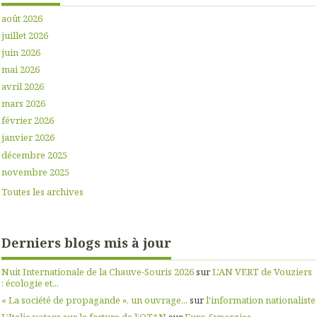
août 2026
juillet 2026
juin 2026
mai 2026
avril 2026
mars 2026
février 2026
janvier 2026
décembre 2025
novembre 2025
Toutes les archives
Derniers blogs mis à jour
Nuit Internationale de la Chauve-Souris 2026
sur
L'AN VERT de Vouziers
: écologie et...
« La société de propagande », un ouvrage...
sur
l'information nationaliste