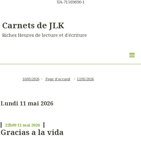
UA-71569690-1
Carnets de JLK
Riches Heures de lecture et d'écriture
10/05/2026
Page d'accueil
12/05/2026
Lundi 11 mai 2026
22h00
11
mai 2026
Gracias a la vida