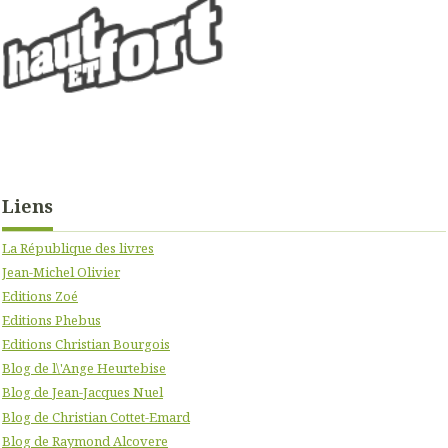
Liens
La République des livres
Jean-Michel Olivier
Editions Zoé
Editions Phebus
Editions Christian Bourgois
Blog de l\'Ange Heurtebise
Blog de Jean-Jacques Nuel
Blog de Christian Cottet-Emard
Blog de Raymond Alcovere