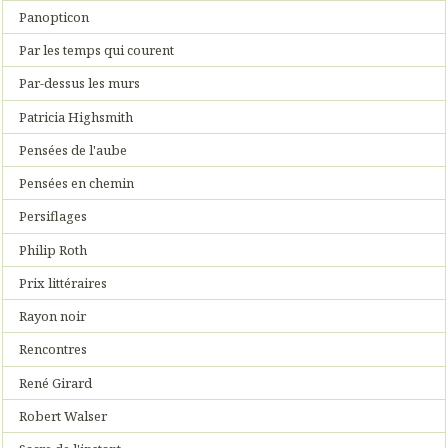
Panopticon
Par les temps qui courent
Par-dessus les murs
Patricia Highsmith
Pensées de l'aube
Pensées en chemin
Persiflages
Philip Roth
Prix littéraires
Rayon noir
Rencontres
René Girard
Robert Walser