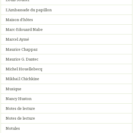
L'Ambassade du papillon
Maison d'hôtes
Marc-Edouard Nabe
Marcel Aymé
Maurice Chappaz
Maurice G. Dantec
Michel Houellebecq
Mikhaïl Chichkine
Musique
Nancy Huston
Notes de lecture
Notes de lecture
Notules