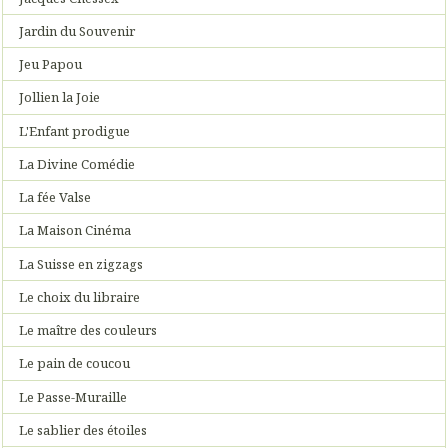
Jardin du Souvenir
Jeu Papou
Jollien la Joie
L'Enfant prodigue
La Divine Comédie
La fée Valse
La Maison Cinéma
La Suisse en zigzags
Le choix du libraire
Le maître des couleurs
Le pain de coucou
Le Passe-Muraille
Le sablier des étoiles