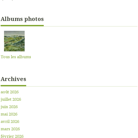
Albums photos
Tous les albums
Archives
août 2026
juillet 2026
juin 2026
mai 2026
avril 2026
mars 2026
février 2026