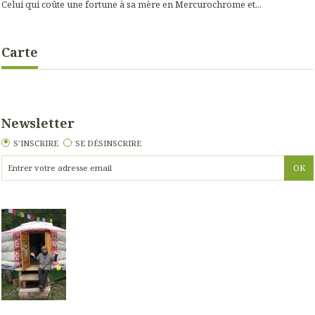
Celui qui coûte une fortune à sa mère en Mercurochrome et...
Carte
Newsletter
S'INSCRIRE
SE DÉSINSCRIRE