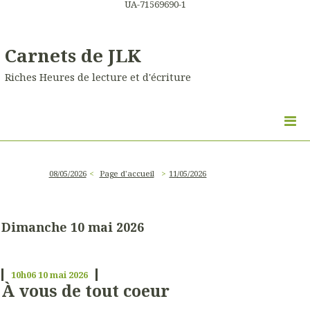
UA-71569690-1
Carnets de JLK
Riches Heures de lecture et d'écriture
08/05/2026
Page d'accueil
11/05/2026
Dimanche 10 mai 2026
10h06
10
mai 2026
À vous de tout coeur