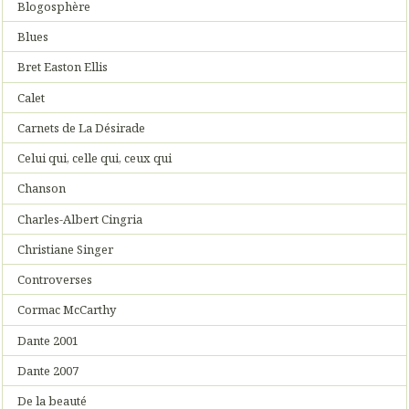
Blogosphère
Blues
Bret Easton Ellis
Calet
Carnets de La Désirade
Celui qui, celle qui, ceux qui
Chanson
Charles-Albert Cingria
Christiane Singer
Controverses
Cormac McCarthy
Dante 2001
Dante 2007
De la beauté