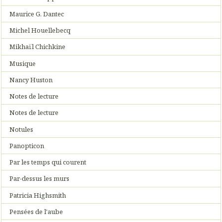
Maurice G. Dantec
Michel Houellebecq
Mikhaïl Chichkine
Musique
Nancy Huston
Notes de lecture
Notes de lecture
Notules
Panopticon
Par les temps qui courent
Par-dessus les murs
Patricia Highsmith
Pensées de l'aube