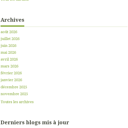
Archives
août 2026
juillet 2026
juin 2026
mai 2026
avril 2026
mars 2026
février 2026
janvier 2026
décembre 2025
novembre 2025
Toutes les archives
Derniers blogs mis à jour