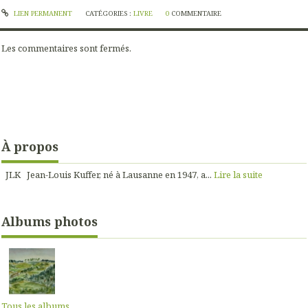
LIEN PERMANENT
CATÉGORIES :
LIVRE
0
COMMENTAIRE
Les commentaires sont fermés.
À propos
JLK Jean-Louis Kuffer, né à Lausanne en 1947, a...
Lire la suite
Albums photos
Tous les albums