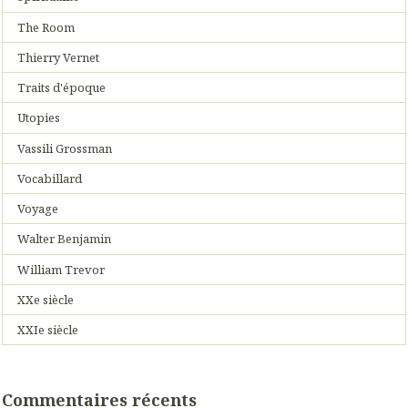
The Room
Thierry Vernet
Traits d'époque
Utopies
Vassili Grossman
Vocabillard
Voyage
Walter Benjamin
William Trevor
XXe siècle
XXIe siècle
Commentaires récents