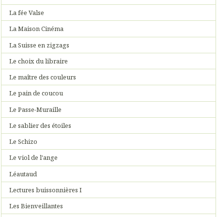
La fée Valse
La Maison Cinéma
La Suisse en zigzags
Le choix du libraire
Le maître des couleurs
Le pain de coucou
Le Passe-Muraille
Le sablier des étoiles
Le Schizo
Le viol de l'ange
Léautaud
Lectures buissonnières I
Les Bienveillantes