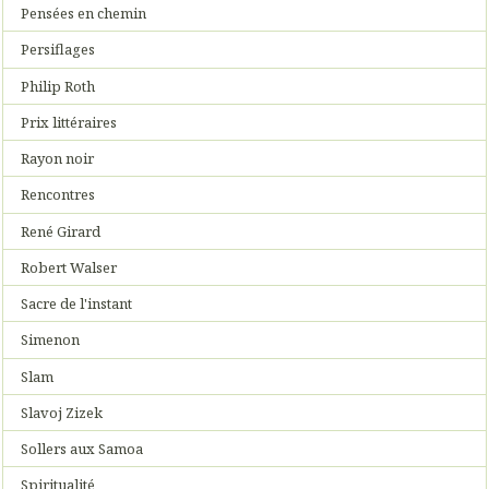
Pensées en chemin
Persiflages
Philip Roth
Prix littéraires
Rayon noir
Rencontres
René Girard
Robert Walser
Sacre de l'instant
Simenon
Slam
Slavoj Zizek
Sollers aux Samoa
Spiritualité