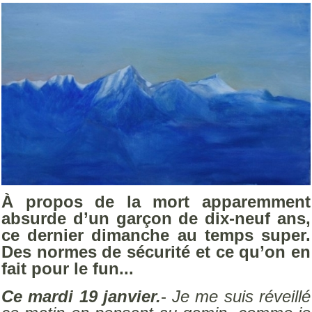
À propos de la mort apparemment
absurde d’un garçon de dix-neuf ans,
ce dernier dimanche au temps super.
Des normes de sécurité et ce qu’on en
fait pour le fun...
Ce mardi 19 janvier.
-
Je me suis réveillé