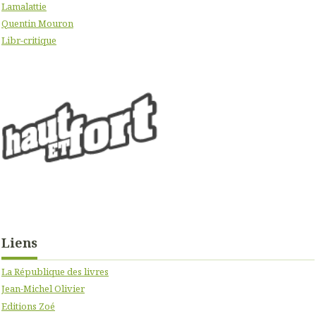
Lamalattie
Quentin Mouron
Libr-critique
Liens
La République des livres
Jean-Michel Olivier
Editions Zoé