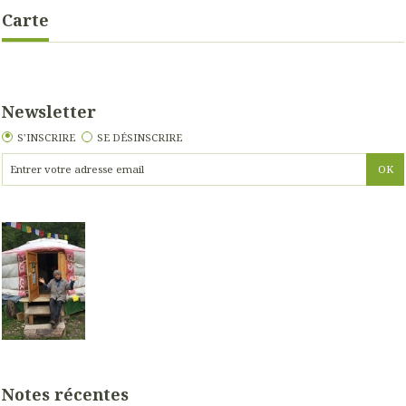
Carte
Newsletter
S'INSCRIRE
SE DÉSINSCRIRE
Notes récentes