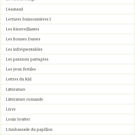
Léautaud
Lectures buissonnières I
Les Bienveillantes
Les Bonnes Dames
Les infréquentables
Les passions partagées
Les yeux fertiles
Lettres du Kid
Littérature
Littérature romande
Livre
Louis Soutter
L'Ambassade du papillon