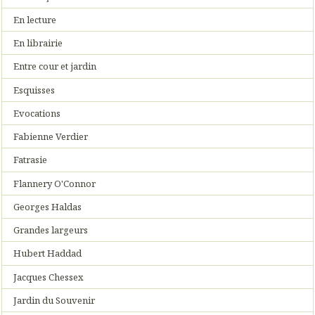
En lecture
En librairie
Entre cour et jardin
Esquisses
Evocations
Fabienne Verdier
Fatrasie
Flannery O'Connor
Georges Haldas
Grandes largeurs
Hubert Haddad
Jacques Chessex
Jardin du Souvenir