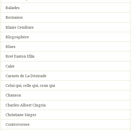
Balades
Bernanos
Blaise Cendrars
Blogosphère
Blues
Bret Easton Ellis
Calet
Carnets de La Désirade
Celui qui, celle qui, ceux qui
Chanson
Charles-Albert Cingria
Christiane Singer
Controverses