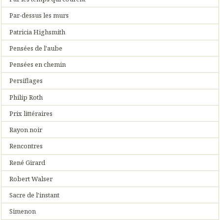
Par-dessus les murs
Patricia Highsmith
Pensées de l'aube
Pensées en chemin
Persiflages
Philip Roth
Prix littéraires
Rayon noir
Rencontres
René Girard
Robert Walser
Sacre de l'instant
Simenon