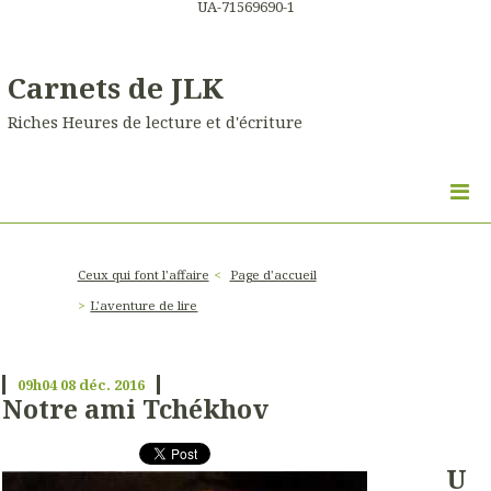
UA-71569690-1
Carnets de JLK
Riches Heures de lecture et d'écriture
Ceux qui font l'affaire
Page d'accueil
L'aventure de lire
09h04
08
déc. 2016
Notre ami Tchékhov
U