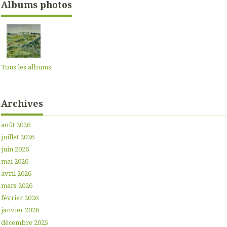
Albums photos
Tous les albums
Archives
août 2026
juillet 2026
juin 2026
mai 2026
avril 2026
mars 2026
février 2026
janvier 2026
décembre 2025