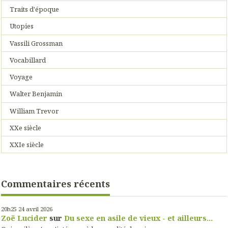
Traits d'époque
Utopies
Vassili Grossman
Vocabillard
Voyage
Walter Benjamin
William Trevor
XXe siècle
XXIe siècle
Commentaires récents
20h25
24
avril 2026
Zoë Lucider
sur
Du sexe en asile de vieux - et ailleurs...