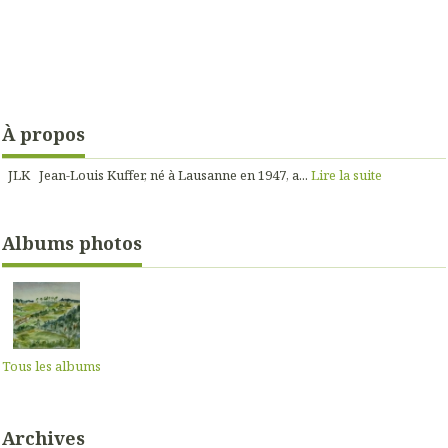
À propos
JLK Jean-Louis Kuffer, né à Lausanne en 1947, a...
Lire la suite
Albums photos
Tous les albums
Archives