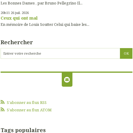
Les Bonnes Dames , par Bruno Pellegrino Il...
20h11
26
juil. 2026
Ceux qui ont mal
En mémoire de Louis Soutter Celui qui baise les...
Rechercher
S'abonner au flux RSS
S'abonner au flux ATOM
Tags populaires