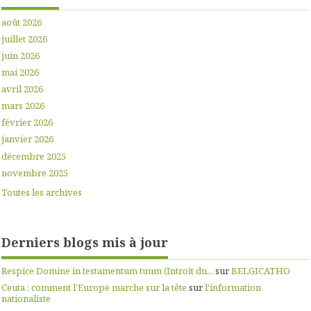
août 2026
juillet 2026
juin 2026
mai 2026
avril 2026
mars 2026
février 2026
janvier 2026
décembre 2025
novembre 2025
Toutes les archives
Derniers blogs mis à jour
Respice Domine in testamentum tuum (Introit du...
sur
BELGICATHO
Ceuta : comment l’Europe marche sur la tête
sur
l'information
nationaliste