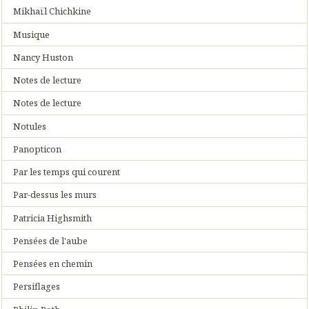
Mikhaïl Chichkine
Musique
Nancy Huston
Notes de lecture
Notes de lecture
Notules
Panopticon
Par les temps qui courent
Par-dessus les murs
Patricia Highsmith
Pensées de l'aube
Pensées en chemin
Persiflages