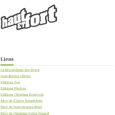
Liens
La République des livres
Jean-Michel Olivier
Editions Zoé
Editions Phebus
Editions Christian Bourgois
Blog de l\'Ange Heurtebise
Blog de Jean-Jacques Nuel
Blog de Christian Cottet-Emard