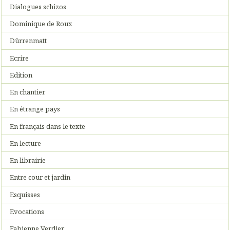
Dialogues schizos
Dominique de Roux
Dürrenmatt
Ecrire
Edition
En chantier
En étrange pays
En français dans le texte
En lecture
En librairie
Entre cour et jardin
Esquisses
Evocations
Fabienne Verdier