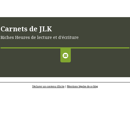
Carnets de JLK
Riches Heures de lecture et d'écriture
Déclarer un contenu illicite
|
Mentions légales de ce blog