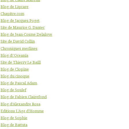
Blog de Lipcare
Chapitre.com
Blog de Jacques Poget
Site de Maurice G. Dantec
Blog de Jean-Cosme Delaloye
Site de David Collin
Chroniques merlines
Blog d\'Oceania
Site de Thierry Le Baill
Blog de Clopine
Blog du cinoque
Blog de Pascal Adam
Blog de Soulef
Blog de Fabien Clairefond
Blog d'Alexandre Rosa
Editions L'Age d'Homme
Blog de Sophie
Blog de Battuta