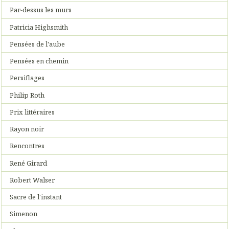
Par-dessus les murs
Patricia Highsmith
Pensées de l'aube
Pensées en chemin
Persiflages
Philip Roth
Prix littéraires
Rayon noir
Rencontres
René Girard
Robert Walser
Sacre de l'instant
Simenon