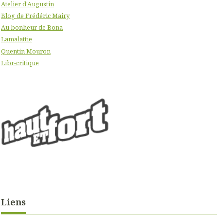
Atelier d'Augustin
Blog de Frédéric Mairy
Au bonheur de Bona
Lamalattie
Quentin Mouron
Libr-critique
Liens