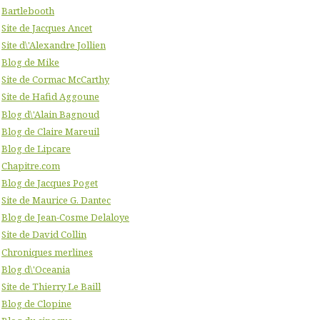
Bartlebooth
Site de Jacques Ancet
Site d\'Alexandre Jollien
Blog de Mike
Site de Cormac McCarthy
Site de Hafid Aggoune
Blog d\'Alain Bagnoud
Blog de Claire Mareuil
Blog de Lipcare
Chapitre.com
Blog de Jacques Poget
Site de Maurice G. Dantec
Blog de Jean-Cosme Delaloye
Site de David Collin
Chroniques merlines
Blog d\'Oceania
Site de Thierry Le Baill
Blog de Clopine