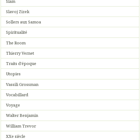
Slam
Slavoj Zizek
Sollers aux Samoa
Spiritualité
The Room
Thierry Vernet
Traits d'époque
Utopies
Vassili Grossman
Vocabillard
Voyage
Walter Benjamin
William Trevor
XXe siècle