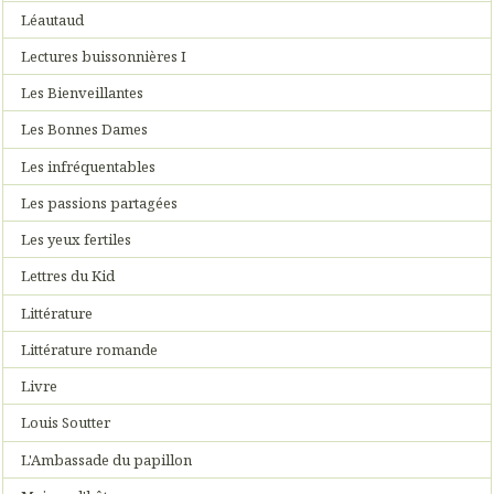
Léautaud
Lectures buissonnières I
Les Bienveillantes
Les Bonnes Dames
Les infréquentables
Les passions partagées
Les yeux fertiles
Lettres du Kid
Littérature
Littérature romande
Livre
Louis Soutter
L'Ambassade du papillon