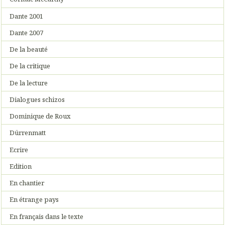
Dante 2001
Dante 2007
De la beauté
De la critique
De la lecture
Dialogues schizos
Dominique de Roux
Dürrenmatt
Ecrire
Edition
En chantier
En étrange pays
En français dans le texte