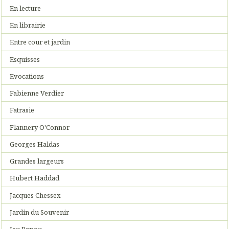
En lecture
En librairie
Entre cour et jardin
Esquisses
Evocations
Fabienne Verdier
Fatrasie
Flannery O'Connor
Georges Haldas
Grandes largeurs
Hubert Haddad
Jacques Chessex
Jardin du Souvenir