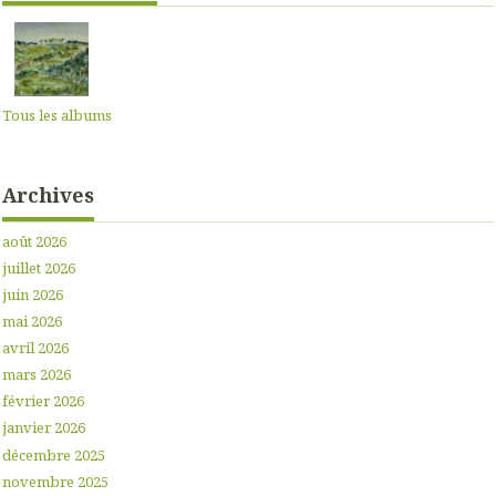
Tous les albums
Archives
août 2026
juillet 2026
juin 2026
mai 2026
avril 2026
mars 2026
février 2026
janvier 2026
décembre 2025
novembre 2025