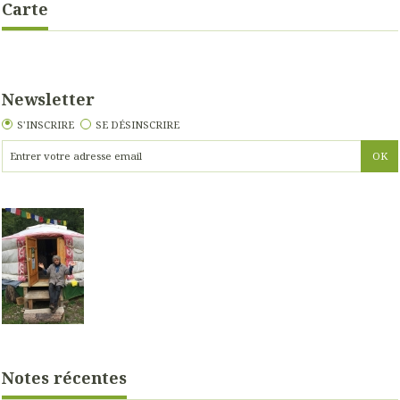
Carte
Newsletter
S'INSCRIRE
SE DÉSINSCRIRE
Notes récentes