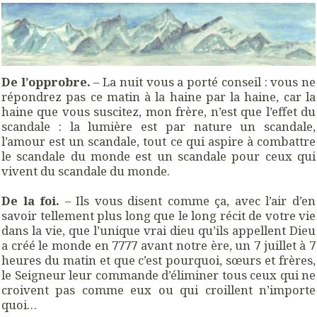
De l’opprobre.
– La nuit vous a porté conseil : vous ne
répondrez pas ce matin à la haine par la haine, car la
haine que vous suscitez, mon frère, n’est que l’effet du
scandale : la lumière est par nature un scandale,
l’amour est un scandale, tout ce qui aspire à combattre
le scandale du monde est un scandale pour ceux qui
vivent du scandale du monde.
De la foi.
– Ils vous disent comme ça, avec l’air d’en
savoir tellement plus long que le long récit de votre vie
dans la vie, que l’unique vrai dieu qu’ils appellent Dieu
a créé le monde en 7777 avant notre ère, un 7 juillet à 7
heures du matin et que c’est pourquoi, sœurs et frères,
le Seigneur leur commande d’éliminer tous ceux qui ne
croivent pas comme eux ou qui croillent n’importe
quoi…