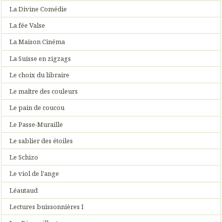
La Divine Comédie
La fée Valse
La Maison Cinéma
La Suisse en zigzags
Le choix du libraire
Le maître des couleurs
Le pain de coucou
Le Passe-Muraille
Le sablier des étoiles
Le Schizo
Le viol de l'ange
Léautaud
Lectures buissonnières I