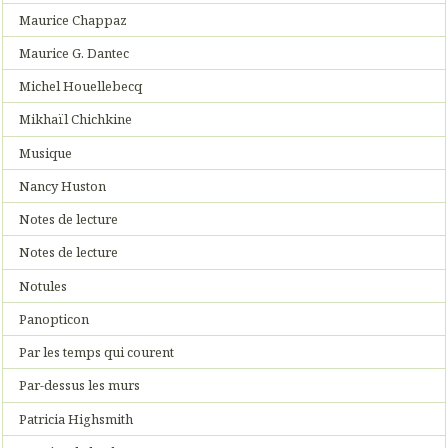
Maurice Chappaz
Maurice G. Dantec
Michel Houellebecq
Mikhaïl Chichkine
Musique
Nancy Huston
Notes de lecture
Notes de lecture
Notules
Panopticon
Par les temps qui courent
Par-dessus les murs
Patricia Highsmith