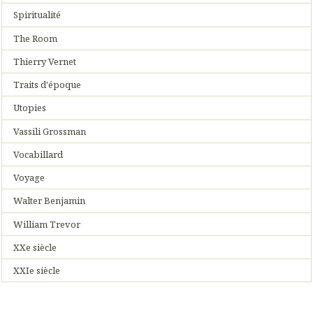
Spiritualité
The Room
Thierry Vernet
Traits d'époque
Utopies
Vassili Grossman
Vocabillard
Voyage
Walter Benjamin
William Trevor
XXe siècle
XXIe siècle