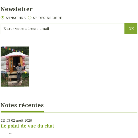
Newsletter
S'INSCRIRE
SE DÉSINSCRIRE
Notes récentes
22h03
02
août 2026
Le point de vue du chat
...