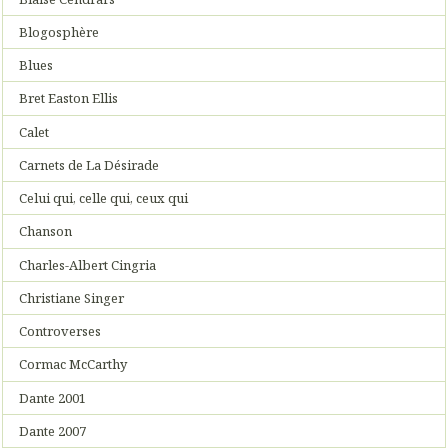
Blogosphère
Blues
Bret Easton Ellis
Calet
Carnets de La Désirade
Celui qui, celle qui, ceux qui
Chanson
Charles-Albert Cingria
Christiane Singer
Controverses
Cormac McCarthy
Dante 2001
Dante 2007