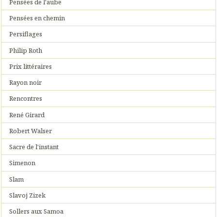
Pensées de l'aube
Pensées en chemin
Persiflages
Philip Roth
Prix littéraires
Rayon noir
Rencontres
René Girard
Robert Walser
Sacre de l'instant
Simenon
Slam
Slavoj Zizek
Sollers aux Samoa