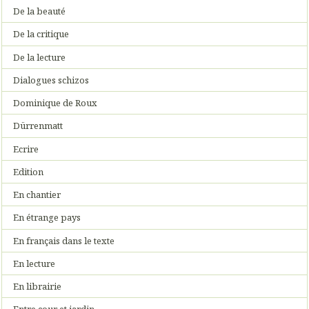
De la beauté
De la critique
De la lecture
Dialogues schizos
Dominique de Roux
Dürrenmatt
Ecrire
Edition
En chantier
En étrange pays
En français dans le texte
En lecture
En librairie