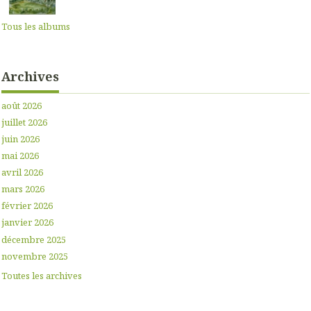
Tous les albums
Archives
août 2026
juillet 2026
juin 2026
mai 2026
avril 2026
mars 2026
février 2026
janvier 2026
décembre 2025
novembre 2025
Toutes les archives