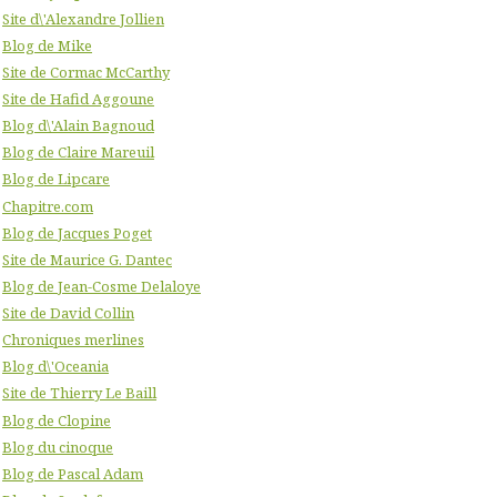
Site d\'Alexandre Jollien
Blog de Mike
Site de Cormac McCarthy
Site de Hafid Aggoune
Blog d\'Alain Bagnoud
Blog de Claire Mareuil
Blog de Lipcare
Chapitre.com
Blog de Jacques Poget
Site de Maurice G. Dantec
Blog de Jean-Cosme Delaloye
Site de David Collin
Chroniques merlines
Blog d\'Oceania
Site de Thierry Le Baill
Blog de Clopine
Blog du cinoque
Blog de Pascal Adam