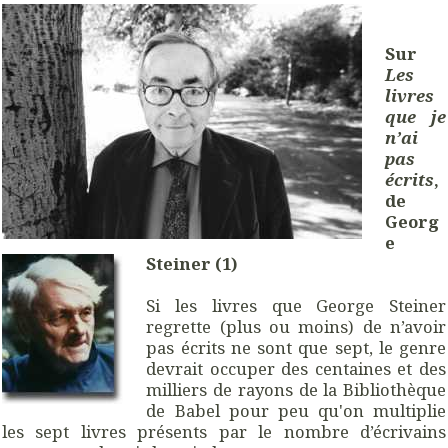
Sur
Les
livres
que je
n’ai
pas
écrits
,
de
Georg
e
Steiner (1)
Si les livres que George Steiner
regrette (plus ou moins) de n’avoir
pas écrits ne sont que sept, le genre
devrait occuper des centaines et des
milliers de rayons de la Bibliothèque
de Babel pour peu qu'on multiplie
les sept livres présents par le nombre d’écrivains