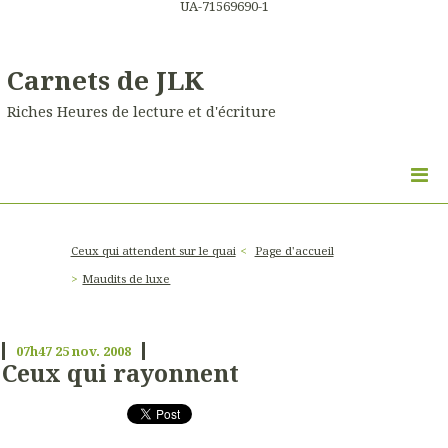
UA-71569690-1
Carnets de JLK
Riches Heures de lecture et d'écriture
Ceux qui attendent sur le quai
Page d'accueil
Maudits de luxe
07h47
25
nov. 2008
Ceux qui rayonnent