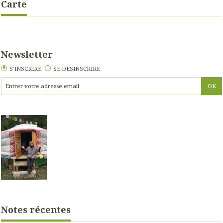
Carte
Newsletter
S'INSCRIRE
SE DÉSINSCRIRE
Notes récentes