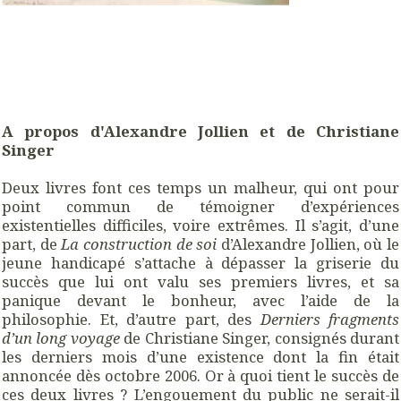
A propos d'Alexandre Jollien et de Christiane
Singer
Deux livres font ces temps un malheur, qui ont pour
point commun de témoigner d’expériences
existentielles difficiles, voire extrêmes. Il s’agit, d’une
part, de
La construction de soi
d’Alexandre Jollien, où le
jeune handicapé s’attache à dépasser la griserie du
succès que lui ont valu ses premiers livres, et sa
panique devant le bonheur, avec l’aide de la
philosophie. Et, d’autre part, des
Derniers fragments
d’un long voyage
de Christiane Singer, consignés durant
les derniers mois d’une existence dont la fin était
annoncée dès octobre 2006. Or à quoi tient le succès de
ces deux livres ? L’engouement du public ne serait-il