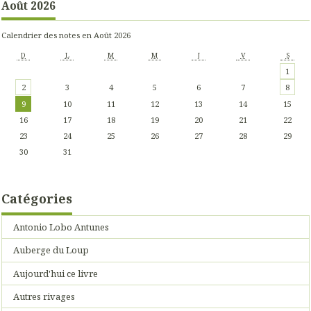
Août 2026
Calendrier des notes en Août 2026
D
L
M
M
J
V
S
1
2
3
4
5
6
7
8
9
10
11
12
13
14
15
16
17
18
19
20
21
22
23
24
25
26
27
28
29
30
31
Catégories
Antonio Lobo Antunes
Auberge du Loup
Aujourd'hui ce livre
Autres rivages