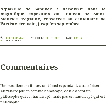
Aquarelle de Samivel: à découvrir dans la
magnifique exposition du Château de Saint-
Maurice d'Agaune, consacrée au centenaire de
l'artiste-écrivain, jusqu'en septembre.
LIEN PERMANENT
CATÉGORIES :
SPIRITUALITÉ
TAGS :
LISTES
3
COMMENTAIRES
Commentaires
Une excellente critique, un bémol cependant, caractèriser
Alexandre Jollien comme handicapé, c'est d'abord un
philosophe qui est handicapé, mais pas un handicapé qui est
philosophe.