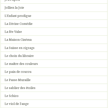
Jollien la Joie
L'Enfant prodigue
La Divine Comédie
La fée Valse
La Maison Cinéma
La Suisse en zigzags
Le choix du libraire
Le maître des couleurs
Le pain de coucou
Le Passe-Muraille
Le sablier des étoiles
Le Schizo
Le viol de l'ange