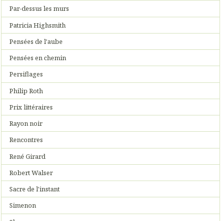
Par-dessus les murs
Patricia Highsmith
Pensées de l'aube
Pensées en chemin
Persiflages
Philip Roth
Prix littéraires
Rayon noir
Rencontres
René Girard
Robert Walser
Sacre de l'instant
Simenon