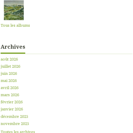
Tous les albums
Archives
août 2026
juillet 2026
juin 2026
mai 2026
avril 2026
mars 2026
février 2026
janvier 2026
décembre 2025
novembre 2025
Toutes les archives