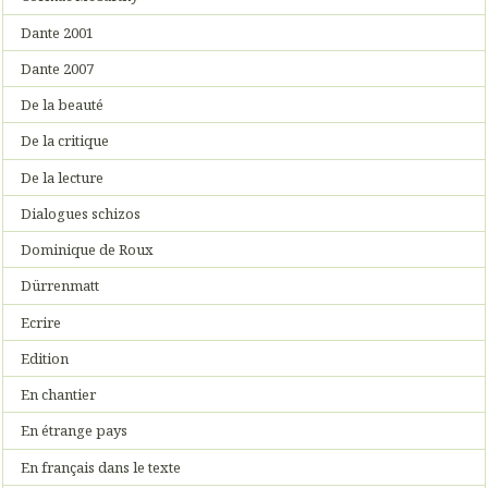
Dante 2001
Dante 2007
De la beauté
De la critique
De la lecture
Dialogues schizos
Dominique de Roux
Dürrenmatt
Ecrire
Edition
En chantier
En étrange pays
En français dans le texte