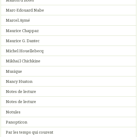
Marc-Edouard Nabe
Marcel Aymé
Maurice Chappaz
Maurice G. Dantec
Michel Houellebecq
Mikhaïl Chichkine
Musique
Nancy Huston
Notes de lecture
Notes de lecture
Notules
Panopticon
Par les temps qui courent