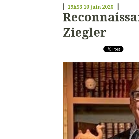
19h53
10
juin 2026
Reconnaissa
Ziegler