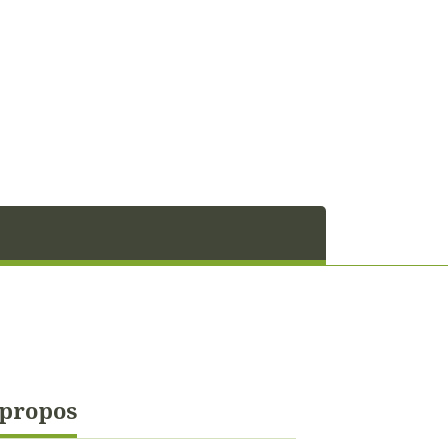
 propos