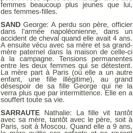
femmes beaucoup plus jeunes que lui,
des femmes-filles.
SAND
George: A perdu son père, officier
dans l’armée napoléonienne, dans un
accident de cheval quand elle avait 4 ans.
A ensuite vécu avec sa mère et sa grand-
mère paternel dans la maison de celle-ci
à la campagne. Tensions permanentes
entre les deux femmes qui se détestent.
La mère part à Paris (où elle a un autre
enfant, une fille illégitime), au grand
désespoir de sa fille George qui ne la
verra plus que par intermittence. Elle en a
souffert toute sa vie.
SARRAUTE
Nathalie: La fille vit tantôt
avec sa mère, tantôt avec le père, soit à
Paris, soit à Moscou. Quand elle a 9 ans,