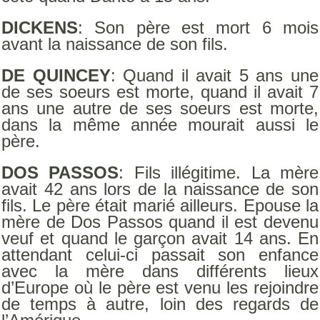
DICKENS
: Son père est mort 6 mois
avant la naissance de son fils.
DE QUINCEY
: Quand il avait 5 ans une
de ses soeurs est morte, quand il avait 7
ans une autre de ses soeurs est morte,
dans la même année mourait aussi le
père.
DOS PASSOS
: Fils illégitime. La mère
avait 42 ans lors de la naissance de son
fils. Le père était marié ailleurs. Epouse la
mère de Dos Passos quand il est devenu
veuf et quand le garçon avait 14 ans. En
attendant celui-ci passait son enfance
avec la mère dans différents lieux
d’Europe où le père est venu les rejoindre
de temps à autre, loin des regards de