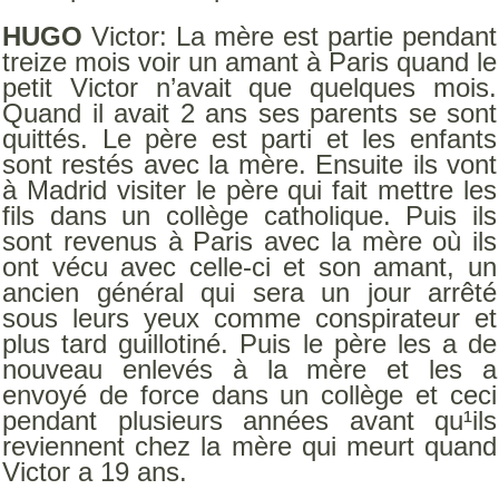
HUGO
Victor: La mère est partie pendant
treize mois voir un amant à Paris quand le
petit Victor n’avait que quelques mois.
Quand il avait 2 ans ses parents se sont
quittés. Le père est parti et les enfants
sont restés avec la mère. Ensuite ils vont
à Madrid visiter le père qui fait mettre les
fils dans un collège catholique. Puis ils
sont revenus à Paris avec la mère où ils
ont vécu avec celle-ci et son amant, un
ancien général qui sera un jour arrêté
sous leurs yeux comme conspirateur et
plus tard guillotiné. Puis le père les a de
nouveau enlevés à la mère et les a
envoyé de force dans un collège et ceci
pendant plusieurs années avant qu¹ils
reviennent chez la mère qui meurt quand
Victor a 19 ans.