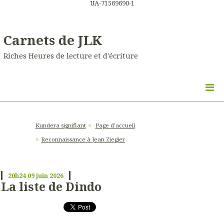
UA-71569690-1
Carnets de JLK
Riches Heures de lecture et d'écriture
Kundera signifiant
Page d'accueil
Reconnaissance à Jean Ziegler
20h24
09
juin 2026
La liste de Dindo