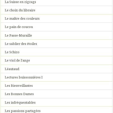
La Suisse en zigzags
Le choix du libraire
Le maître des couleurs
Le pain de coucou
Le Passe-Muraille
Le sablier des étoiles
Le Schizo
Le viol de l'ange
Léautaud
Lectures buissonnières I
Les Bienveillantes
Les Bonnes Dames
Les infréquentables
Les passions partagées