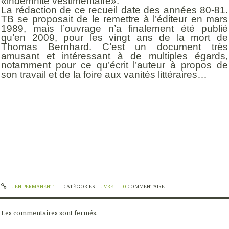
«indemnité vestimentaire».
La rédaction de ce recueil date des années 80-81.
TB se proposait de le remettre à l’éditeur en mars
1989, mais l’ouvrage n’a finalement été publié
qu’en 2009, pour les vingt ans de la mort de
Thomas Bernhard. C’est un document très
amusant et intéressant à de multiples égards,
notamment pour ce qu’écrit l’auteur à propos de
son travail et de la foire aux vanités littéraires…
LIEN PERMANENT
CATÉGORIES :
LIVRE
0
COMMENTAIRE
Les commentaires sont fermés.