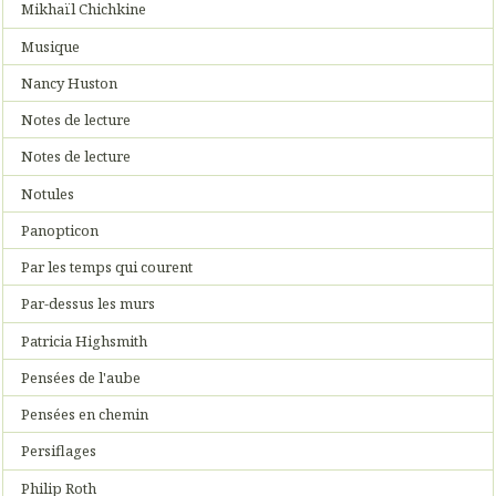
Mikhaïl Chichkine
Musique
Nancy Huston
Notes de lecture
Notes de lecture
Notules
Panopticon
Par les temps qui courent
Par-dessus les murs
Patricia Highsmith
Pensées de l'aube
Pensées en chemin
Persiflages
Philip Roth