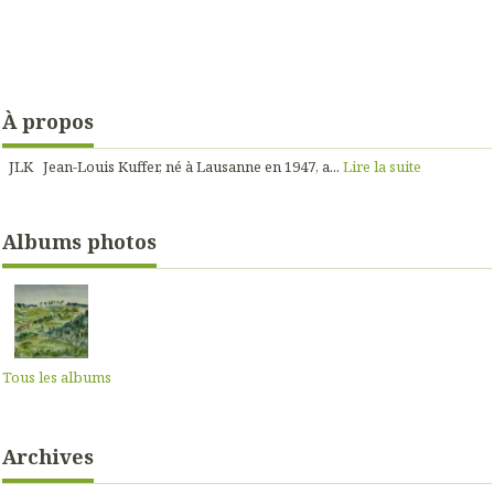
À propos
JLK Jean-Louis Kuffer, né à Lausanne en 1947, a...
Lire la suite
Albums photos
Tous les albums
Archives