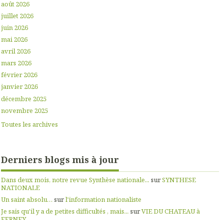
août 2026
juillet 2026
juin 2026
mai 2026
avril 2026
mars 2026
février 2026
janvier 2026
décembre 2025
novembre 2025
Toutes les archives
Derniers blogs mis à jour
Dans deux mois, notre revue Synthèse nationale...
sur
SYNTHESE
NATIONALE
Un saint absolu…
sur
l'information nationaliste
Je sais qu'il y a de petites difficultés , mais...
sur
VIE DU CHATEAU à
FERNEY