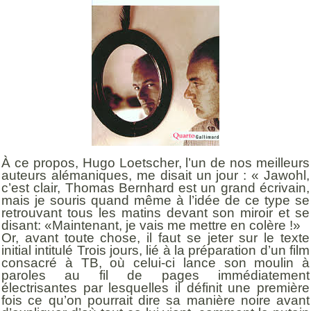
À ce propos, Hugo Loetscher, l’un de nos meilleurs
auteurs alémaniques, me disait un jour : « Jawohl,
c’est clair, Thomas Bernhard est un grand écrivain,
mais je souris quand même à l’idée de ce type se
retrouvant tous les matins devant son miroir et se
disant: «Maintenant, je vais me mettre en colère !»
Or, avant toute chose, il faut se jeter sur le texte
initial intitulé Trois jours, lié à la préparation d’un film
consacré à TB, où celui-ci lance son moulin à
paroles au fil de pages immédiatement
électrisantes par lesquelles il définit une première
fois ce qu’on pourrait dire sa manière noire avant