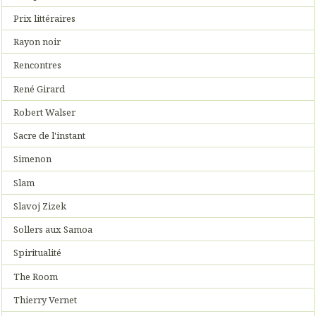
Prix littéraires
Rayon noir
Rencontres
René Girard
Robert Walser
Sacre de l'instant
Simenon
Slam
Slavoj Zizek
Sollers aux Samoa
Spiritualité
The Room
Thierry Vernet