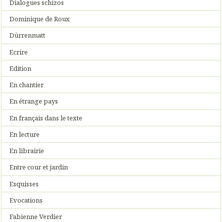
Dialogues schizos
Dominique de Roux
Dürrenmatt
Ecrire
Edition
En chantier
En étrange pays
En français dans le texte
En lecture
En librairie
Entre cour et jardin
Esquisses
Evocations
Fabienne Verdier