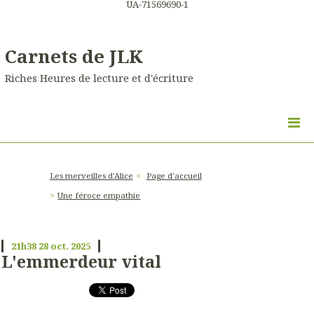
UA-71569690-1
Carnets de JLK
Riches Heures de lecture et d'écriture
Les merveilles d'Alice
Page d'accueil
Une féroce empathie
21h38
28
oct. 2025
L'emmerdeur vital