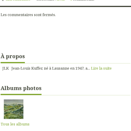
Les commentaires sont fermés.
À propos
JLK Jean-Louis Kuffer, né à Lausanne en 1947, a...
Lire la suite
Albums photos
Tous les albums