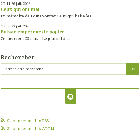
20h11
26
juil. 2026
Ceux qui ont mal
En mémoire de Louis Soutter Celui qui baise les...
20h00
25
juil. 2026
Balzac empereur de papier
Ce mercredi 20 mai. – Le journal de...
Rechercher
S'abonner au flux RSS
S'abonner au flux ATOM