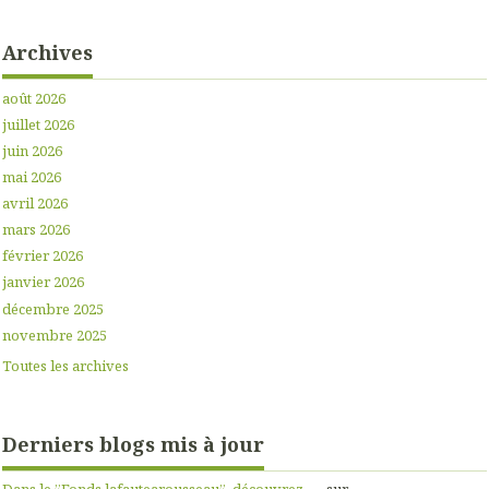
Archives
août 2026
juillet 2026
juin 2026
mai 2026
avril 2026
mars 2026
février 2026
janvier 2026
décembre 2025
novembre 2025
Toutes les archives
Derniers blogs mis à jour
Dans le ”Fonds lafautearousseau”, découvrez......
sur