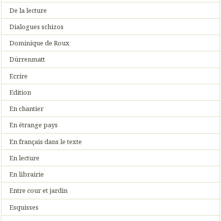
De la lecture
Dialogues schizos
Dominique de Roux
Dürrenmatt
Ecrire
Edition
En chantier
En étrange pays
En français dans le texte
En lecture
En librairie
Entre cour et jardin
Esquisses