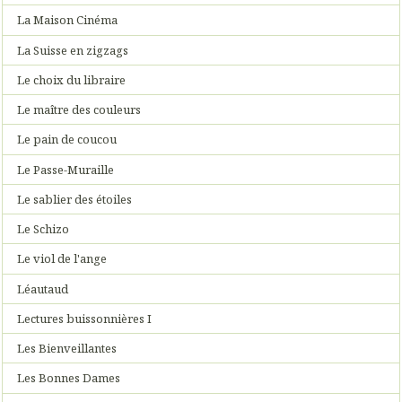
La Maison Cinéma
La Suisse en zigzags
Le choix du libraire
Le maître des couleurs
Le pain de coucou
Le Passe-Muraille
Le sablier des étoiles
Le Schizo
Le viol de l'ange
Léautaud
Lectures buissonnières I
Les Bienveillantes
Les Bonnes Dames