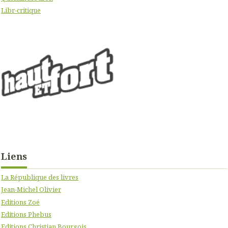
Libr-critique
Liens
La République des livres
Jean-Michel Olivier
Editions Zoé
Editions Phebus
Editions Christian Bourgois