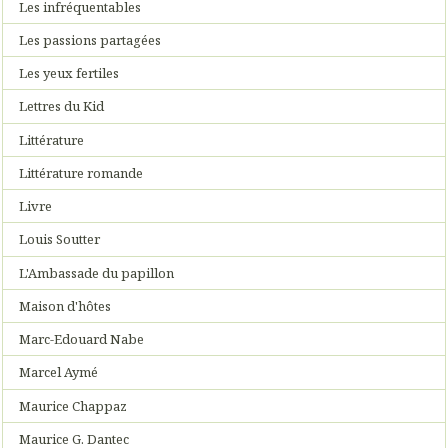
Les infréquentables
Les passions partagées
Les yeux fertiles
Lettres du Kid
Littérature
Littérature romande
Livre
Louis Soutter
L'Ambassade du papillon
Maison d'hôtes
Marc-Edouard Nabe
Marcel Aymé
Maurice Chappaz
Maurice G. Dantec