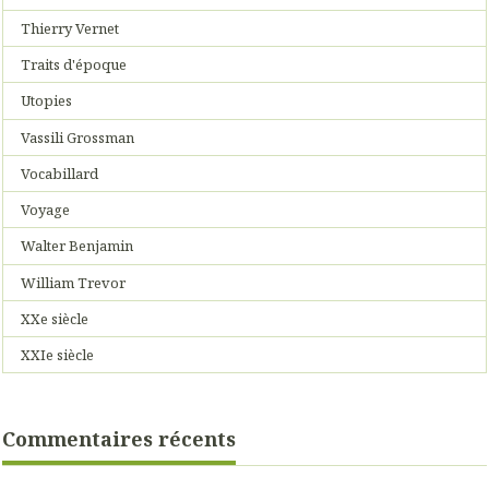
Thierry Vernet
Traits d'époque
Utopies
Vassili Grossman
Vocabillard
Voyage
Walter Benjamin
William Trevor
XXe siècle
XXIe siècle
Commentaires récents