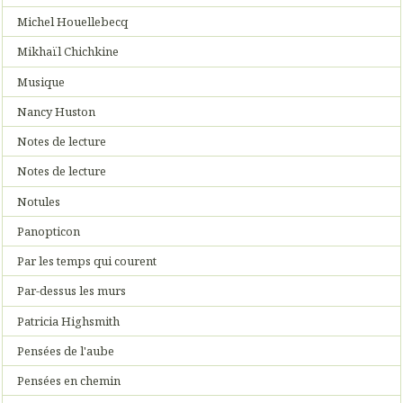
Michel Houellebecq
Mikhaïl Chichkine
Musique
Nancy Huston
Notes de lecture
Notes de lecture
Notules
Panopticon
Par les temps qui courent
Par-dessus les murs
Patricia Highsmith
Pensées de l'aube
Pensées en chemin