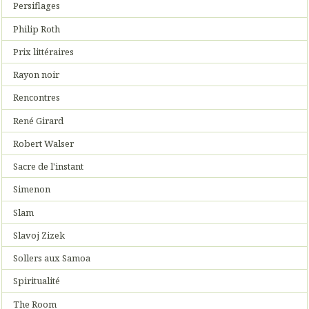
Persiflages
Philip Roth
Prix littéraires
Rayon noir
Rencontres
René Girard
Robert Walser
Sacre de l'instant
Simenon
Slam
Slavoj Zizek
Sollers aux Samoa
Spiritualité
The Room