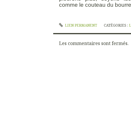
comme le couteau du bourre
LIEN PERMANENT
CATÉGORIES :
Les commentaires sont fermés.