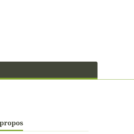
 propos